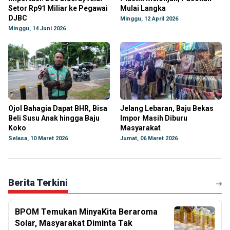
Setor Rp91 Miliar ke Pegawai
Mulai Langka
DJBC
Minggu, 12 April 2026
Minggu, 14 Juni 2026
Ojol Bahagia Dapat BHR, Bisa
Jelang Lebaran, Baju Bekas
Beli Susu Anak hingga Baju
Impor Masih Diburu
Koko
Masyarakat
Selasa, 10 Maret 2026
Jumat, 06 Maret 2026
Berita Terkini
BPOM Temukan MinyaKita Beraroma
Solar, Masyarakat Diminta Tak