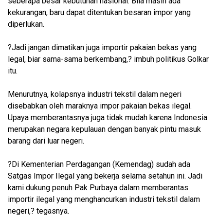
seberapa besar kebutuhan nasional. Bila masih ada
kekurangan, baru dapat ditentukan besaran impor yang
diperlukan.
?Jadi jangan dimatikan juga importir pakaian bekas yang
legal, biar sama-sama berkembang,? imbuh politikus Golkar
itu.
Menurutnya, kolapsnya industri tekstil dalam negeri
disebabkan oleh maraknya impor pakaian bekas ilegal.
Upaya memberantasnya juga tidak mudah karena Indonesia
merupakan negara kepulauan dengan banyak pintu masuk
barang dari luar negeri.
?Di Kementerian Perdagangan (Kemendag) sudah ada
Satgas Impor Ilegal yang bekerja selama setahun ini. Jadi
kami dukung penuh Pak Purbaya dalam memberantas
importir ilegal yang menghancurkan industri tekstil dalam
negeri,? tegasnya.