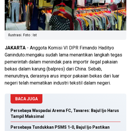
Ilustrasi. Foto : Ist
JAKARTA
- Anggota Komisi VI DPR Firnando Hadityo
Ganinduto.mengaku sudah lama menantikan langkah tegas
pemerintah dalam menindak para importir ilegal pakaian
bekas dalam karung (balpres) dari China. Sebab,
menurutnya, derasnya arus impor pakaian bekas dari luar
negeri telah mematikan industri tekstil dalam negeri.
BACA JUGA
Persebaya Waspadai Arema FC, Tavares: Bajul Ijo Harus
Tampil Maksimal
Persebaya Tundukkan PSMS 1-0, Bajul Ijo Pastikan