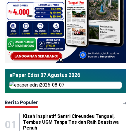
ePaper Edisi 07 Agustus 2026
Berita Populer
Kisah Inspiratif Santri Cireundeu Tangsel,
01
Tembus UGM Tanpa Tes dan Raih Beasiswa
Penuh