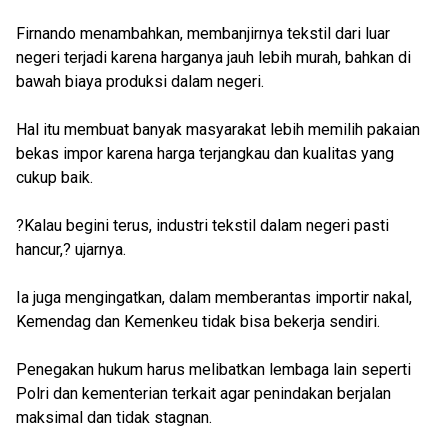
Firnando menambahkan, membanjirnya tekstil dari luar
negeri terjadi karena harganya jauh lebih murah, bahkan di
bawah biaya produksi dalam negeri.
Hal itu membuat banyak masyarakat lebih memilih pakaian
bekas impor karena harga terjangkau dan kualitas yang
cukup baik.
?Kalau begini terus, industri tekstil dalam negeri pasti
hancur,? ujarnya.
Ia juga mengingatkan, dalam memberantas importir nakal,
Kemendag dan Kemenkeu tidak bisa bekerja sendiri.
Penegakan hukum harus melibatkan lembaga lain seperti
Polri dan kementerian terkait agar penindakan berjalan
maksimal dan tidak stagnan.