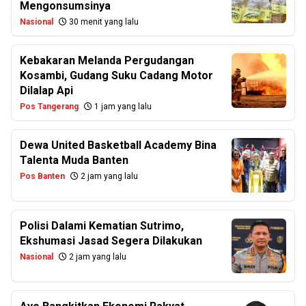
Mengonsumsinya
Nasional
30 menit yang lalu
Kebakaran Melanda Pergudangan
Kosambi, Gudang Suku Cadang Motor
Dilalap Api
Pos Tangerang
1 jam yang lalu
Dewa United Basketball Academy Bina
Talenta Muda Banten
Pos Banten
2 jam yang lalu
Polisi Dalami Kematian Sutrimo,
Ekshumasi Jasad Segera Dilakukan
Nasional
2 jam yang lalu