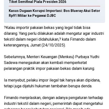
Tiket Semifinal Piala Presiden 2026
Kasus Dugaan Korupsi Importasi: Bos Blueray Akui Setor
Rp91 Miliar ke Pegawai DJBC
?Kalau importir pakaian bekas yang legal tidak bisa
dilarang. Yang perlu dilakukan adalah mengatur agar industri
tekstil dalam negeri didahulukan,? kata Firnando dalam
keterangannya, Jumat (24/10/2025).
Sebelumnya, Menteri Keuangan (Menkeu) Purbaya Yudhi
Sadewa menegaskan akan kembali memperketat
pelarangan praktik impor pakaian bekas dalam karung.
Ia menyebut, pelaku impor ilegal tak hanya akan dipidana,
tetapi juga dijatuhi hukuman tambahan berupa denda.
Firnando menjelaskan, dengan adanya pengaturan terhadap
industri tekstil dalam negeri, pemerintah dapat mengetahui