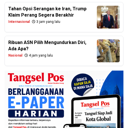
Tahan Opsi Serangan ke Iran, Trump
Klaim Perang Segera Berakhir
Internasional
3 jam yang lalu
Ribuan ASN Pilih Mengundurkan Diri,
Ada Apa?
Nasional
4 jam yang lalu