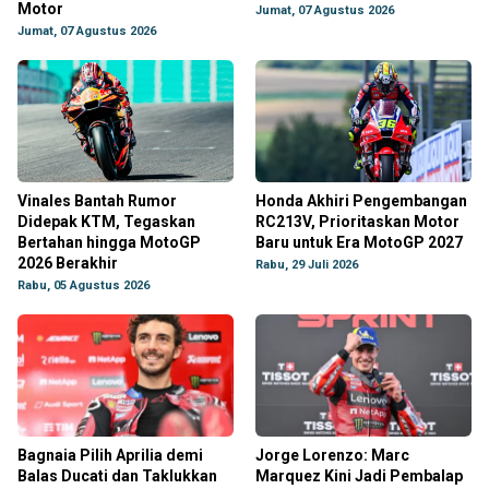
Motor
Jumat, 07 Agustus 2026
Jumat, 07 Agustus 2026
Vinales Bantah Rumor
Honda Akhiri Pengembangan
Didepak KTM, Tegaskan
RC213V, Prioritaskan Motor
Bertahan hingga MotoGP
Baru untuk Era MotoGP 2027
2026 Berakhir
Rabu, 29 Juli 2026
Rabu, 05 Agustus 2026
Bagnaia Pilih Aprilia demi
Jorge Lorenzo: Marc
Balas Ducati dan Taklukkan
Marquez Kini Jadi Pembalap