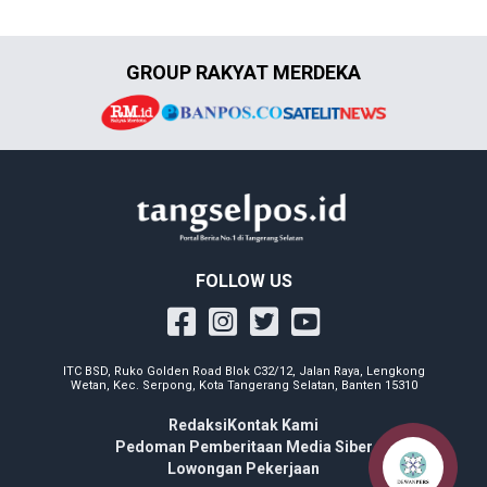
GROUP RAKYAT MERDEKA
FOLLOW US
ITC BSD, Ruko Golden Road Blok C32/12, Jalan Raya, Lengkong
Wetan, Kec. Serpong, Kota Tangerang Selatan, Banten 15310
Redaksi
Kontak Kami
Pedoman Pemberitaan Media Siber
Lowongan Pekerjaan