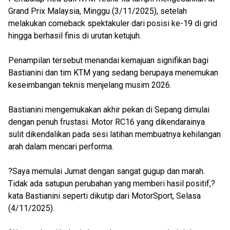
Grand Prix Malaysia, Minggu (3/11/2025), setelah
melakukan comeback spektakuler dari posisi ke-19 di grid
hingga berhasil finis di urutan ketujuh.
Penampilan tersebut menandai kemajuan signifikan bagi
Bastianini dan tim KTM yang sedang berupaya menemukan
keseimbangan teknis menjelang musim 2026.
Bastianini mengemukakan akhir pekan di Sepang dimulai
dengan penuh frustasi. Motor RC16 yang dikendarainya
sulit dikendalikan pada sesi latihan membuatnya kehilangan
arah dalam mencari performa.
?Saya memulai Jumat dengan sangat gugup dan marah.
Tidak ada satupun perubahan yang memberi hasil positif,?
kata Bastianini seperti dikutip dari MotorSport, Selasa
(4/11/2025).