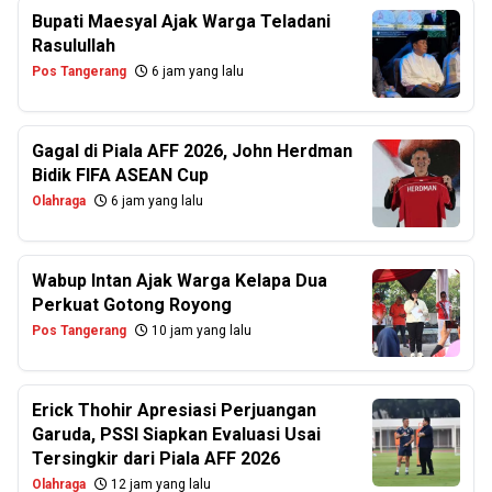
Bupati Maesyal Ajak Warga Teladani
Rasulullah
Pos Tangerang
6 jam yang lalu
Gagal di Piala AFF 2026, John Herdman
Bidik FIFA ASEAN Cup
Olahraga
6 jam yang lalu
Wabup Intan Ajak Warga Kelapa Dua
Perkuat Gotong Royong
Pos Tangerang
10 jam yang lalu
Erick Thohir Apresiasi Perjuangan
Garuda, PSSI Siapkan Evaluasi Usai
Tersingkir dari Piala AFF 2026
Olahraga
12 jam yang lalu