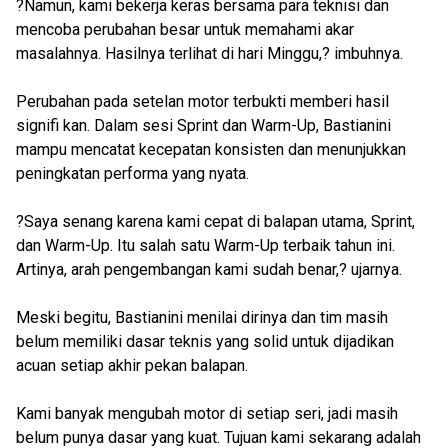
?Namun, kami bekerja keras bersama para teknisi dan
mencoba perubahan besar untuk memahami akar
masalahnya. Hasilnya terlihat di hari Minggu,? imbuhnya.
Perubahan pada setelan motor terbukti memberi hasil
signifi kan. Dalam sesi Sprint dan Warm-Up, Bastianini
mampu mencatat kecepatan konsisten dan menunjukkan
peningkatan performa yang nyata.
?Saya senang karena kami cepat di balapan utama, Sprint,
dan Warm-Up. Itu salah satu Warm-Up terbaik tahun ini.
Artinya, arah pengembangan kami sudah benar,? ujarnya.
Meski begitu, Bastianini menilai dirinya dan tim masih
belum memiliki dasar teknis yang solid untuk dijadikan
acuan setiap akhir pekan balapan.
Kami banyak mengubah motor di setiap seri, jadi masih
belum punya dasar yang kuat. Tujuan kami sekarang adalah