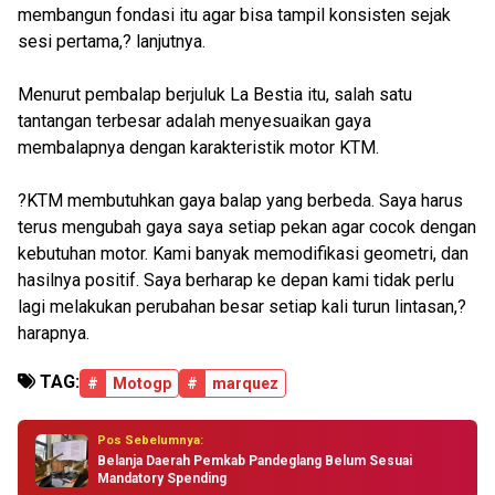
membangun fondasi itu agar bisa tampil konsisten sejak
sesi pertama,? lanjutnya.
Menurut pembalap berjuluk La Bestia itu, salah satu
tantangan terbesar adalah menyesuaikan gaya
membalapnya dengan karakteristik motor KTM.
?KTM membutuhkan gaya balap yang berbeda. Saya harus
terus mengubah gaya saya setiap pekan agar cocok dengan
kebutuhan motor. Kami banyak memodifikasi geometri, dan
hasilnya positif. Saya berharap ke depan kami tidak perlu
lagi melakukan perubahan besar setiap kali turun lintasan,?
harapnya.
TAG:
#
Motogp
#
marquez
Pos Sebelumnya:
Belanja Daerah Pemkab Pandeglang Belum Sesuai
Mandatory Spending