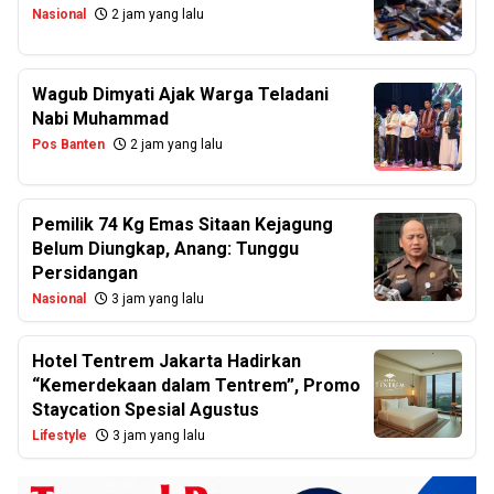
Nasional
2 jam yang lalu
Wagub Dimyati Ajak Warga Teladani
Nabi Muhammad
Pos Banten
2 jam yang lalu
Pemilik 74 Kg Emas Sitaan Kejagung
Belum Diungkap, Anang: Tunggu
Persidangan
Nasional
3 jam yang lalu
Hotel Tentrem Jakarta Hadirkan
“Kemerdekaan dalam Tentrem”, Promo
Staycation Spesial Agustus
Lifestyle
3 jam yang lalu