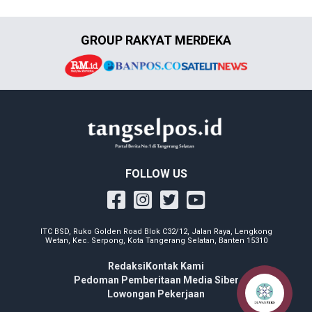
GROUP RAKYAT MERDEKA
FOLLOW US
ITC BSD, Ruko Golden Road Blok C32/12, Jalan Raya, Lengkong
Wetan, Kec. Serpong, Kota Tangerang Selatan, Banten 15310
Redaksi
Kontak Kami
Pedoman Pemberitaan Media Siber
Lowongan Pekerjaan