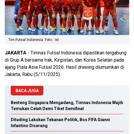
Tim Futsal Indonesia. Foto : Ist
JAKARTA
- Timnas Futsal Indonesia dipastikan tergabung
di Grup A bersama Irak, Kirgistan, dan Korea Selatan pada
ajang Piala Asia Futsal 2026. Hasil drawing diumumkan di
Jakarta, Rabu (5/11/2025).
BACA JUGA
Benteng Singapura Mengadang, Timnas Indonesia Wajib
Temukan Celah Demi Tiket Semifinal
Dituding Lakukan Tekanan Politik, Bos FIFA Gianni
Infantino Diserang