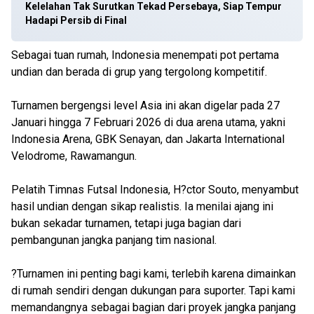
Kelelahan Tak Surutkan Tekad Persebaya, Siap Tempur
Hadapi Persib di Final
Sebagai tuan rumah, Indonesia menempati pot pertama
undian dan berada di grup yang tergolong kompetitif.
Turnamen bergengsi level Asia ini akan digelar pada 27
Januari hingga 7 Februari 2026 di dua arena utama, yakni
Indonesia Arena, GBK Senayan, dan Jakarta International
Velodrome, Rawamangun.
Pelatih Timnas Futsal Indonesia, H?ctor Souto, menyambut
hasil undian dengan sikap realistis. Ia menilai ajang ini
bukan sekadar turnamen, tetapi juga bagian dari
pembangunan jangka panjang tim nasional.
?Turnamen ini penting bagi kami, terlebih karena dimainkan
di rumah sendiri dengan dukungan para suporter. Tapi kami
memandangnya sebagai bagian dari proyek jangka panjang