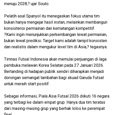
menuju 2028,? ujar Souto.
Pelatih asal Spanyol itu menegaskan fokus utama tim
bukan hanya mengejar hasil instan, melainkan membangun
konsistensi permainan dan kematangan kompetitif.
?Kami ingin menunjukkan perkembangan lewat permainan,
bukan lewat prediksi. Target kami adalah tampil konsisten
dan realistis dalam mengukur level tim di Asia,? tegasnya.
Timnas Futsal Indonesia akan memulai perjuangan di laga
pembuka melawan Korea Selatan pada 27 Januari 2026.
Bertanding di hadapan publik sendiri diharapkan menjadi
dorongan semangat tambahan bagi skuad Garuda Futsal
untuk meraih start positif.
Sebagai informasi, Piala Asia Futsal 2026 diikuti 16 negara
yang terbagi ke dalam empat grup. Hanya dua tim teratas
dari masing-masing grup yang berhak lolos ke perempat
final.