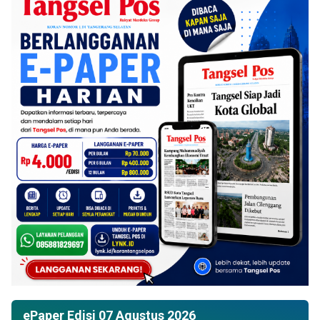
ePaper Edisi 07 Agustus 2026