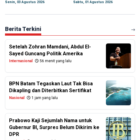
Senin, 03 Agustus 2026
Sabtu, 01 Agustus 2026
Berita Terkini
Setelah Zohran Mamdani, Abdul El-
Sayed Guncang Politik Amerika
Internasional
56 menit yang lalu
BPN Batam Tegaskan Laut Tak Bisa
Dikapling dan Diterbitkan Sertifikat
Nasional
1 jam yang lalu
Prabowo Kaji Sejumlah Nama untuk
Gubernur BI, Surpres Belum Dikirim ke
DPR