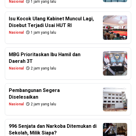
Nasional
1 jam yang lalu
Isu Kocok Ulang Kabinet Muncul Lagi,
Disebut Terjadi Usai HUT RI
Nasional
1 jam yang lalu
MBG Prioritaskan Ibu Hamil dan
Daerah 3T
Nasional
2 jam yang lalu
Pembangunan Segera
Diselesaikan
Nasional
2 jam yang lalu
996 Senjata dan Narkoba Ditemukan di
Sekolah, Milik Siapa?