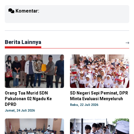
Komentar:
Berita Lainnya
Orang Tua Murid SDN
SD Negeri Sepi Peminat, DPR
Pakulonan 02 Ngadu Ke
Minta Evaluasi Menyeluruh
DPRD
Rabu, 22 Juli 2026
Jumat, 24 Juli 2026