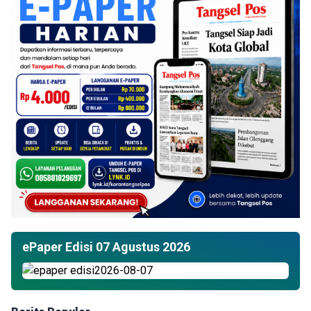
ePaper Edisi 07 Agustus 2026