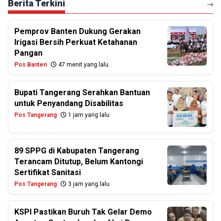
Berita Terkini
Pemprov Banten Dukung Gerakan
Irigasi Bersih Perkuat Ketahanan
Pangan
Pos Banten
47 menit yang lalu
Bupati Tangerang Serahkan Bantuan
untuk Penyandang Disabilitas
Pos Tangerang
1 jam yang lalu
89 SPPG di Kabupaten Tangerang
Terancam Ditutup, Belum Kantongi
Sertifikat Sanitasi
Pos Tangerang
3 jam yang lalu
KSPI Pastikan Buruh Tak Gelar Demo