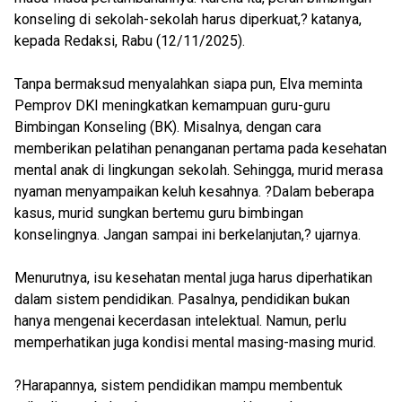
konseling di sekolah-sekolah harus diperkuat,? katanya,
kepada Redaksi, Rabu (12/11/2025).
Tanpa bermaksud menyalahkan siapa pun, Elva meminta
Pemprov DKI meningkatkan kemampuan guru-guru
Bimbingan Konseling (BK). Misalnya, dengan cara
memberikan pelatihan penanganan pertama pada kesehatan
mental anak di lingkungan sekolah. Sehingga, murid merasa
nyaman menyampaikan keluh kesahnya. ?Dalam beberapa
kasus, murid sungkan bertemu guru bimbingan
konselingnya. Jangan sampai ini berkelanjutan,? ujarnya.
Menurutnya, isu kesehatan mental juga harus diperhatikan
dalam sistem pendidikan. Pasalnya, pendidikan bukan
hanya mengenai kecerdasan intelektual. Namun, perlu
memperhatikan juga kondisi mental masing-masing murid.
?Harapannya, sistem pendidikan mampu membentuk