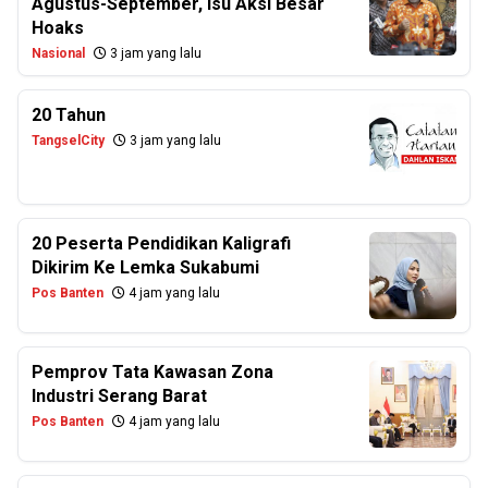
Agustus-September, Isu Aksi Besar
Hoaks
Nasional
3 jam yang lalu
20 Tahun
TangselCity
3 jam yang lalu
20 Peserta Pendidikan Kaligrafi
Dikirim Ke Lemka Sukabumi
Pos Banten
4 jam yang lalu
Pemprov Tata Kawasan Zona
Industri Serang Barat
Pos Banten
4 jam yang lalu