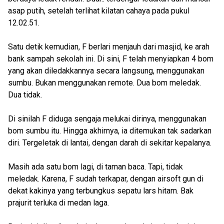
asap putih, setelah terlihat kilatan cahaya pada pukul
12.02.51.
Satu detik kemudian, F berlari menjauh dari masjid, ke arah
bank sampah sekolah ini. Di sini, F telah menyiapkan 4 bom
yang akan diledakkannya secara langsung, menggunakan
sumbu. Bukan menggunakan remote. Dua bom meledak.
Dua tidak.
Di sinilah F diduga sengaja melukai dirinya, menggunakan
bom sumbu itu. Hingga akhirnya, ia ditemukan tak sadarkan
diri. Tergeletak di lantai, dengan darah di sekitar kepalanya.
Masih ada satu bom lagi, di taman baca. Tapi, tidak
meledak. Karena, F sudah terkapar, dengan airsoft gun di
dekat kakinya yang terbungkus sepatu lars hitam. Bak
prajurit terluka di medan laga.