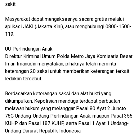
sakit.
Masyarakat dapat mengaksesnya secara gratis melalui
aplikasi JAKI (Jakarta Kini), atau menghubungi 0800-1500-
119.
UU Perlindungan Anak
Direktur Kriminal Umum Polda Metro Jaya Komisaris Besar
Iman Imanudin menyatakan, pihaknya telah meminta
keterangan 20 saksi untuk memberikan keterangan terkait
ledakan tersebut.
Berdasarkan keterangan saksi dan alat bukti yang
dikumpulkan, Kepolisian menduga terdapat perbuatan
melawan hukum yang melanggar Pasal 80 Ayat 2 Juncto
76C Undang-Undang Perlindungan Anak, maupun Pasal 355
KUHP dan Pasal 187 KUHP, serta Pasal 1 Ayat 1 Undang-
Undang Darurat Republik Indonesia.