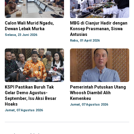
Calon Wali Murid Ngadu,
MBG di Cianjur Hadir dengan
Dewan Lebak Murka
Konsep Prasmanan, Siswa
Antusias
Selasa, 23 Juni 2026
Rabu, 01 April 2026
KSPI Pastikan Buruh Tak
Pemerintah Putuskan Utang
Gelar Demo Agustus-
Whoosh Diambil Alih
September, Isu Aksi Besar
Kemenkeu
Hoaks
Jumat, 07 Agustus 2026
Jumat, 07 Agustus 2026