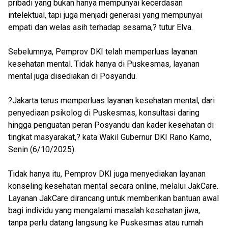
pribadi yang bukan hanya mempunyai kecerdasan
intelektual, tapi juga menjadi generasi yang mempunyai
empati dan welas asih terhadap sesama,? tutur Elva.
Sebelumnya, Pemprov DKI telah memperluas layanan
kesehatan mental. Tidak hanya di Puskesmas, layanan
mental juga disediakan di Posyandu.
?Jakarta terus memperluas layanan kesehatan mental, dari
penyediaan psikolog di Puskesmas, konsultasi daring
hingga penguatan peran Posyandu dan kader kesehatan di
tingkat masyarakat,? kata Wakil Gubernur DKI Rano Karno,
Senin (6/10/2025).
Tidak hanya itu, Pemprov DKI juga menyediakan layanan
konseling kesehatan mental secara online, melalui JakCare.
Layanan JakCare dirancang untuk memberikan bantuan awal
bagi individu yang mengalami masalah kesehatan jiwa,
tanpa perlu datang langsung ke Puskesmas atau rumah