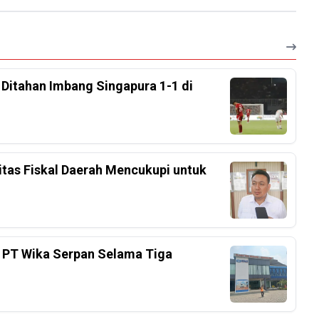
, Ditahan Imbang Singapura 1-1 di
tas Fiskal Daerah Mencukupi untuk
 PT Wika Serpan Selama Tiga