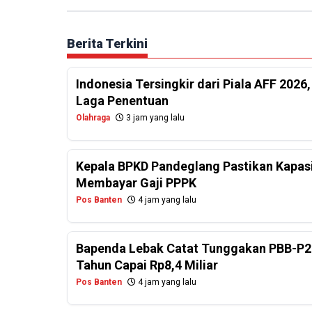
Berita Terkini
Indonesia Tersingkir dari Piala AFF 2026
Laga Penentuan
Olahraga
3 jam yang lalu
Kepala BPKD Pandeglang Pastikan Kapasi
Membayar Gaji PPPK
Pos Banten
4 jam yang lalu
Bapenda Lebak Catat Tunggakan PBB-P2
Tahun Capai Rp8,4 Miliar
Pos Banten
4 jam yang lalu