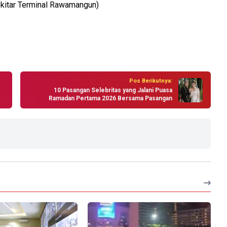
sekitar Terminal Rawamangun)
Pos Berikutnya:
10 Pasangan Selebritas yang Jalani Puasa
Ramadan Pertama 2026 Bersama Pasangan