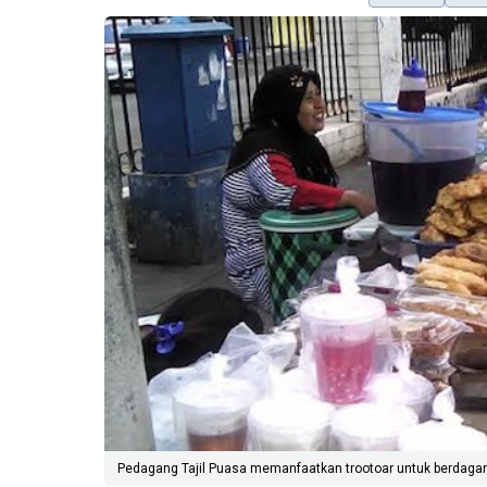
Pedagang Tajil Puasa memanfaatkan trootoar untuk berdagang.