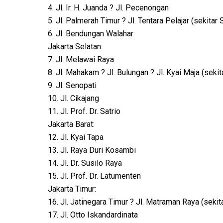
4. Jl. Ir. H. Juanda ? Jl. Pecenongan
5. Jl. Palmerah Timur ? Jl. Tentara Pelajar (sekitar
6. Jl. Bendungan Walahar
Jakarta Selatan:
7. Jl. Melawai Raya
8. Jl. Mahakam ? Jl. Bulungan ? Jl. Kyai Maja (seki
9. Jl. Senopati
10. Jl. Cikajang
11. Jl. Prof. Dr. Satrio
Jakarta Barat:
12. Jl. Kyai Tapa
13. Jl. Raya Duri Kosambi
14. Jl. Dr. Susilo Raya
15. Jl. Prof. Dr. Latumenten
Jakarta Timur:
16. Jl. Jatinegara Timur ? Jl. Matraman Raya (sekit
17. Jl. Otto Iskandardinata