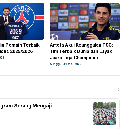
ia Pemain Terbaik
Arteta Akui Keunggulan PSG:
ions 2025/2026
Tim Terbaik Dunia dan Layak
Juara Liga Champions
026
Minggu, 31 Mei 2026
ogram Serang Mengaji