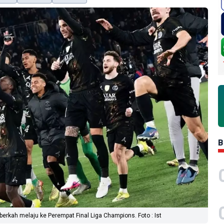
B
berkah melaju ke Perempat Final Liga Champions. Foto : Ist