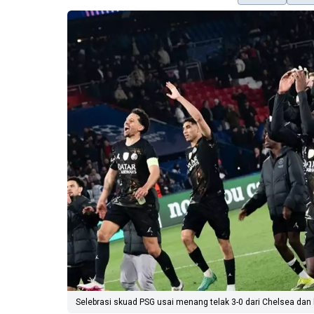
Selebrasi skuad PSG usai menang telak 3-0 dari Chelsea dan 