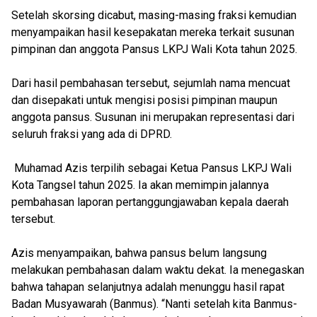
Setelah skorsing dicabut, masing-masing fraksi kemudian
menyampaikan hasil kesepakatan mereka terkait susunan
pimpinan dan anggota Pansus LKPJ Wali Kota tahun 2025.
Dari hasil pembahasan tersebut, sejumlah nama mencuat
dan disepakati untuk mengisi posisi pimpinan maupun
anggota pansus. Susunan ini merupakan representasi dari
seluruh fraksi yang ada di DPRD.
Muhamad Azis terpilih sebagai Ketua Pansus LKPJ Wali
Kota Tangsel tahun 2025. Ia akan memimpin jalannya
pembahasan laporan pertanggungjawaban kepala daerah
tersebut.
Azis menyampaikan, bahwa pansus belum langsung
melakukan pembahasan dalam waktu dekat. Ia menegaskan
bahwa tahapan selanjutnya adalah menunggu hasil rapat
Badan Musyawarah (Banmus). “Nanti setelah kita Banmus-