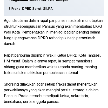
3 Fraksi DPRD Soroti SILPA
Agenda utama dalam rapat paripurna ini adalah menetapkan
struktur kepengurusan Pansus yang akan membahas LKPJ
Wali Kota. Pembentukan ini menjadi bagian penting dalam
fungsi pengawasan DPRD terhadap kinerja pemerintah
daerah.
Rapat paripurna dipimpin Wakil Ketua DPRD Kota Tangsel,
HM Yusuf. Dalam jalannya rapat, ia sempat menskors
sidang guna memberikan waktu kepada masing-masing
fraksi untuk melakukan pembahasan internal.
Skorsing dilakukan agar setiap fraksi dapat menentukan
perwakilannya yang akan mengisi posisi strategis dalam
Pansus. Posisi tersebut meliputi ketua, sekretaris,
bendahara, serta anggota pansus.