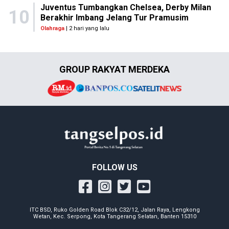
Juventus Tumbangkan Chelsea, Derby Milan
10
Berakhir Imbang Jelang Tur Pramusim
Olahraga
| 2 hari yang lalu
GROUP RAKYAT MERDEKA
FOLLOW US
ITC BSD, Ruko Golden Road Blok C32/12, Jalan Raya, Lengkong
Wetan, Kec. Serpong, Kota Tangerang Selatan, Banten 15310