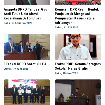
Anggota DPRD Tangsel Gus
Komisi III DPR Resmi Bentuk
Andi Tutup Usia Alami
Panja untuk Mengawal
Kecelakaan Di Tol Cipali
Pengusutan Kasus Febrie
Adriansyah
Rabu, 05 Agustus 2026
Sabtu, 11 Juli 2026
3 Fraksi DPRD Soroti SILPA
Fraksi PDIP: Semua Seragam
Sekolah Harus Gratis
Jumat, 19 Juni 2026
Rabu, 10 Juni 2026