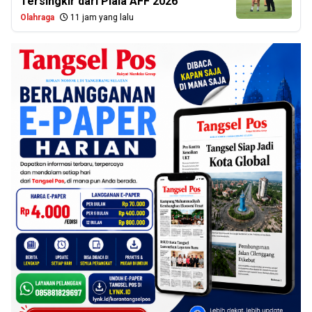
Tersingkir dari Piala AFF 2026
Olahraga
11 jam yang lalu