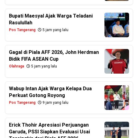
Bupati Maesyal Ajak Warga Teladani
Rasulullah
Pos Tangerang
5 jam yang lalu
Gagal di Piala AFF 2026, John Herdman
Bidik FIFA ASEAN Cup
Olahraga
5 jam yang lalu
Wabup Intan Ajak Warga Kelapa Dua
Perkuat Gotong Royong
Pos Tangerang
9 jam yang lalu
Erick Thohir Apresiasi Perjuangan
Garuda, PSSI Siapkan Evaluasi Usai