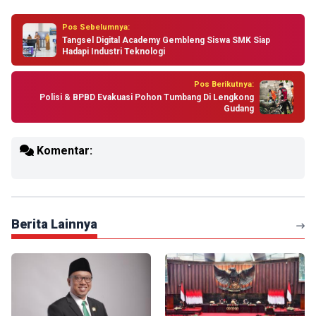
Pos Sebelumnya:
Tangsel Digital Academy Gembleng Siswa SMK Siap
Hadapi Industri Teknologi
Pos Berikutnya:
Polisi & BPBD Evakuasi Pohon Tumbang Di Lengkong
Gudang
Komentar:
Berita Lainnya