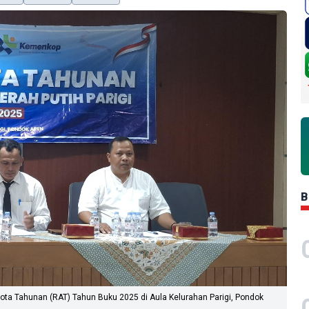
B
ota Tahunan (RAT) Tahun Buku 2025 di Aula Kelurahan Parigi, Pondok