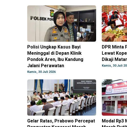
Polisi Ungkap Kasus Bayi
DPR Minta 
Meninggal di Depan Klinik
Lewat Kope
Pondok Aren, Ibu Kandung
Dikaji Mata
Jalani Perawatan
Kamis, 30 Juli 2
Kamis, 30 Juli 2026
Gelar Ratas, Prabowo Percepat
Modal Rp3 M