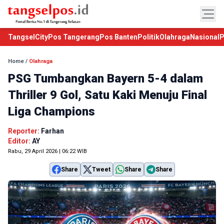
TangselCity
Pos Tangerang
Pos Banten
Politik
Olahraga
Nasional
P
Home
/
Olahraga
PSG Tumbangkan Bayern 5-4 dalam
Thriller 9 Gol, Satu Kaki Menuju Final
Liga Champions
Reporter:
Farhan
Editor:
AY
Rabu, 29 April 2026 | 06:22 WIB
Share
Tweet
Share
Share