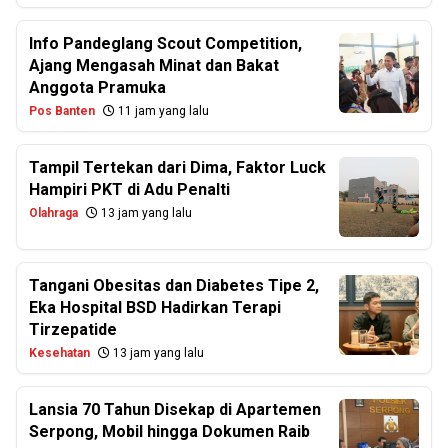
Info Pandeglang Scout Competition,
Ajang Mengasah Minat dan Bakat
Anggota Pramuka
Pos Banten
11 jam yang lalu
Tampil Tertekan dari Dima, Faktor Luck
Hampiri PKT di Adu Penalti
Olahraga
13 jam yang lalu
Tangani Obesitas dan Diabetes Tipe 2,
Eka Hospital BSD Hadirkan Terapi
Tirzepatide
Kesehatan
13 jam yang lalu
Lansia 70 Tahun Disekap di Apartemen
Serpong, Mobil hingga Dokumen Raib