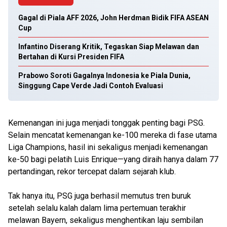
Gagal di Piala AFF 2026, John Herdman Bidik FIFA ASEAN
Cup
Infantino Diserang Kritik, Tegaskan Siap Melawan dan
Bertahan di Kursi Presiden FIFA
Prabowo Soroti Gagalnya Indonesia ke Piala Dunia,
Singgung Cape Verde Jadi Contoh Evaluasi
Kemenangan ini juga menjadi tonggak penting bagi PSG.
Selain mencatat kemenangan ke-100 mereka di fase utama
Liga Champions, hasil ini sekaligus menjadi kemenangan
ke-50 bagi pelatih Luis Enrique—yang diraih hanya dalam 77
pertandingan, rekor tercepat dalam sejarah klub.
Tak hanya itu, PSG juga berhasil memutus tren buruk
setelah selalu kalah dalam lima pertemuan terakhir
melawan Bayern, sekaligus menghentikan laju sembilan