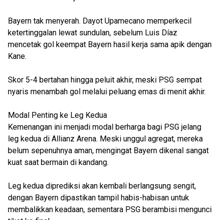
Bayern tak menyerah. Dayot Upamecano memperkecil
ketertinggalan lewat sundulan, sebelum Luis Díaz
mencetak gol keempat Bayern hasil kerja sama apik dengan
Kane.
Skor 5-4 bertahan hingga peluit akhir, meski PSG sempat
nyaris menambah gol melalui peluang emas di menit akhir.
Modal Penting ke Leg Kedua
Kemenangan ini menjadi modal berharga bagi PSG jelang
leg kedua di Allianz Arena. Meski unggul agregat, mereka
belum sepenuhnya aman, mengingat Bayern dikenal sangat
kuat saat bermain di kandang.
Leg kedua diprediksi akan kembali berlangsung sengit,
dengan Bayern dipastikan tampil habis-habisan untuk
membalikkan keadaan, sementara PSG berambisi mengunci