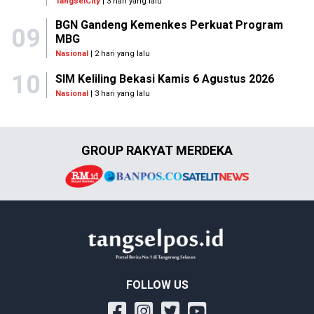
TangselCity
| 3 hari yang lalu
BGN Gandeng Kemenkes Perkuat Program
09
MBG
Nasional
| 2 hari yang lalu
10
SIM Keliling Bekasi Kamis 6 Agustus 2026
Nasional
| 3 hari yang lalu
GROUP RAKYAT MERDEKA
FOLLOW US