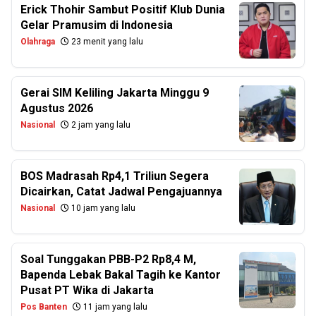
Erick Thohir Sambut Positif Klub Dunia
Gelar Pramusim di Indonesia
Olahraga
23 menit yang lalu
Gerai SIM Keliling Jakarta Minggu 9
Agustus 2026
Nasional
2 jam yang lalu
BOS Madrasah Rp4,1 Triliun Segera
Dicairkan, Catat Jadwal Pengajuannya
Nasional
10 jam yang lalu
Soal Tunggakan PBB-P2 Rp8,4 M,
Bapenda Lebak Bakal Tagih ke Kantor
Pusat PT Wika di Jakarta
Pos Banten
11 jam yang lalu