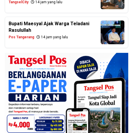
TangselCity
14 jam yang lalu
Bupati Maesyal Ajak Warga Teladani
Rasulullah
Pos Tangerang
14 jam yang lalu