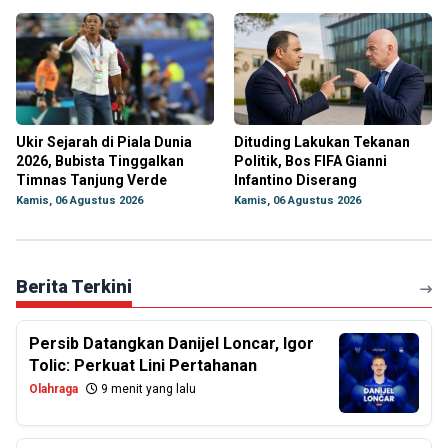
Ukir Sejarah di Piala Dunia
Dituding Lakukan Tekanan
2026, Bubista Tinggalkan
Politik, Bos FIFA Gianni
Timnas Tanjung Verde
Infantino Diserang
Kamis, 06 Agustus 2026
Kamis, 06 Agustus 2026
Berita Terkini
Persib Datangkan Danijel Loncar, Igor
Tolic: Perkuat Lini Pertahanan
Olahraga
9 menit yang lalu