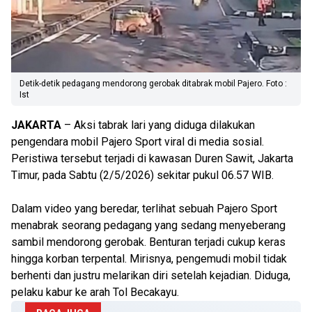
Detik-detik pedagang mendorong gerobak ditabrak mobil Pajero. Foto :
Ist
JAKARTA
– Aksi tabrak lari yang diduga dilakukan
pengendara mobil Pajero Sport viral di media sosial.
Peristiwa tersebut terjadi di kawasan Duren Sawit, Jakarta
Timur, pada Sabtu (2/5/2026) sekitar pukul 06.57 WIB.
Dalam video yang beredar, terlihat sebuah Pajero Sport
menabrak seorang pedagang yang sedang menyeberang
sambil mendorong gerobak. Benturan terjadi cukup keras
hingga korban terpental. Mirisnya, pengemudi mobil tidak
berhenti dan justru melarikan diri setelah kejadian. Diduga,
pelaku kabur ke arah Tol Becakayu.