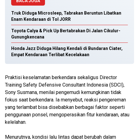
BACA JUGA
Truk Diduga Microsleep, Tabrakan Beruntun Libatkan
Enam Kendaraan di Tol JORR
Toyota Calya & Pick Up Bertabrakan Di Jalan Cikulur-
Gunungkencana
Honda Jazz Diduga Hilang Kendali di Bundaran Ciater,
Empat Kendaraan Terlibat Kecelakaan
Praktisi keselamatan berkendara sekaligus Director
Training Safety Defensive Consultant Indonesia (SDCI),
Sony Susmana, menilai pengemudi kemungkinan tidak
fokus saat berkendara. Ia menyebut, reaksi pengereman
yang terlambat bisa disebabkan berbagai faktor seperti
penggunaan ponsel, mengoperasikan fitur kendaraan, atau
kelelahan.
Menurutnya, kondisi lalu lintas dapat berubah dalam