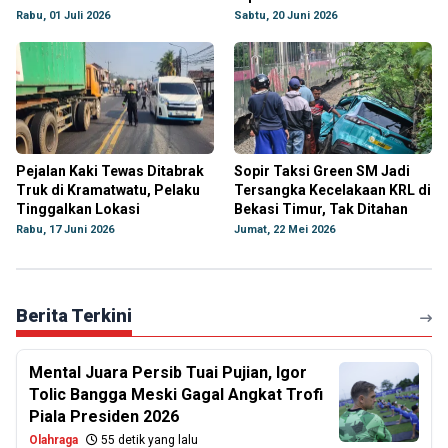
Rabu, 01 Juli 2026
Sabtu, 20 Juni 2026
Pejalan Kaki Tewas Ditabrak
Sopir Taksi Green SM Jadi
Truk di Kramatwatu, Pelaku
Tersangka Kecelakaan KRL di
Tinggalkan Lokasi
Bekasi Timur, Tak Ditahan
Rabu, 17 Juni 2026
Jumat, 22 Mei 2026
Berita Terkini
Mental Juara Persib Tuai Pujian, Igor
Tolic Bangga Meski Gagal Angkat Trofi
Piala Presiden 2026
Olahraga
55 detik yang lalu