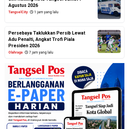
Agustus 2026
TangselCity
1 jam yang lalu
Persebaya Taklukkan Persib Lewat
Adu Penalti, Angkat Trofi Piala
Presiden 2026
Olahraga
7 jam yang lalu