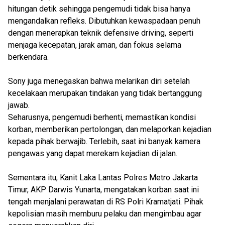
hitungan detik sehingga pengemudi tidak bisa hanya
mengandalkan refleks. Dibutuhkan kewaspadaan penuh
dengan menerapkan teknik defensive driving, seperti
menjaga kecepatan, jarak aman, dan fokus selama
berkendara.
Sony juga menegaskan bahwa melarikan diri setelah
kecelakaan merupakan tindakan yang tidak bertanggung
jawab.
Seharusnya, pengemudi berhenti, memastikan kondisi
korban, memberikan pertolongan, dan melaporkan kejadian
kepada pihak berwajib. Terlebih, saat ini banyak kamera
pengawas yang dapat merekam kejadian di jalan.
Sementara itu, Kanit Laka Lantas Polres Metro Jakarta
Timur, AKP Darwis Yunarta, mengatakan korban saat ini
tengah menjalani perawatan di RS Polri Kramatjati. Pihak
kepolisian masih memburu pelaku dan mengimbau agar