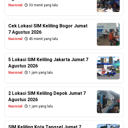
Nasional
33 menit yang lalu
Cek Lokasi SIM Keliling Bogor Jumat
7 Agustus 2026
Nasional
45 menit yang lalu
5 Lokasi SIM Keliling Jakarta Jumat 7
Agustus 2026
Nasional
1 jam yang lalu
2 Lokasi SIM Keliling Depok Jumat 7
Agustus 2026
Nasional
1 jam yang lalu
SIM Keliling Kota Tangsel Jumat 7