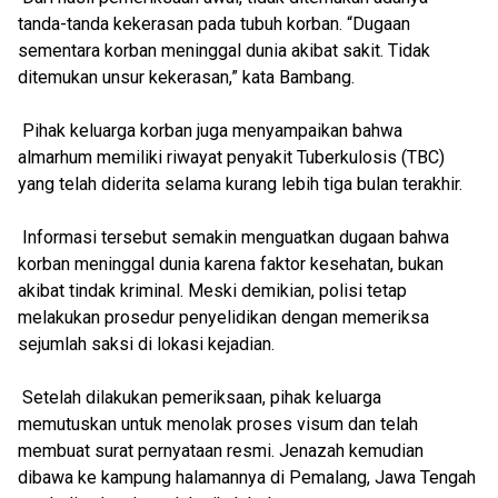
tanda-tanda kekerasan pada tubuh korban. “Dugaan
sementara korban meninggal dunia akibat sakit. Tidak
ditemukan unsur kekerasan,” kata Bambang.
Pihak keluarga korban juga menyampaikan bahwa
almarhum memiliki riwayat penyakit Tuberkulosis (TBC)
yang telah diderita selama kurang lebih tiga bulan terakhir.
Informasi tersebut semakin menguatkan dugaan bahwa
korban meninggal dunia karena faktor kesehatan, bukan
akibat tindak kriminal. Meski demikian, polisi tetap
melakukan prosedur penyelidikan dengan memeriksa
sejumlah saksi di lokasi kejadian.
Setelah dilakukan pemeriksaan, pihak keluarga
memutuskan untuk menolak proses visum dan telah
membuat surat pernyataan resmi. Jenazah kemudian
dibawa ke kampung halamannya di Pemalang, Jawa Tengah