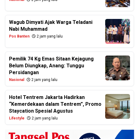
Wagub Dimyati Ajak Warga Teladani
Nabi Muhammad
Pos Banten
2 jam yang lalu
Pemilik 74 Kg Emas Sitaan Kejagung
Belum Diungkap, Anang: Tunggu
Persidangan
Nasional
2 jam yang lalu
Hotel Tentrem Jakarta Hadirkan
“Kemerdekaan dalam Tentrem”, Promo
Staycation Spesial Agustus
Lifestyle
2 jam yang lalu