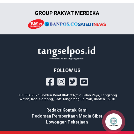
GROUP RAKYAT MERDEKA
FOLLOW US
ITC BSD, Ruko Golden Road Blok C32/12, Jalan Raya, Lengkong
Wetan, Kec. Serpong, Kota Tangerang Selatan, Banten 15310
Redaksi
Kontak Kami
Pedoman Pemberitaan Media Siber
Lowongan Pekerjaan