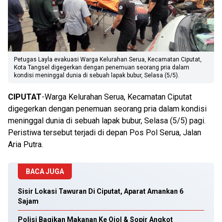
Petugas Layla evakuasi Warga Kelurahan Serua, Kecamatan Ciputat,
Kota Tangsel digegerkan dengan penemuan seorang pria dalam
kondisi meninggal dunia di sebuah lapak bubur, Selasa (5/5).
CIPUTAT
-Warga Kelurahan Serua, Kecamatan Ciputat
digegerkan dengan penemuan seorang pria dalam kondisi
meninggal dunia di sebuah lapak bubur, Selasa (5/5) pagi.
Peristiwa tersebut terjadi di depan Pos Pol Serua, Jalan
Aria Putra.
BACA JUGA
Sisir Lokasi Tawuran Di Ciputat, Aparat Amankan 6
Sajam
Polisi Bagikan Makanan Ke Ojol & Sopir Angkot