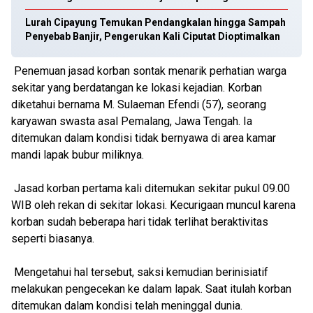
Lurah Cipayung Temukan Pendangkalan hingga Sampah
Penyebab Banjir, Pengerukan Kali Ciputat Dioptimalkan
Penemuan jasad korban sontak menarik perhatian warga
sekitar yang berdatangan ke lokasi kejadian. Korban
diketahui bernama M. Sulaeman Efendi (57), seorang
karyawan swasta asal Pemalang, Jawa Tengah. Ia
ditemukan dalam kondisi tidak bernyawa di area kamar
mandi lapak bubur miliknya.
Jasad korban pertama kali ditemukan sekitar pukul 09.00
WIB oleh rekan di sekitar lokasi. Kecurigaan muncul karena
korban sudah beberapa hari tidak terlihat beraktivitas
seperti biasanya.
Mengetahui hal tersebut, saksi kemudian berinisiatif
melakukan pengecekan ke dalam lapak. Saat itulah korban
ditemukan dalam kondisi telah meninggal dunia.