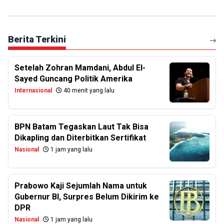
Berita Terkini
Setelah Zohran Mamdani, Abdul El-
Sayed Guncang Politik Amerika
Internasional
40 menit yang lalu
BPN Batam Tegaskan Laut Tak Bisa
Dikapling dan Diterbitkan Sertifikat
Nasional
1 jam yang lalu
Prabowo Kaji Sejumlah Nama untuk
Gubernur BI, Surpres Belum Dikirim ke
DPR
Nasional
1 jam yang lalu