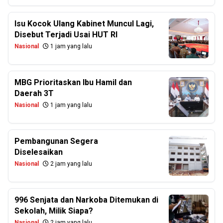
Isu Kocok Ulang Kabinet Muncul Lagi,
Disebut Terjadi Usai HUT RI
Nasional
1 jam yang lalu
MBG Prioritaskan Ibu Hamil dan
Daerah 3T
Nasional
1 jam yang lalu
Pembangunan Segera
Diselesaikan
Nasional
2 jam yang lalu
996 Senjata dan Narkoba Ditemukan di
Sekolah, Milik Siapa?
Nasional
2 jam yang lalu