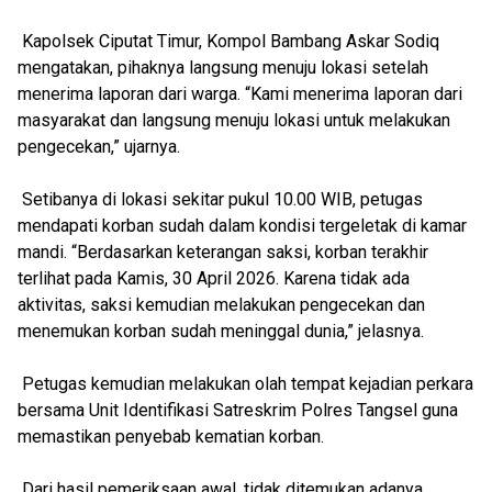
Kapolsek Ciputat Timur, Kompol Bambang Askar Sodiq
mengatakan, pihaknya langsung menuju lokasi setelah
menerima laporan dari warga. “Kami menerima laporan dari
masyarakat dan langsung menuju lokasi untuk melakukan
pengecekan,” ujarnya.
Setibanya di lokasi sekitar pukul 10.00 WIB, petugas
mendapati korban sudah dalam kondisi tergeletak di kamar
mandi. “Berdasarkan keterangan saksi, korban terakhir
terlihat pada Kamis, 30 April 2026. Karena tidak ada
aktivitas, saksi kemudian melakukan pengecekan dan
menemukan korban sudah meninggal dunia,” jelasnya.
Petugas kemudian melakukan olah tempat kejadian perkara
bersama Unit Identifikasi Satreskrim Polres Tangsel guna
memastikan penyebab kematian korban.
Dari hasil pemeriksaan awal, tidak ditemukan adanya