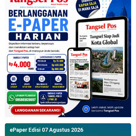
ePaper Edisi 07 Agustus 2026