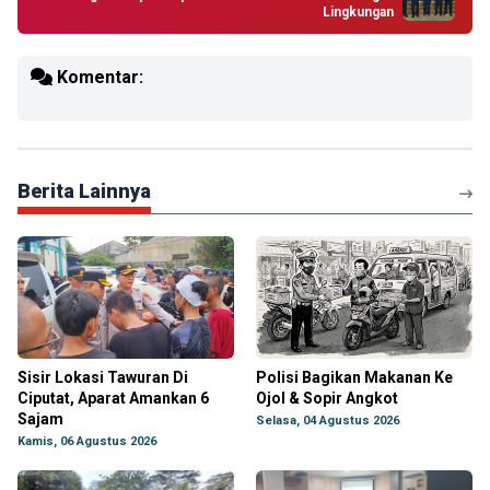
Lingkungan
Komentar:
Berita Lainnya
Sisir Lokasi Tawuran Di
Polisi Bagikan Makanan Ke
Ciputat, Aparat Amankan 6
Ojol & Sopir Angkot
Sajam
Selasa, 04 Agustus 2026
Kamis, 06 Agustus 2026