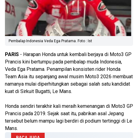
Pembalap Indonesia Veda Ega Pratama. Foto : Ist
PARIS
- Harapan Honda untuk kembali berjaya di Moto3 GP
Prancis kini bertumpu pada pembalap muda Indonesia,
Veda Ega Pratama. Penampilan konsisten rider Honda
Team Asia itu sepanjang awal musim Moto3 2026 membuat
namanya mulai diperhitungkan sebagai salah satu kandidat
kuat di Sirkuit Bugatti, Le Mans.
Honda sendiri terakhir kali meraih kemenangan di Moto3 GP
Prancis pada 2019. Sejak saat itu, pabrikan asal Jepang
tersebut belum mampu lagi berdiri di podium tertinggi di Le
Mans.
BACA JUGA