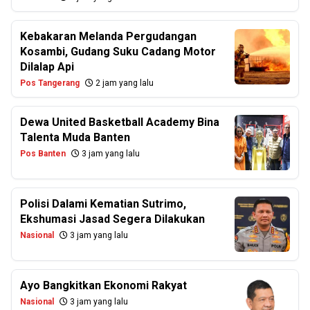
Kebakaran Melanda Pergudangan
Kosambi, Gudang Suku Cadang Motor
Dilalap Api
Pos Tangerang
2 jam yang lalu
Dewa United Basketball Academy Bina
Talenta Muda Banten
Pos Banten
3 jam yang lalu
Polisi Dalami Kematian Sutrimo,
Ekshumasi Jasad Segera Dilakukan
Nasional
3 jam yang lalu
Ayo Bangkitkan Ekonomi Rakyat
Nasional
3 jam yang lalu