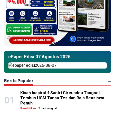
ePaper Edisi 07 Agustus 2026
Berita Populer
Kisah Inspiratif Santri Cireundeu Tangsel,
01
Tembus UGM Tanpa Tes dan Raih Beasiswa
Penuh
Pendidikan
| 2 hari yang lalu