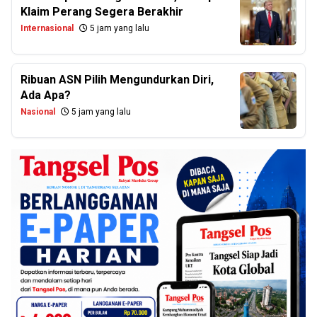
Klaim Perang Segera Berakhir
Internasional
5 jam yang lalu
Ribuan ASN Pilih Mengundurkan Diri,
Ada Apa?
Nasional
5 jam yang lalu