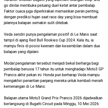
go dinilai membuka peluang duel ketat antar pembalap.
Faktor cuaca juga diperkirakan memainkan peran penting,
dengan prediksi hujan saat race day yang bisa membuat
jalannya balapan semakin sulit ditebak.
Veda sendiri punya pengalaman positif di Le Mans saat
tampil di ajang Red Bull Rookies Cup 2024. Kala itu, ia
mampu finis di posisi keenam dan kesembilan dalam dua
balapan yang dijalani.
Modal pengalaman tersebut menjadi bekal berharga bagi
pembalap berusia 17 tahun itu untuk menghadapi Moto3 GP
Prancis akhir pekan ini. Honda pun berharap Veda mampu
mengakhiri penantian panjang mereka untuk kembali meraih
kemenangan di Le Mans.
Balapan utama Moto3 Grand Prix Prancis 2026 dijadwalkan
berlangsung di Bugatti Circuit pada Minggu, 10 Mei 2026.