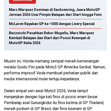
Marc Marquez Dominan di Sachsenring, Juara MotoGP
Jerman 2026 Usai Pimpin Balapan dari Start hingga Finis
McLaren Rayakan GP ke-1000 dengan Livery Spesial
Bezzecchi Pecahkan Rekor Mugello, Marc Marquez
Kembali Balapan dan Start dari Posisi Keempat di
MotoGP Italia 2026
Musim ini, Honda memang sempat meraih kemenangan
melalui Guido Pini pada Moto3 GP Amerika Serikat. Namun,
performa impresif Veda membuat perhatian publik dan
media internasional mulai tertuju kepadanya.
Dalam empat seri awal Moto3 2026, Veda tampil
menjanjikan dengan tiga kali finis di posisi enam besar.
Pembalap asal Gunungkidul itu finis kelima di GP Thailand,
meraih podium di GP Brasil, dan finis keenam di GP