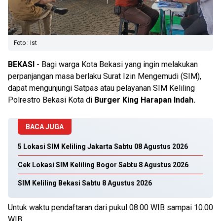
Foto : Ist
BEKASI
- Bagi warga Kota Bekasi yang ingin melakukan
perpanjangan masa berlaku Surat Izin Mengemudi (SIM),
dapat mengunjungi Satpas atau pelayanan SIM Keliling
Polrestro Bekasi Kota di
Burger King Harapan Indah.
BACA JUGA
5 Lokasi SIM Keliling Jakarta Sabtu 08 Agustus 2026
Cek Lokasi SIM Keliling Bogor Sabtu 8 Agustus 2026
SIM Keliling Bekasi Sabtu 8 Agustus 2026
Untuk waktu pendaftaran dari pukul 08.00 WIB sampai 10.00
WIB.