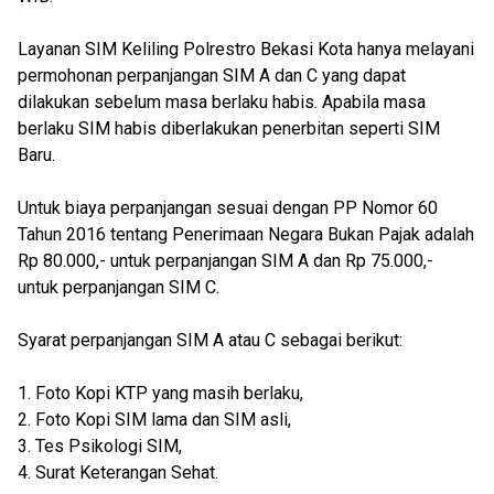
Layanan SIM Keliling Polrestro Bekasi Kota hanya melayani
permohonan perpanjangan SIM A dan C yang dapat
dilakukan sebelum masa berlaku habis. Apabila masa
berlaku SIM habis diberlakukan penerbitan seperti SIM
Baru.
Untuk biaya perpanjangan sesuai dengan PP Nomor 60
Tahun 2016 tentang Penerimaan Negara Bukan Pajak adalah
Rp 80.000,- untuk perpanjangan SIM A dan Rp 75.000,-
untuk perpanjangan SIM C.
Syarat perpanjangan SIM A atau C sebagai berikut:
1. Foto Kopi KTP yang masih berlaku,
2. Foto Kopi SIM lama dan SIM asli,
3. Tes Psikologi SIM,
4. Surat Keterangan Sehat.