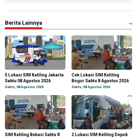
Berita Lainnya
5 Lokasi SIM Keliling Jakarta
Cek Lokasi SIM Keliling
Sabtu 08 Agustus 2026
Bogor Sabtu 8 Agustus 2026
Sabtu, 08 Agustus 2026
Sabtu, 08 Agustus 2026
SIM Keliling Bekasi Sabtu 8
2 Lokasi SIM Keliling Depok