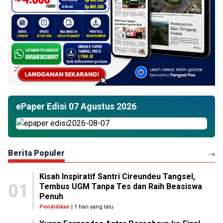
ePaper Edisi 07 Agustus 2026
Berita Populer
Kisah Inspiratif Santri Cireundeu Tangsel,
01
Tembus UGM Tanpa Tes dan Raih Beasiswa
Penuh
Pendidikan
| 1 hari yang lalu