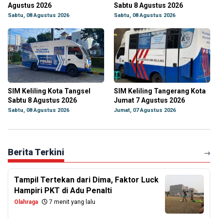
Agustus 2026
Sabtu 8 Agustus 2026
Sabtu, 08 Agustus 2026
Sabtu, 08 Agustus 2026
SIM Keliling Kota Tangsel
SIM Keliling Tangerang Kota
Sabtu 8 Agustus 2026
Jumat 7 Agustus 2026
Sabtu, 08 Agustus 2026
Jumat, 07 Agustus 2026
Berita Terkini
Tampil Tertekan dari Dima, Faktor Luck
Hampiri PKT di Adu Penalti
Olahraga
7 menit yang lalu