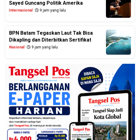
Sayed Guncang Politik Amerika
Internasional
9 jam yang lalu
BPN Batam Tegaskan Laut Tak Bisa
Dikapling dan Diterbitkan Sertifikat
Nasional
9 jam yang lalu