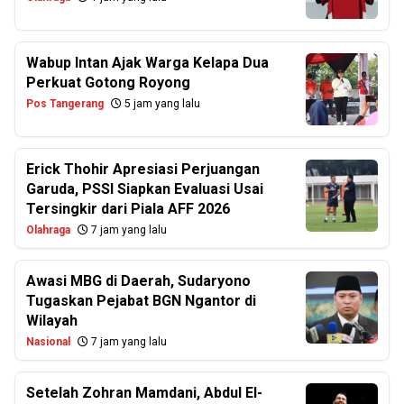
Wabup Intan Ajak Warga Kelapa Dua
Perkuat Gotong Royong
Pos Tangerang
5 jam yang lalu
Erick Thohir Apresiasi Perjuangan
Garuda, PSSI Siapkan Evaluasi Usai
Tersingkir dari Piala AFF 2026
Olahraga
7 jam yang lalu
Awasi MBG di Daerah, Sudaryono
Tugaskan Pejabat BGN Ngantor di
Wilayah
Nasional
7 jam yang lalu
Setelah Zohran Mamdani, Abdul El-