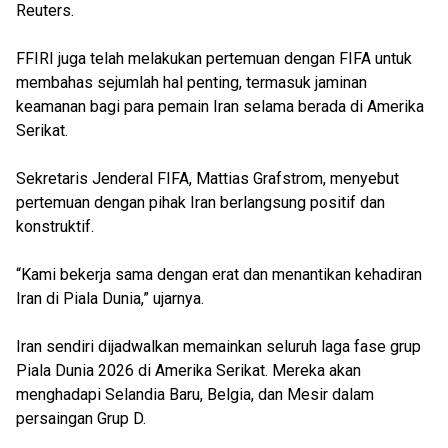
Reuters.
FFIRI juga telah melakukan pertemuan dengan FIFA untuk
membahas sejumlah hal penting, termasuk jaminan
keamanan bagi para pemain Iran selama berada di Amerika
Serikat.
Sekretaris Jenderal FIFA, Mattias Grafstrom, menyebut
pertemuan dengan pihak Iran berlangsung positif dan
konstruktif.
“Kami bekerja sama dengan erat dan menantikan kehadiran
Iran di Piala Dunia,” ujarnya.
Iran sendiri dijadwalkan memainkan seluruh laga fase grup
Piala Dunia 2026 di Amerika Serikat. Mereka akan
menghadapi Selandia Baru, Belgia, dan Mesir dalam
persaingan Grup D.