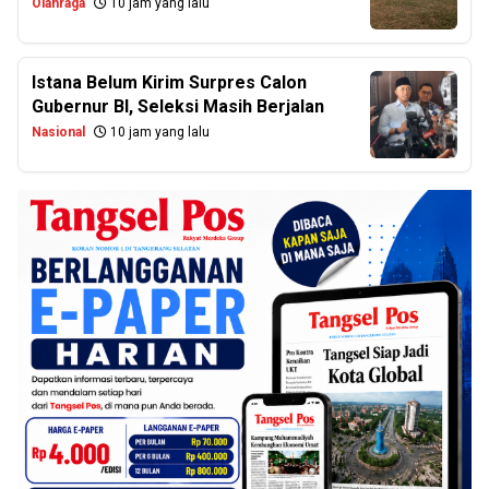
Olahraga
10 jam yang lalu
Istana Belum Kirim Surpres Calon
Gubernur BI, Seleksi Masih Berjalan
Nasional
10 jam yang lalu