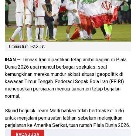
Timnas Iran. Foto : Ist
IRAN
— Timnas Iran dipastikan tetap ambil bagian di Piala
Dunia 2026 usai muncul berbagai spekulasi soal
kemungkinan mereka mundur akibat situasi geopolitik di
kawasan Timur Tengah. Federasi Sepak Bola Iran (FFIRI)
menegaskan persiapan menuju turnamen tetap berjalan
normal.
Skuad berjuluk Team Melli bahkan telah bertolak ke Turki
untuk menjalani pemusatan latihan sebelum melanjutkan
perjalanan ke Amerika Serikat, tuan rumah Piala Dunia 2026.
BACA JUGA