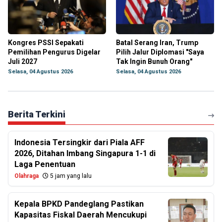
Kongres PSSI Sepakati
Batal Serang Iran, Trump
Pemilihan Pengurus Digelar
Pilih Jalur Diplomasi "Saya
Juli 2027
Tak Ingin Bunuh Orang"
Selasa, 04 Agustus 2026
Selasa, 04 Agustus 2026
Berita Terkini
Indonesia Tersingkir dari Piala AFF
2026, Ditahan Imbang Singapura 1-1 di
Laga Penentuan
Olahraga
5 jam yang lalu
Kepala BPKD Pandeglang Pastikan
Kapasitas Fiskal Daerah Mencukupi