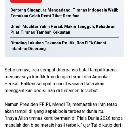
Benteng Singapura Mengadang, Timnas Indonesia Wajib
Temukan Celah Demi Tiket Semifinal
Umuh Muchtar Yakin Persib Makin Tangguh, Kehadiran
Pilar Timnas Tambah Kekuatan
Dituding Lakukan Tekanan Politik, Bos FIFA Gianni
Infantino Diserang
Sebelumnya, Iran sempat diterpa isu batal tampil karena
memanasnya konflik Iran dengan Israel dan Amerika
Serikat. Bahkan sempat muncul wacana Italia akan
menggantikan posisi Iran di turnamen tersebut.
Namun Presiden FFIRI, Mehdi Taj memastikan Iran tetap
akan tampil di ajang sepak bola terbesar dunia itu.
“Insya Allah timnas kami bermain di Piala Dunia 2026 tanpa
masalah dan bisa meraih hasil terbaik,” ujar Taj, dikutip dari