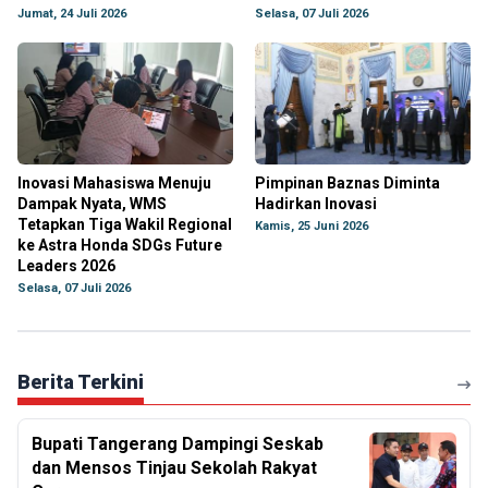
Jumat, 24 Juli 2026
Selasa, 07 Juli 2026
Inovasi Mahasiswa Menuju
Pimpinan Baznas Diminta
Dampak Nyata, WMS
Hadirkan Inovasi
Tetapkan Tiga Wakil Regional
Kamis, 25 Juni 2026
ke Astra Honda SDGs Future
Leaders 2026
Selasa, 07 Juli 2026
Berita Terkini
Bupati Tangerang Dampingi Seskab
dan Mensos Tinjau Sekolah Rakyat