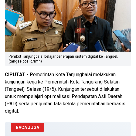
Pemkot Tanjungbalai belajar penerapan sistem digital ke Tangsel.
(tangselpos.id/rmn)
CIPUTAT
- Pemerintah Kota Tanjungbalai melakukan
kunjungan kerja ke Pemerintah Kota Tangerang Selatan
(Tangsel), Selasa (19/5). Kunjungan tersebut dilakukan
untuk mempelajari optimalisasi Pendapatan Asli Daerah
(PAD) serta penguatan tata kelola pemerintahan berbasis
digital.
BACA JUGA