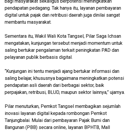
bagi masyarakat sekaligus berpotensi meningkatkan
pendapatan pedagang. Tak hanya itu, layanan pembayaran
digital untuk pajak dan retribusi daerah juga dinilai sangat
membantu masyarakat.
Sementara itu, Wakil Wali Kota Tangsel, Pilar Saga Ichsan
mengatakan, kunjungan tersebut menjadi momentum untuk
saling bertukar pengalaman terkait peningkatan PAD dan
pelayanan publik berbasis digital.
“Kunjungan ini tentu menjadi ajang bertukar informasi dan
saling belajar, khususnya bagaimana meningkatkan potensi
pendapatan asli daerah dari berbagai sektor, baik
perpajakan, retribusi, BLUD, maupun sektor lainnya,” ujarnya.
Pilar menuturkan, Pemkot Tangsel membagikan sejumlah
inovasi layanan digital kepada rombongan Pemkot
Tanjungbalai. Mulai dari pembayaran Pajak Bumi dan
Bangunan (PBB) secara online, layanan BPHTB, Mall