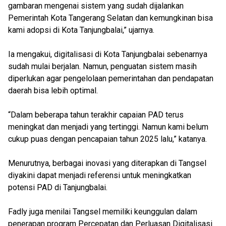
gambaran mengenai sistem yang sudah dijalankan
Pemerintah Kota Tangerang Selatan dan kemungkinan bisa
kami adopsi di Kota Tanjungbalai,” ujarnya.
Ia mengakui, digitalisasi di Kota Tanjungbalai sebenarnya
sudah mulai berjalan. Namun, penguatan sistem masih
diperlukan agar pengelolaan pemerintahan dan pendapatan
daerah bisa lebih optimal.
“Dalam beberapa tahun terakhir capaian PAD terus
meningkat dan menjadi yang tertinggi. Namun kami belum
cukup puas dengan pencapaian tahun 2025 lalu,” katanya.
Menurutnya, berbagai inovasi yang diterapkan di Tangsel
diyakini dapat menjadi referensi untuk meningkatkan
potensi PAD di Tanjungbalai.
Fadly juga menilai Tangsel memiliki keunggulan dalam
penerapan program Percepatan dan Perluasan Digitalisasi