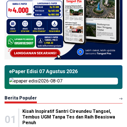
ePaper Edisi 07 Agustus 2026
Berita Populer
Kisah Inspiratif Santri Cireundeu Tangsel,
01
Tembus UGM Tanpa Tes dan Raih Beasiswa
Penuh