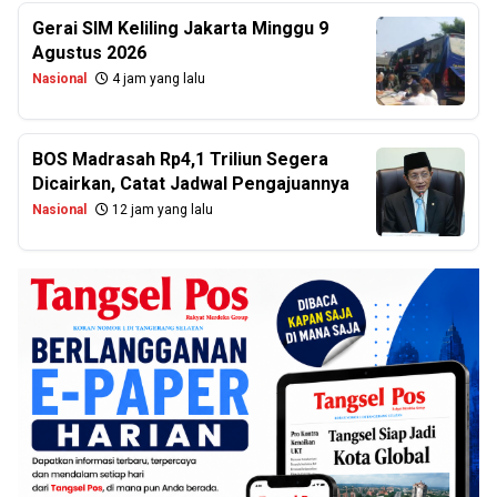
Gerai SIM Keliling Jakarta Minggu 9
Agustus 2026
Nasional
4 jam yang lalu
BOS Madrasah Rp4,1 Triliun Segera
Dicairkan, Catat Jadwal Pengajuannya
Nasional
12 jam yang lalu