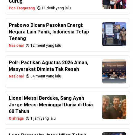
Curug
Pos Tangerang
11 detik yang lalu
Prabowo Bicara Pasokan Energi:
Negara Lain Panik, Indonesia Tetap
Tenang
Nasional
12 menit yang lalu
Polri Pastikan Agustus 2026 Aman,
Masyarakat Diminta Tak Resah
Nasional
34 menit yang lalu
Lionel Messi Berduka, Sang Ayah
Jorge Messi Meninggal Dunia di Usia
68 Tahun
Olahraga
1 jam yang lalu