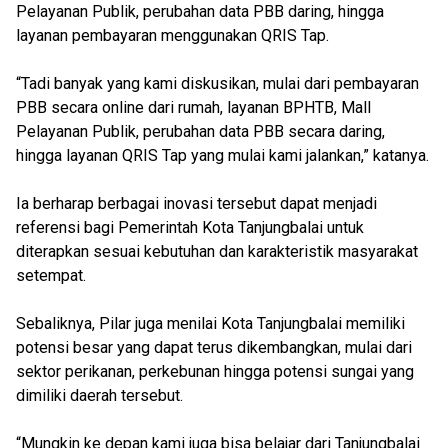
Pelayanan Publik, perubahan data PBB daring, hingga
layanan pembayaran menggunakan QRIS Tap.
“Tadi banyak yang kami diskusikan, mulai dari pembayaran
PBB secara online dari rumah, layanan BPHTB, Mall
Pelayanan Publik, perubahan data PBB secara daring,
hingga layanan QRIS Tap yang mulai kami jalankan,” katanya.
Ia berharap berbagai inovasi tersebut dapat menjadi
referensi bagi Pemerintah Kota Tanjungbalai untuk
diterapkan sesuai kebutuhan dan karakteristik masyarakat
setempat.
Sebaliknya, Pilar juga menilai Kota Tanjungbalai memiliki
potensi besar yang dapat terus dikembangkan, mulai dari
sektor perikanan, perkebunan hingga potensi sungai yang
dimiliki daerah tersebut.
“Mungkin ke depan kami juga bisa belajar dari Tanjungbalai