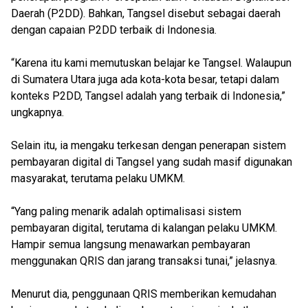
Daerah (P2DD). Bahkan, Tangsel disebut sebagai daerah
dengan capaian P2DD terbaik di Indonesia.
“Karena itu kami memutuskan belajar ke Tangsel. Walaupun
di Sumatera Utara juga ada kota-kota besar, tetapi dalam
konteks P2DD, Tangsel adalah yang terbaik di Indonesia,”
ungkapnya.
Selain itu, ia mengaku terkesan dengan penerapan sistem
pembayaran digital di Tangsel yang sudah masif digunakan
masyarakat, terutama pelaku UMKM.
“Yang paling menarik adalah optimalisasi sistem
pembayaran digital, terutama di kalangan pelaku UMKM.
Hampir semua langsung menawarkan pembayaran
menggunakan QRIS dan jarang transaksi tunai,” jelasnya.
Menurut dia, penggunaan QRIS memberikan kemudahan