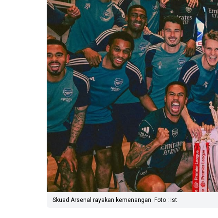
Skuad Arsenal rayakan kemenangan. Foto : Ist