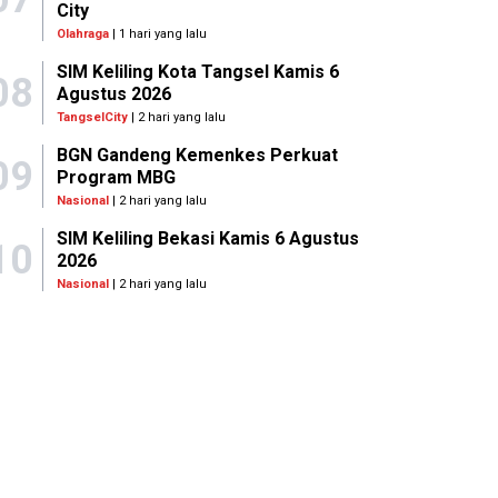
City
Olahraga
| 1 hari yang lalu
SIM Keliling Kota Tangsel Kamis 6
08
Agustus 2026
TangselCity
| 2 hari yang lalu
BGN Gandeng Kemenkes Perkuat
09
Program MBG
Nasional
| 2 hari yang lalu
SIM Keliling Bekasi Kamis 6 Agustus
10
2026
Nasional
| 2 hari yang lalu