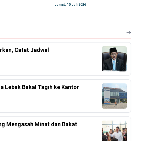
Jumat, 10 Juli 2026
rkan, Catat Jadwal
a Lebak Bakal Tagih ke Kantor
ang Mengasah Minat dan Bakat