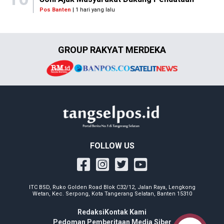
Pos Banten
| 1 hari yang lalu
GROUP RAKYAT MERDEKA
FOLLOW US
ITC BSD, Ruko Golden Road Blok C32/12, Jalan Raya, Lengkong
Wetan, Kec. Serpong, Kota Tangerang Selatan, Banten 15310
Redaksi
Kontak Kami
Pedoman Pemberitaan Media Siber