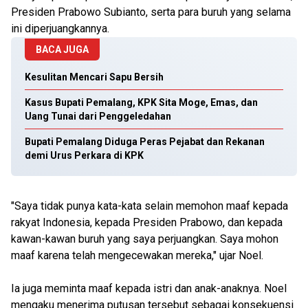
Presiden Prabowo Subianto, serta para buruh yang selama
ini diperjuangkannya.
BACA JUGA
Kesulitan Mencari Sapu Bersih
Kasus Bupati Pemalang, KPK Sita Moge, Emas, dan
Uang Tunai dari Penggeledahan
Bupati Pemalang Diduga Peras Pejabat dan Rekanan
demi Urus Perkara di KPK
"Saya tidak punya kata-kata selain memohon maaf kepada
rakyat Indonesia, kepada Presiden Prabowo, dan kepada
kawan-kawan buruh yang saya perjuangkan. Saya mohon
maaf karena telah mengecewakan mereka," ujar Noel.
Ia juga meminta maaf kepada istri dan anak-anaknya. Noel
mengaku menerima putusan tersebut sebagai konsekuensi