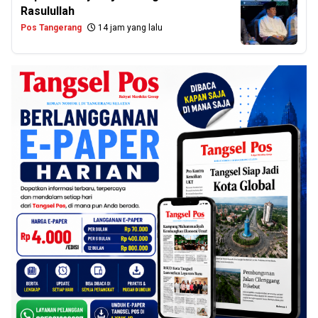
Rasulullah
Pos Tangerang
14 jam yang lalu