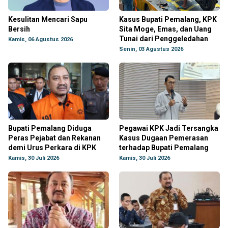
Kesulitan Mencari Sapu
Kasus Bupati Pemalang, KPK
Bersih
Sita Moge, Emas, dan Uang
Tunai dari Penggeledahan
Kamis, 06 Agustus 2026
Senin, 03 Agustus 2026
Bupati Pemalang Diduga
Pegawai KPK Jadi Tersangka
Peras Pejabat dan Rekanan
Kasus Dugaan Pemerasan
demi Urus Perkara di KPK
terhadap Bupati Pemalang
Kamis, 30 Juli 2026
Kamis, 30 Juli 2026