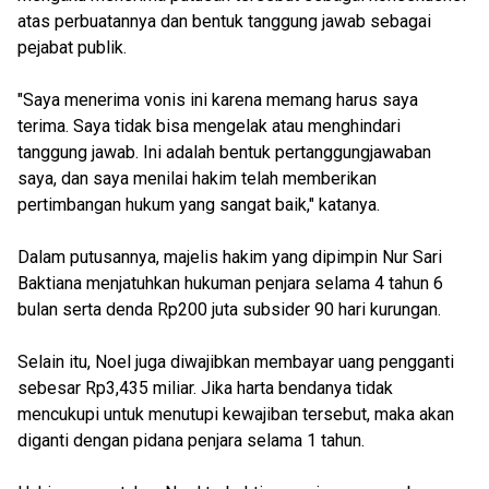
atas perbuatannya dan bentuk tanggung jawab sebagai
pejabat publik.
"Saya menerima vonis ini karena memang harus saya
terima. Saya tidak bisa mengelak atau menghindari
tanggung jawab. Ini adalah bentuk pertanggungjawaban
saya, dan saya menilai hakim telah memberikan
pertimbangan hukum yang sangat baik," katanya.
Dalam putusannya, majelis hakim yang dipimpin Nur Sari
Baktiana menjatuhkan hukuman penjara selama 4 tahun 6
bulan serta denda Rp200 juta subsider 90 hari kurungan.
Selain itu, Noel juga diwajibkan membayar uang pengganti
sebesar Rp3,435 miliar. Jika harta bendanya tidak
mencukupi untuk menutupi kewajiban tersebut, maka akan
diganti dengan pidana penjara selama 1 tahun.