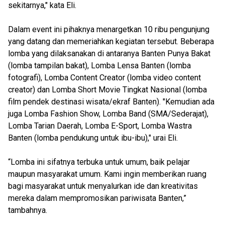
sekitarnya," kata Eli.
Dalam event ini pihaknya menargetkan 10 ribu pengunjung
yang datang dan memeriahkan kegiatan tersebut. Beberapa
lomba yang dilaksanakan di antaranya Banten Punya Bakat
(lomba tampilan bakat), Lomba Lensa Banten (lomba
fotografi), Lomba Content Creator (lomba video content
creator) dan Lomba Short Movie Tingkat Nasional (lomba
film pendek destinasi wisata/ekraf Banten). "Kemudian ada
juga Lomba Fashion Show, Lomba Band (SMA/Sederajat),
Lomba Tarian Daerah, Lomba E-Sport, Lomba Wastra
Banten (lomba pendukung untuk ibu-ibu)," urai Eli.
“Lomba ini sifatnya terbuka untuk umum, baik pelajar
maupun masyarakat umum. Kami ingin memberikan ruang
bagi masyarakat untuk menyalurkan ide dan kreativitas
mereka dalam mempromosikan pariwisata Banten,”
tambahnya.