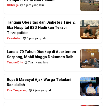
Olahraga
6 jam yang lalu
Tangani Obesitas dan Diabetes Tipe 2,
Eka Hospital BSD Hadirkan Terapi
Tirzepatide
Kesehatan
6 jam yang lalu
Lansia 70 Tahun Disekap di Apartemen
Serpong, Mobil hingga Dokumen Raib
TangselCity
7 jam yang lalu
Bupati Maesyal Ajak Warga Teladani
Rasulullah
Pos Tangerang
7 jam yang lalu