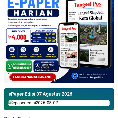
ePaper Edisi 07 Agustus 2026