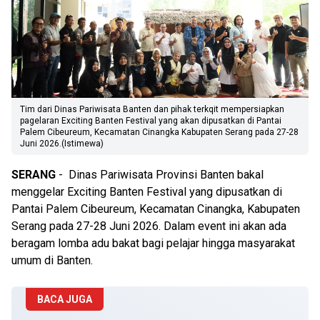
Tim dari Dinas Pariwisata Banten dan pihak terkqit mempersiapkan
pagelaran Exciting Banten Festival yang akan dipusatkan di Pantai
Palem Cibeureum, Kecamatan Cinangka Kabupaten Serang pada 27-28
Juni 2026.(Istimewa)
SERANG
- Dinas Pariwisata Provinsi Banten bakal
menggelar Exciting Banten Festival yang dipusatkan di
Pantai Palem Cibeureum, Kecamatan Cinangka, Kabupaten
Serang pada 27-28 Juni 2026. Dalam event ini akan ada
beragam lomba adu bakat bagi pelajar hingga masyarakat
umum di Banten.
BACA JUGA