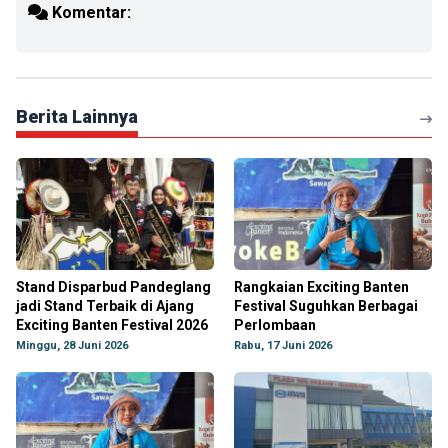
Komentar:
Berita Lainnya
Stand Disparbud Pandeglang
Rangkaian Exciting Banten
jadi Stand Terbaik di Ajang
Festival Suguhkan Berbagai
Exciting Banten Festival 2026
Perlombaan
Minggu, 28 Juni 2026
Rabu, 17 Juni 2026