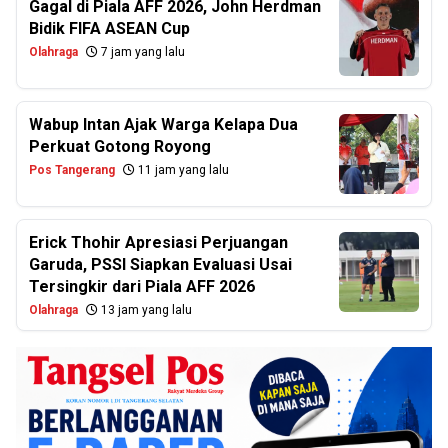
Gagal di Piala AFF 2026, John Herdman
Bidik FIFA ASEAN Cup
Olahraga
7 jam yang lalu
Wabup Intan Ajak Warga Kelapa Dua
Perkuat Gotong Royong
Pos Tangerang
11 jam yang lalu
Erick Thohir Apresiasi Perjuangan
Garuda, PSSI Siapkan Evaluasi Usai
Tersingkir dari Piala AFF 2026
Olahraga
13 jam yang lalu