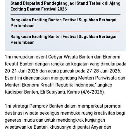
Stand Disparbud Pandeglang jadi Stand Terbaik di Ajang
Exciting Banten Festival 2026
Rangkaian Exciting Banten Festival Suguhkan Berbagai
Perlombaan
Rangkaian Exciting Banten Festival Suguhkan Berbagai
Perlombaan
“Ini merupakan event Gebyar Wisata Banten dan Ekonomi
Kreatif Banten dengan rangkaian kegiatan yang dimulai pada
20-21 Juni 2026 dan acara puncak pada 27-28 Juni 2026.
Event ini direncanakan mengundang Menteri Pariwisata dan
Menteri Ekonomi Kreatif Republik Indonesia," ungkap
Kadispar Banten, Eli Susiyanti, Kamis (4/6/2026).
"Ini strategi Pemprov Banten dalam memperkuat promosi
destinasi wisata sekaligus membuka ruang kreativitas bagi
generasi muda dan untuk mendongkrak kunjungan
wisatawan ke Banten, khususnya di pantai Anyer dan