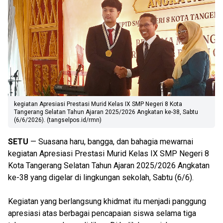
kegiatan Apresiasi Prestasi Murid Kelas IX SMP Negeri 8 Kota
Tangerang Selatan Tahun Ajaran 2025/2026 Angkatan ke-38, Sabtu
(6/6/2026). (tangselpos.id/rmn)
SETU
— Suasana haru, bangga, dan bahagia mewarnai
kegiatan Apresiasi Prestasi Murid Kelas IX SMP Negeri 8
Kota Tangerang Selatan Tahun Ajaran 2025/2026 Angkatan
ke-38 yang digelar di lingkungan sekolah, Sabtu (6/6).
Kegiatan yang berlangsung khidmat itu menjadi panggung
apresiasi atas berbagai pencapaian siswa selama tiga