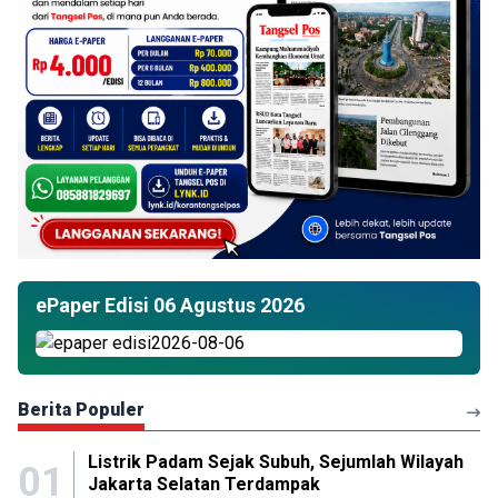
ePaper Edisi 06 Agustus 2026
Berita Populer
Listrik Padam Sejak Subuh, Sejumlah Wilayah
01
Jakarta Selatan Terdampak