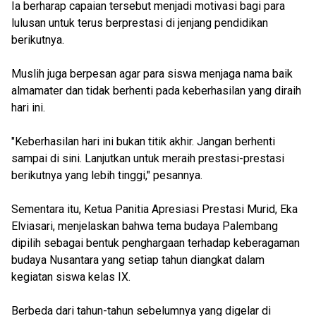
Ia berharap capaian tersebut menjadi motivasi bagi para
lulusan untuk terus berprestasi di jenjang pendidikan
berikutnya.
Muslih juga berpesan agar para siswa menjaga nama baik
almamater dan tidak berhenti pada keberhasilan yang diraih
hari ini.
"Keberhasilan hari ini bukan titik akhir. Jangan berhenti
sampai di sini. Lanjutkan untuk meraih prestasi-prestasi
berikutnya yang lebih tinggi," pesannya.
Sementara itu, Ketua Panitia Apresiasi Prestasi Murid, Eka
Elviasari, menjelaskan bahwa tema budaya Palembang
dipilih sebagai bentuk penghargaan terhadap keberagaman
budaya Nusantara yang setiap tahun diangkat dalam
kegiatan siswa kelas IX.
Berbeda dari tahun-tahun sebelumnya yang digelar di