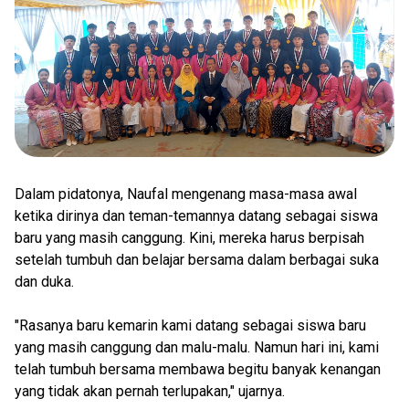
Dalam pidatonya, Naufal mengenang masa-masa awal
ketika dirinya dan teman-temannya datang sebagai siswa
baru yang masih canggung. Kini, mereka harus berpisah
setelah tumbuh dan belajar bersama dalam berbagai suka
dan duka.
"Rasanya baru kemarin kami datang sebagai siswa baru
yang masih canggung dan malu-malu. Namun hari ini, kami
telah tumbuh bersama membawa begitu banyak kenangan
yang tidak akan pernah terlupakan," ujarnya.