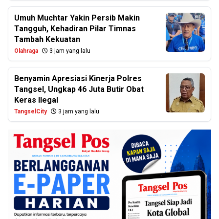
Umuh Muchtar Yakin Persib Makin
Tangguh, Kehadiran Pilar Timnas
Tambah Kekuatan
Olahraga
3 jam yang lalu
Benyamin Apresiasi Kinerja Polres
Tangsel, Ungkap 46 Juta Butir Obat
Keras Ilegal
TangselCity
3 jam yang lalu