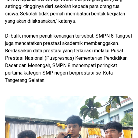
setinggi-tingginya dari sekolah kepada para orang tua
siswa. Sekolah tidak pernah membatasi bentuk kegiatan
yang akan dilaksanakan," katanya.
Di balik momen penuh kenangan tersebut, SMPN 8 Tangsel
juga mencatatkan prestasi akademik membanggakan.
Berdasarkan data prestasi yang terkurasi melalui Pusat
Prestasi Nasional (Puspresnas) Kementerian Pendidikan
Dasar dan Menengah, SMPN 8 menempati peringkat
pertama kategori SMP negeri berprestasi se-Kota
Tangerang Selatan.