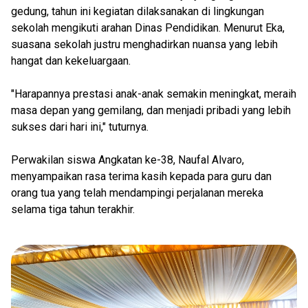
gedung, tahun ini kegiatan dilaksanakan di lingkungan
sekolah mengikuti arahan Dinas Pendidikan. Menurut Eka,
suasana sekolah justru menghadirkan nuansa yang lebih
hangat dan kekeluargaan.
"Harapannya prestasi anak-anak semakin meningkat, meraih
masa depan yang gemilang, dan menjadi pribadi yang lebih
sukses dari hari ini," tuturnya.
Perwakilan siswa Angkatan ke-38, Naufal Alvaro,
menyampaikan rasa terima kasih kepada para guru dan
orang tua yang telah mendampingi perjalanan mereka
selama tiga tahun terakhir.