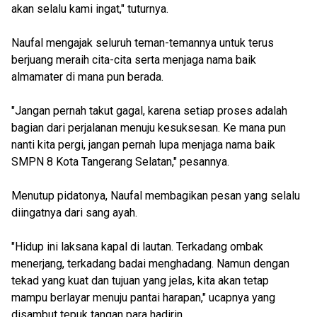
akan selalu kami ingat," tuturnya.
Naufal mengajak seluruh teman-temannya untuk terus
berjuang meraih cita-cita serta menjaga nama baik
almamater di mana pun berada.
"Jangan pernah takut gagal, karena setiap proses adalah
bagian dari perjalanan menuju kesuksesan. Ke mana pun
nanti kita pergi, jangan pernah lupa menjaga nama baik
SMPN 8 Kota Tangerang Selatan," pesannya.
Menutup pidatonya, Naufal membagikan pesan yang selalu
diingatnya dari sang ayah.
"Hidup ini laksana kapal di lautan. Terkadang ombak
menerjang, terkadang badai menghadang. Namun dengan
tekad yang kuat dan tujuan yang jelas, kita akan tetap
mampu berlayar menuju pantai harapan," ucapnya yang
disambut tepuk tangan para hadirin.