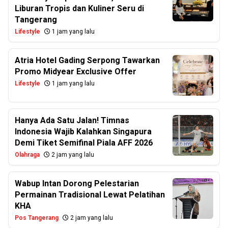
Liburan Tropis dan Kuliner Seru di
Tangerang
Lifestyle
1 jam yang lalu
Atria Hotel Gading Serpong Tawarkan
Promo Midyear Exclusive Offer
Lifestyle
1 jam yang lalu
Hanya Ada Satu Jalan! Timnas
Indonesia Wajib Kalahkan Singapura
Demi Tiket Semifinal Piala AFF 2026
Olahraga
2 jam yang lalu
Wabup Intan Dorong Pelestarian
Permainan Tradisional Lewat Pelatihan
KHA
Pos Tangerang
2 jam yang lalu