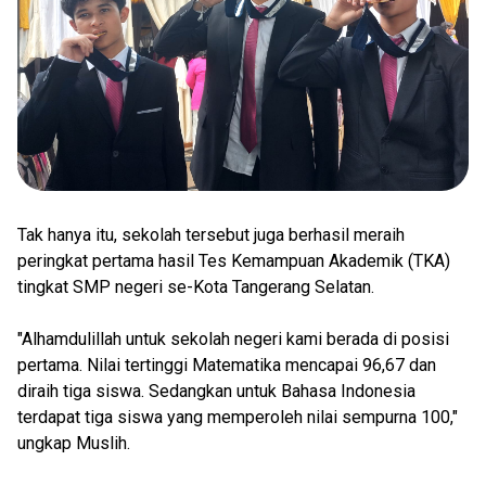
Tak hanya itu, sekolah tersebut juga berhasil meraih
peringkat pertama hasil Tes Kemampuan Akademik (TKA)
tingkat SMP negeri se-Kota Tangerang Selatan.
"Alhamdulillah untuk sekolah negeri kami berada di posisi
pertama. Nilai tertinggi Matematika mencapai 96,67 dan
diraih tiga siswa. Sedangkan untuk Bahasa Indonesia
terdapat tiga siswa yang memperoleh nilai sempurna 100,"
ungkap Muslih.