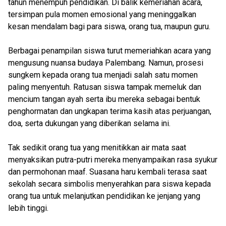
tahun menempuh pendidikan. Di balik kemeriahan acara,
tersimpan pula momen emosional yang meninggalkan
kesan mendalam bagi para siswa, orang tua, maupun guru.
Berbagai penampilan siswa turut memeriahkan acara yang
mengusung nuansa budaya Palembang. Namun, prosesi
sungkem kepada orang tua menjadi salah satu momen
paling menyentuh. Ratusan siswa tampak memeluk dan
mencium tangan ayah serta ibu mereka sebagai bentuk
penghormatan dan ungkapan terima kasih atas perjuangan,
doa, serta dukungan yang diberikan selama ini.
Tak sedikit orang tua yang menitikkan air mata saat
menyaksikan putra-putri mereka menyampaikan rasa syukur
dan permohonan maaf. Suasana haru kembali terasa saat
sekolah secara simbolis menyerahkan para siswa kepada
orang tua untuk melanjutkan pendidikan ke jenjang yang
lebih tinggi.