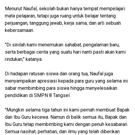
Menurut Naufal, sekolah bukan hanya tempat mempelajari
mata pelajaran, tetapi juga ruang untuk belajar tentang
perjuangan, tanggung jawab, kerja sama, dan arti sebuah
kebersamaan.
"Di sinilah kami menemukan sahabat, pengalaman baru,
serta berbagai cerita yang suatu hari nanti pasti akan kami
rindukan," katanya.
Di hadapan ratusan siswa dan orang tua, Naufal juga
menyampaikan apresiasi kepada para guru yang selama ini
sabar membimbing para siswa hingga menyelesaikan
pendidikan di SMPN 8 Tangsel.
"Mungkin selama tiga tahun ini kami pernah membuat Bapak
dan Ibu Guru kecewa. Namun di balik semua itu, Bapak dan
Ibu Guru tetap membimbing kami dengan penuh kesabaran.
Semua nasihat, perhatian, dan ilmu yang telah diberikan