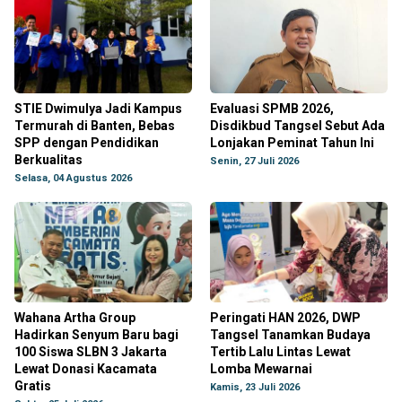
STIE Dwimulya Jadi Kampus
Evaluasi SPMB 2026,
Termurah di Banten, Bebas
Disdikbud Tangsel Sebut Ada
SPP dengan Pendidikan
Lonjakan Peminat Tahun Ini
Berkualitas
Senin, 27 Juli 2026
Selasa, 04 Agustus 2026
Wahana Artha Group
Peringati HAN 2026, DWP
Hadirkan Senyum Baru bagi
Tangsel Tanamkan Budaya
100 Siswa SLBN 3 Jakarta
Tertib Lalu Lintas Lewat
Lewat Donasi Kacamata
Lomba Mewarnai
Gratis
Kamis, 23 Juli 2026