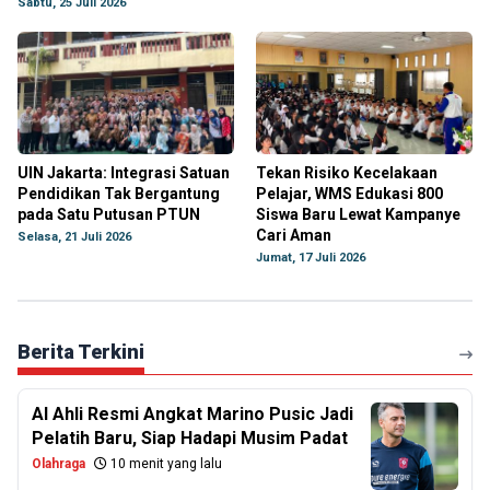
Sabtu, 25 Juli 2026
UIN Jakarta: Integrasi Satuan
Tekan Risiko Kecelakaan
Pendidikan Tak Bergantung
Pelajar, WMS Edukasi 800
pada Satu Putusan PTUN
Siswa Baru Lewat Kampanye
Cari Aman
Selasa, 21 Juli 2026
Jumat, 17 Juli 2026
Berita Terkini
Al Ahli Resmi Angkat Marino Pusic Jadi
Pelatih Baru, Siap Hadapi Musim Padat
Olahraga
10 menit yang lalu