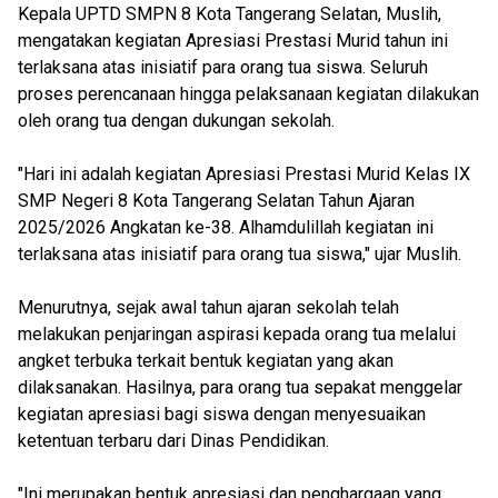
Kepala UPTD SMPN 8 Kota Tangerang Selatan, Muslih,
mengatakan kegiatan Apresiasi Prestasi Murid tahun ini
terlaksana atas inisiatif para orang tua siswa. Seluruh
proses perencanaan hingga pelaksanaan kegiatan dilakukan
oleh orang tua dengan dukungan sekolah.
"Hari ini adalah kegiatan Apresiasi Prestasi Murid Kelas IX
SMP Negeri 8 Kota Tangerang Selatan Tahun Ajaran
2025/2026 Angkatan ke-38. Alhamdulillah kegiatan ini
terlaksana atas inisiatif para orang tua siswa," ujar Muslih.
Menurutnya, sejak awal tahun ajaran sekolah telah
melakukan penjaringan aspirasi kepada orang tua melalui
angket terbuka terkait bentuk kegiatan yang akan
dilaksanakan. Hasilnya, para orang tua sepakat menggelar
kegiatan apresiasi bagi siswa dengan menyesuaikan
ketentuan terbaru dari Dinas Pendidikan.
"Ini merupakan bentuk apresiasi dan penghargaan yang