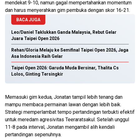
mendekat 9-10, namun gagal mempertahankan momentum
dan harus menyerahkan gim pembuka dengan skor 16-21.
BACA JUGA
Leo/Daniel Taklukkan Ganda Malaysia, Rebut Gelar
Juara Taipei Open 2026
Rehan/Gloria Melaju ke Semifinal Taipei Open 2026, Jaga
Asa Indonesia Raih Gelar
Taipei Open 2026: Garuda Muda Bersinar, Thalita Cs
Lolos, Ginting Tersingkir
Memasuki gim kedua, Jonatan tampil lebih tenang dan
mampu membaca permainan lawan dengan lebih baik.
Strategi memperlambat tempo pertandingan terbukti efektif
untuk meredam agresivitas Teeraratsakul. Setelah unggul
11-8 pada interval, Jonatan mengambil alih kendali
pertandingan sepenuhnya.