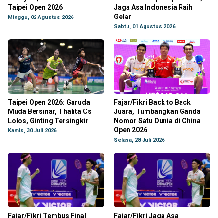
Taipei Open 2026
Jaga Asa Indonesia Raih
Gelar
Minggu, 02 Agustus 2026
Sabtu, 01 Agustus 2026
Taipei Open 2026: Garuda
Fajar/Fikri Back to Back
Muda Bersinar, Thalita Cs
Juara, Tumbangkan Ganda
Lolos, Ginting Tersingkir
Nomor Satu Dunia di China
Open 2026
Kamis, 30 Juli 2026
Selasa, 28 Juli 2026
Fajar/Fikri Tembus Final
Fajar/Fikri Jaga Asa