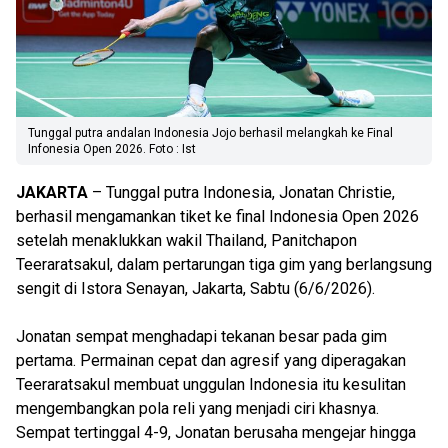
Tunggal putra andalan Indonesia Jojo berhasil melangkah ke Final
Infonesia Open 2026. Foto : Ist
JAKARTA
– Tunggal putra Indonesia, Jonatan Christie,
berhasil mengamankan tiket ke final Indonesia Open 2026
setelah menaklukkan wakil Thailand, Panitchapon
Teeraratsakul, dalam pertarungan tiga gim yang berlangsung
sengit di Istora Senayan, Jakarta, Sabtu (6/6/2026).
Jonatan sempat menghadapi tekanan besar pada gim
pertama. Permainan cepat dan agresif yang diperagakan
Teeraratsakul membuat unggulan Indonesia itu kesulitan
mengembangkan pola reli yang menjadi ciri khasnya.
Sempat tertinggal 4-9, Jonatan berusaha mengejar hingga