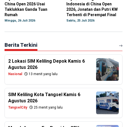
China Open 2026 Usai
Indonesia di China Open
Taklukkan Ganda Tuan
2026, Jonatan dan Putri KW
Rumah
Terhenti di Perempat Final
Minggu, 26 Juli 2026
Sabtu, 25 Juli 2026
Berita Terkini
2 Lokasi SIM Keliling Depok Kamis 6
Agustus 2026
Nasional
13 menit yang lalu
SIM Keliling Kota Tangsel Kamis 6
Agustus 2026
TangselCity
25 menit yang lalu