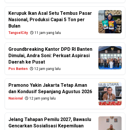
Kerupuk Ikan Asal Setu Tembus Pasar
Nasional, Produksi Capai 5 Ton per
Bulan
TangselCity
11 jam yang lalu
Groundbreaking Kantor DPD RI Banten
Dimulai, Andra Soni: Perkuat Aspirasi
Daerah ke Pusat
Pos Banten
12 jam yang lalu
Pramono Yakin Jakarta Tetap Aman
dan Kondusif Sepanjang Agustus 2026
Nasional
12 jam yang lalu
Jelang Tahapan Pemilu 2027, Bawaslu
Gencarkan Sosialisasi Kepemiluan