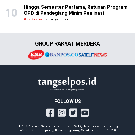
Hingga Semester Pertama, Ratusan Program
10
OPD di Pandeglang Minim Realisasi
Pos Banten
| 2 hari yang lalu
GROUP RAKYAT MERDEKA
FOLLOW US
ITC BSD, Ruko Golden Road Blok C32/12, Jalan Raya, Lengkong
Wetan, Kec. Serpong, Kota Tangerang Selatan, Banten 15310