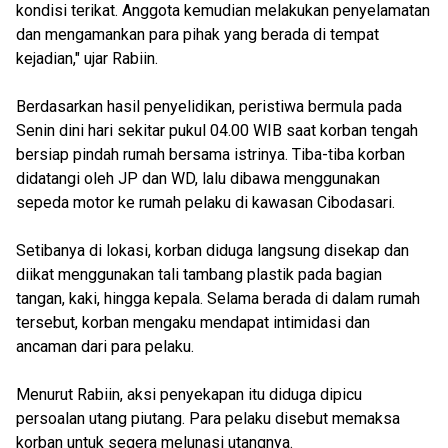
kondisi terikat. Anggota kemudian melakukan penyelamatan
dan mengamankan para pihak yang berada di tempat
kejadian," ujar Rabiin.
Berdasarkan hasil penyelidikan, peristiwa bermula pada
Senin dini hari sekitar pukul 04.00 WIB saat korban tengah
bersiap pindah rumah bersama istrinya. Tiba-tiba korban
didatangi oleh JP dan WD, lalu dibawa menggunakan
sepeda motor ke rumah pelaku di kawasan Cibodasari.
Setibanya di lokasi, korban diduga langsung disekap dan
diikat menggunakan tali tambang plastik pada bagian
tangan, kaki, hingga kepala. Selama berada di dalam rumah
tersebut, korban mengaku mendapat intimidasi dan
ancaman dari para pelaku.
Menurut Rabiin, aksi penyekapan itu diduga dipicu
persoalan utang piutang. Para pelaku disebut memaksa
korban untuk segera melunasi utangnya.