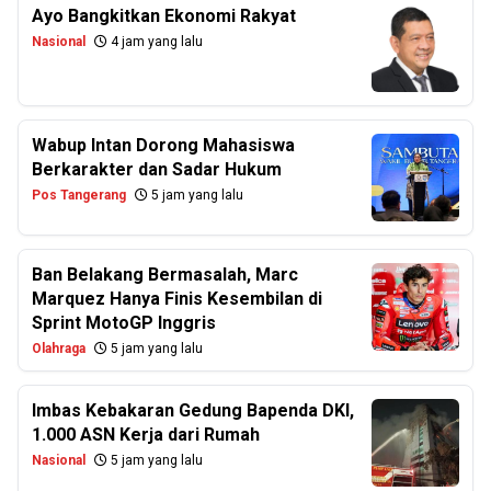
Ayo Bangkitkan Ekonomi Rakyat
Nasional
4 jam yang lalu
Wabup Intan Dorong Mahasiswa
Berkarakter dan Sadar Hukum
Pos Tangerang
5 jam yang lalu
Ban Belakang Bermasalah, Marc
Marquez Hanya Finis Kesembilan di
Sprint MotoGP Inggris
Olahraga
5 jam yang lalu
Imbas Kebakaran Gedung Bapenda DKI,
1.000 ASN Kerja dari Rumah
Nasional
5 jam yang lalu