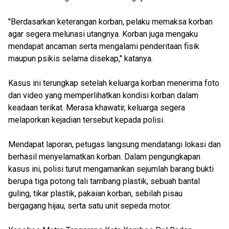
"Berdasarkan keterangan korban, pelaku memaksa korban
agar segera melunasi utangnya. Korban juga mengaku
mendapat ancaman serta mengalami penderitaan fisik
maupun psikis selama disekap," katanya.
Kasus ini terungkap setelah keluarga korban menerima foto
dan video yang memperlihatkan kondisi korban dalam
keadaan terikat. Merasa khawatir, keluarga segera
melaporkan kejadian tersebut kepada polisi.
Mendapat laporan, petugas langsung mendatangi lokasi dan
berhasil menyelamatkan korban. Dalam pengungkapan
kasus ini, polisi turut mengamankan sejumlah barang bukti
berupa tiga potong tali tambang plastik, sebuah bantal
guling, tikar plastik, pakaian korban, sebilah pisau
bergagang hijau, serta satu unit sepeda motor.