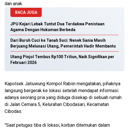
dan anak.
BACA JUGA
JPU Kejari Lebak Tuntut Dua Terdakwa Penistaan
Agama Dengan Hukuman Berbeda
Dari Buruh Cuci ke Tanah Suci: Nenek Sania Masih
Berjuang Melunasi Utang, Pemerintah Hadir Membantu
Utang Pinjol Tembus Rp100 Triliun, Naik Signifikan per
Februari 2026
Kapolsek Jatiuwung Kompol Rabiin mengatakan, pihaknya
langsung bergerak ke lokasi setelah mendapat informasi
adanya seorang pria yang diduga disekap di sebuah rumah
di Jalan Cemara 5, Kelurahan Cibodasari, Kecamatan
Cibodas.
"Saat petugas tiba di lokasi, korban ditemukan dalam