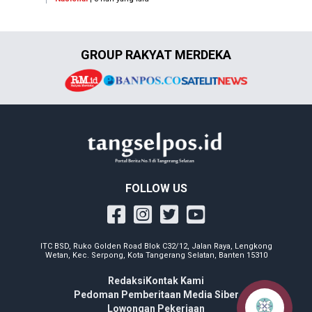
GROUP RAKYAT MERDEKA
FOLLOW US
ITC BSD, Ruko Golden Road Blok C32/12, Jalan Raya, Lengkong
Wetan, Kec. Serpong, Kota Tangerang Selatan, Banten 15310
Redaksi
Kontak Kami
Pedoman Pemberitaan Media Siber
Lowongan Pekerjaan