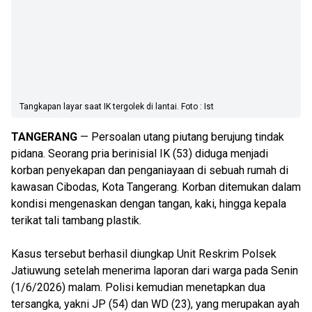
Tangkapan layar saat IK tergolek di lantai. Foto : Ist
TANGERANG
— Persoalan utang piutang berujung tindak
pidana. Seorang pria berinisial IK (53) diduga menjadi
korban penyekapan dan penganiayaan di sebuah rumah di
kawasan Cibodas, Kota Tangerang. Korban ditemukan dalam
kondisi mengenaskan dengan tangan, kaki, hingga kepala
terikat tali tambang plastik.
Kasus tersebut berhasil diungkap Unit Reskrim Polsek
Jatiuwung setelah menerima laporan dari warga pada Senin
(1/6/2026) malam. Polisi kemudian menetapkan dua
tersangka, yakni JP (54) dan WD (23), yang merupakan ayah