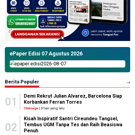
ePaper Edisi 07 Agustus 2026
Berita Populer
Demi Rekrut Julian Alvarez, Barcelona Siap
01
Korbankan Ferran Torres
Olahraga
| 3 hari yang lalu
Kisah Inspiratif Santri Cireundeu Tangsel,
02
Tembus UGM Tanpa Tes dan Raih Beasiswa
Penuh