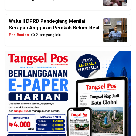
Waka II DPRD Pandeglang Menilai
Serapan Anggaran Pemkab Belum Ideal
Pos Banten
2 jam yang lalu