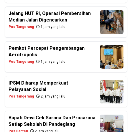
Jelang HUT RI, Operasi Pembersihan
Median Jalan Digencarkan
Pos Tangerang
1 jam yang lalu
Pemkot Percepat Pengembangan
Aerotropolis
Pos Tangerang
1 jam yang lalu
IPSM Diharap Memperkuat
Pelayanan Sosial
Pos Tangerang
2 jam yang lalu
Bupati Dewi Cek Sarana Dan Prasarana
Setiap Sekolah Di Pandeglang
Pos Banten
2 jam yang lalu