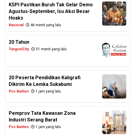
KSPI Pastikan Buruh Tak Gelar Demo
Agustus-September, Isu Aksi Besar
Hoaks
Nasional
46 menit yang lalu
20 Tahun
TangselCity
51 menit yang lalu
20 Peserta Pendidikan Kaligrafi
Dikirim Ke Lemka Sukabumi
Pos Banten
1 jam yang lalu
Pemprov Tata Kawasan Zona
Industri Serang Barat
Pos Banten
1 jam yang lalu