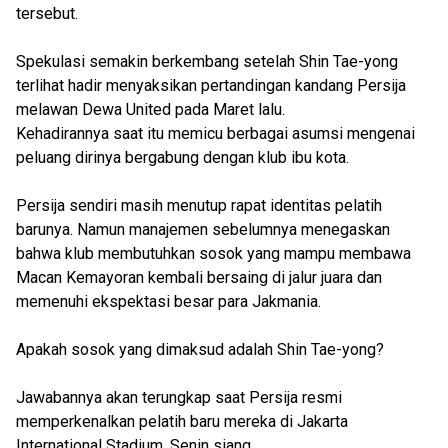
tersebut.
Spekulasi semakin berkembang setelah Shin Tae-yong
terlihat hadir menyaksikan pertandingan kandang Persija
melawan Dewa United pada Maret lalu.
Kehadirannya saat itu memicu berbagai asumsi mengenai
peluang dirinya bergabung dengan klub ibu kota.
Persija sendiri masih menutup rapat identitas pelatih
barunya. Namun manajemen sebelumnya menegaskan
bahwa klub membutuhkan sosok yang mampu membawa
Macan Kemayoran kembali bersaing di jalur juara dan
memenuhi ekspektasi besar para Jakmania.
Apakah sosok yang dimaksud adalah Shin Tae-yong?
Jawabannya akan terungkap saat Persija resmi
memperkenalkan pelatih baru mereka di Jakarta
International Stadium, Senin siang.