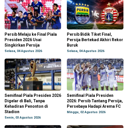
Persib Melaju ke Final Piala
Persib Bidik Tiket Final,
Presiden 2026 Usai
Persija Bertekad Akhiri Rekor
Singkirkan Persija
Buruk
Selasa, 04 Agustus 2026
Selasa, 04 Agustus 2026
Semifinal Piala Presiden 2026
Semifinal Piala Presiden
Digelar di Bali, Tanpa
2026: Persib Tantang Persija,
Kehadiran Penonton di
Persebaya Hadapi Arema FC
Stadion
Minggu, 02 Agustus 2026
Senin, 03 Agustus 2026