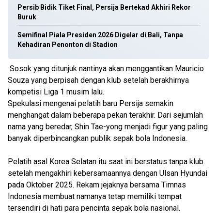
Persib Bidik Tiket Final, Persija Bertekad Akhiri Rekor
Buruk
Semifinal Piala Presiden 2026 Digelar di Bali, Tanpa
Kehadiran Penonton di Stadion
Sosok yang ditunjuk nantinya akan menggantikan Mauricio
Souza yang berpisah dengan klub setelah berakhirnya
kompetisi Liga 1 musim lalu.
Spekulasi mengenai pelatih baru Persija semakin
menghangat dalam beberapa pekan terakhir. Dari sejumlah
nama yang beredar, Shin Tae-yong menjadi figur yang paling
banyak diperbincangkan publik sepak bola Indonesia.
Pelatih asal Korea Selatan itu saat ini berstatus tanpa klub
setelah mengakhiri kebersamaannya dengan Ulsan Hyundai
pada Oktober 2025. Rekam jejaknya bersama Timnas
Indonesia membuat namanya tetap memiliki tempat
tersendiri di hati para pencinta sepak bola nasional.