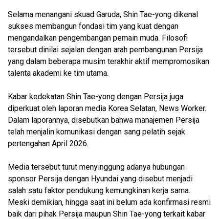
Selama menangani skuad Garuda, Shin Tae-yong dikenal
sukses membangun fondasi tim yang kuat dengan
mengandalkan pengembangan pemain muda. Filosofi
tersebut dinilai sejalan dengan arah pembangunan Persija
yang dalam beberapa musim terakhir aktif mempromosikan
talenta akademi ke tim utama.
Kabar kedekatan Shin Tae-yong dengan Persija juga
diperkuat oleh laporan media Korea Selatan, News Worker.
Dalam laporannya, disebutkan bahwa manajemen Persija
telah menjalin komunikasi dengan sang pelatih sejak
pertengahan April 2026.
Media tersebut turut menyinggung adanya hubungan
sponsor Persija dengan Hyundai yang disebut menjadi
salah satu faktor pendukung kemungkinan kerja sama.
Meski demikian, hingga saat ini belum ada konfirmasi resmi
baik dari pihak Persija maupun Shin Tae-yong terkait kabar