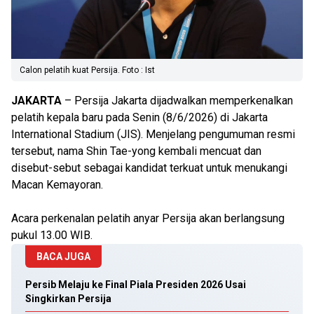
Calon pelatih kuat Persija. Foto : Ist
JAKARTA
– Persija Jakarta dijadwalkan memperkenalkan
pelatih kepala baru pada Senin (8/6/2026) di Jakarta
International Stadium (JIS). Menjelang pengumuman resmi
tersebut, nama Shin Tae-yong kembali mencuat dan
disebut-sebut sebagai kandidat terkuat untuk menukangi
Macan Kemayoran.
Acara perkenalan pelatih anyar Persija akan berlangsung
pukul 13.00 WIB.
BACA JUGA
Persib Melaju ke Final Piala Presiden 2026 Usai
Singkirkan Persija