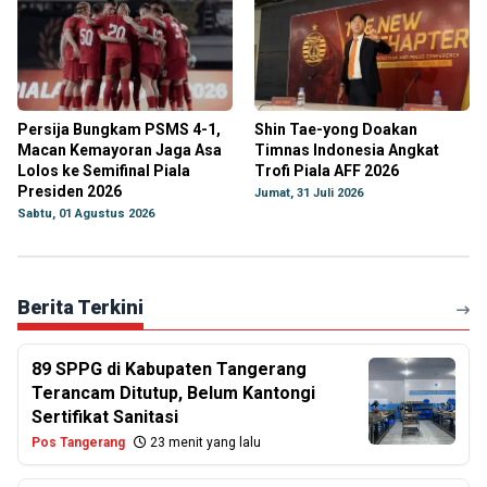
Persija Bungkam PSMS 4-1,
Shin Tae-yong Doakan
Macan Kemayoran Jaga Asa
Timnas Indonesia Angkat
Lolos ke Semifinal Piala
Trofi Piala AFF 2026
Presiden 2026
Jumat, 31 Juli 2026
Sabtu, 01 Agustus 2026
Berita Terkini
89 SPPG di Kabupaten Tangerang
Terancam Ditutup, Belum Kantongi
Sertifikat Sanitasi
Pos Tangerang
23 menit yang lalu