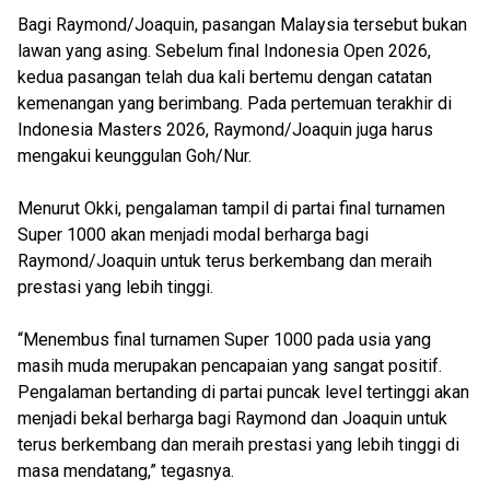
Bagi Raymond/Joaquin, pasangan Malaysia tersebut bukan
lawan yang asing. Sebelum final Indonesia Open 2026,
kedua pasangan telah dua kali bertemu dengan catatan
kemenangan yang berimbang. Pada pertemuan terakhir di
Indonesia Masters 2026, Raymond/Joaquin juga harus
mengakui keunggulan Goh/Nur.
Menurut Okki, pengalaman tampil di partai final turnamen
Super 1000 akan menjadi modal berharga bagi
Raymond/Joaquin untuk terus berkembang dan meraih
prestasi yang lebih tinggi.
“Menembus final turnamen Super 1000 pada usia yang
masih muda merupakan pencapaian yang sangat positif.
Pengalaman bertanding di partai puncak level tertinggi akan
menjadi bekal berharga bagi Raymond dan Joaquin untuk
terus berkembang dan meraih prestasi yang lebih tinggi di
masa mendatang,” tegasnya.