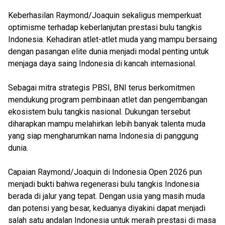
Keberhasilan Raymond/Joaquin sekaligus memperkuat
optimisme terhadap keberlanjutan prestasi bulu tangkis
Indonesia. Kehadiran atlet-atlet muda yang mampu bersaing
dengan pasangan elite dunia menjadi modal penting untuk
menjaga daya saing Indonesia di kancah internasional.
Sebagai mitra strategis PBSI, BNI terus berkomitmen
mendukung program pembinaan atlet dan pengembangan
ekosistem bulu tangkis nasional. Dukungan tersebut
diharapkan mampu melahirkan lebih banyak talenta muda
yang siap mengharumkan nama Indonesia di panggung
dunia.
Capaian Raymond/Joaquin di Indonesia Open 2026 pun
menjadi bukti bahwa regenerasi bulu tangkis Indonesia
berada di jalur yang tepat. Dengan usia yang masih muda
dan potensi yang besar, keduanya diyakini dapat menjadi
salah satu andalan Indonesia untuk meraih prestasi di masa