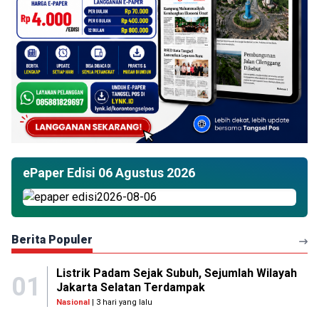
ePaper Edisi 06 Agustus 2026
Berita Populer
Listrik Padam Sejak Subuh, Sejumlah Wilayah
01
Jakarta Selatan Terdampak
Nasional
| 3 hari yang lalu