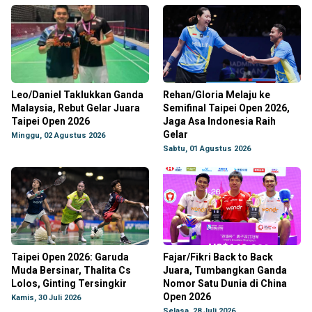
Leo/Daniel Taklukkan Ganda
Rehan/Gloria Melaju ke
Malaysia, Rebut Gelar Juara
Semifinal Taipei Open 2026,
Taipei Open 2026
Jaga Asa Indonesia Raih
Gelar
Minggu, 02 Agustus 2026
Sabtu, 01 Agustus 2026
Taipei Open 2026: Garuda
Fajar/Fikri Back to Back
Muda Bersinar, Thalita Cs
Juara, Tumbangkan Ganda
Lolos, Ginting Tersingkir
Nomor Satu Dunia di China
Open 2026
Kamis, 30 Juli 2026
Selasa, 28 Juli 2026