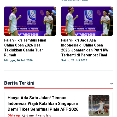
Fajar/Fikri Tembus Final
Fajar/Fikri Jaga Asa
China Open 2026 Usai
Indonesia di China Open
Taklukkan Ganda Tuan
2026, Jonatan dan Putri KW
Rumah
Terhenti di Perempat Final
Minggu, 26 Juli 2026
Sabtu, 25 Juli 2026
Berita Terkini
Hanya Ada Satu Jalan! Timnas
Indonesia Wajib Kalahkan Singapura
Demi Tiket Semifinal Piala AFF 2026
Olahraga
6 menit yang lalu