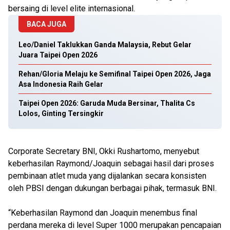
bersaing di level elite internasional.
BACA JUGA
Leo/Daniel Taklukkan Ganda Malaysia, Rebut Gelar
Juara Taipei Open 2026
Rehan/Gloria Melaju ke Semifinal Taipei Open 2026, Jaga
Asa Indonesia Raih Gelar
Taipei Open 2026: Garuda Muda Bersinar, Thalita Cs
Lolos, Ginting Tersingkir
Corporate Secretary BNI, Okki Rushartomo, menyebut
keberhasilan Raymond/Joaquin sebagai hasil dari proses
pembinaan atlet muda yang dijalankan secara konsisten
oleh PBSI dengan dukungan berbagai pihak, termasuk BNI.
“Keberhasilan Raymond dan Joaquin menembus final
perdana mereka di level Super 1000 merupakan pencapaian