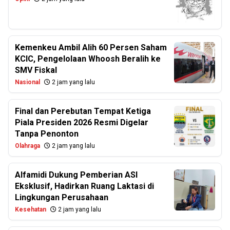
Kemenkeu Ambil Alih 60 Persen Saham
KCIC, Pengelolaan Whoosh Beralih ke
SMV Fiskal
Nasional
2 jam yang lalu
Final dan Perebutan Tempat Ketiga
Piala Presiden 2026 Resmi Digelar
Tanpa Penonton
Olahraga
2 jam yang lalu
Alfamidi Dukung Pemberian ASI
Eksklusif, Hadirkan Ruang Laktasi di
Lingkungan Perusahaan
Kesehatan
2 jam yang lalu