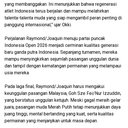
yang membanggakan. Ini menunjukkan bahwa regenerasi
atlet Indonesia terus berjalan dan mampu melahirkan
talenta-talenta muda yang siap mengambil peran penting di
panggung internasional,” ujar Okki.
Perjalanan Raymond/Joaquin menuju partai puncak
Indonesia Open 2026 menjadi cerminan kualitas generasi
baru ganda putra Indonesia. Sepanjang turnamen, mereka
mampu menyingkirkan sejumlah pasangan unggulan dunia
dan tampil dengan kematangan permainan yang melampaui
usia mereka.
Pada laga final, Raymond/Joaquin harus mengakui
keunggulan pasangan Malaysia, Goh Sze Fei/Nur Izzuddin,
yang berstatus unggulan ketujuh. Meski gagal meraih gelar
juara, pasangan muda Merah Putih tetap menunjukkan daya
juang tinggi, mental bertanding yang kuat, serta kualitas
permainan yang menjanjikan untuk masa depan.