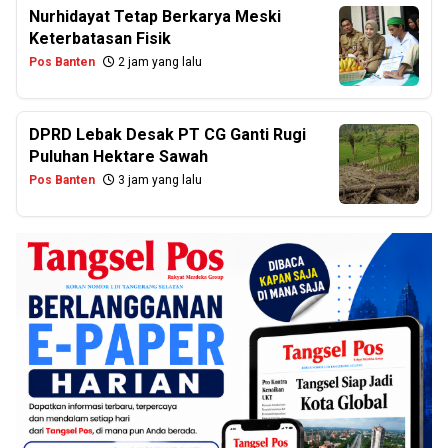
Nurhidayat Tetap Berkarya Meski
Keterbatasan Fisik
Pos Banten
2 jam yang lalu
DPRD Lebak Desak PT CG Ganti Rugi
Puluhan Hektare Sawah
Pos Banten
3 jam yang lalu