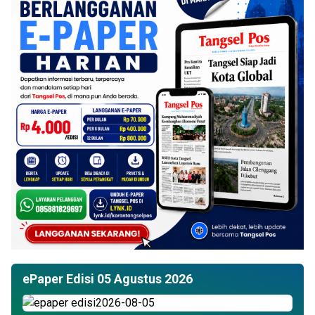
ePaper Edisi 05 Agustus 2026