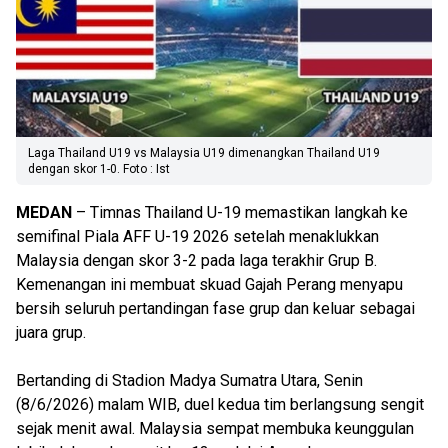
Laga Thailand U19 vs Malaysia U19 dimenangkan Thailand U19
dengan skor 1-0. Foto : Ist
MEDAN
– Timnas Thailand U-19 memastikan langkah ke
semifinal Piala AFF U-19 2026 setelah menaklukkan
Malaysia dengan skor 3-2 pada laga terakhir Grup B.
Kemenangan ini membuat skuad Gajah Perang menyapu
bersih seluruh pertandingan fase grup dan keluar sebagai
juara grup.
Bertanding di Stadion Madya Sumatra Utara, Senin
(8/6/2026) malam WIB, duel kedua tim berlangsung sengit
sejak menit awal. Malaysia sempat membuka keunggulan