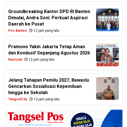
Groundbreaking Kantor DPD RI Banten
Dimulai, Andra Soni: Perkuat Aspirasi
Daerah ke Pusat
Pos Banten
12 jam yang lalu
Pramono Yakin Jakarta Tetap Aman
dan Kondusif Sepanjang Agustus 2026
Nasional
12 jam yang lalu
Jelang Tahapan Pemilu 2027, Bawaslu
Gencarkan Sosialisasi Kepemiluan
hingga ke Sekolah
TangselCity
13 jam yang lalu