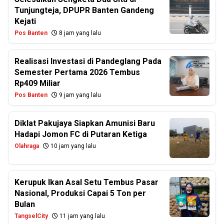
Tunjungteja, DPUPR Banten Gandeng
Kejati
Pos Banten
8 jam yang lalu
Realisasi Investasi di Pandeglang Pada
Semester Pertama 2026 Tembus
Rp409 Miliar
Pos Banten
9 jam yang lalu
Diklat Pakujaya Siapkan Amunisi Baru
Hadapi Jomon FC di Putaran Ketiga
Olahraga
10 jam yang lalu
Kerupuk Ikan Asal Setu Tembus Pasar
Nasional, Produksi Capai 5 Ton per
Bulan
TangselCity
11 jam yang lalu