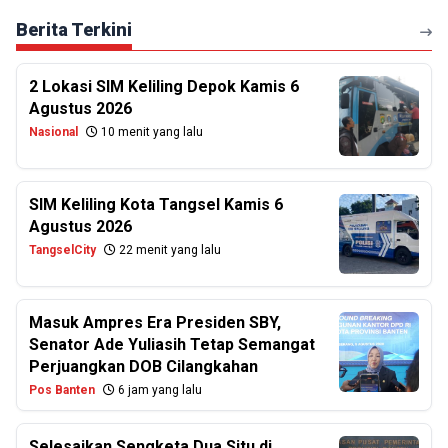
Berita Terkini
2 Lokasi SIM Keliling Depok Kamis 6
Agustus 2026
Nasional
10 menit yang lalu
SIM Keliling Kota Tangsel Kamis 6
Agustus 2026
TangselCity
22 menit yang lalu
Masuk Ampres Era Presiden SBY,
Senator Ade Yuliasih Tetap Semangat
Perjuangkan DOB Cilangkahan
Pos Banten
6 jam yang lalu
Selesaikan Sengketa Dua Situ di