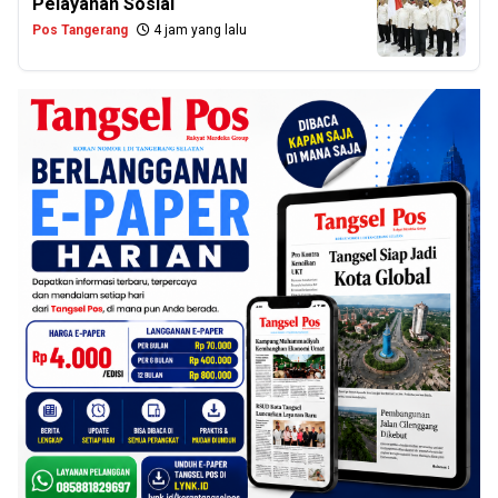
Pelayanan Sosial
Pos Tangerang
4 jam yang lalu