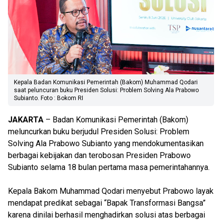
Kepala Badan Komunikasi Pemerintah (Bakom) Muhammad Qodari
saat peluncuran buku Presiden Solusi: Problem Solving Ala Prabowo
Subianto. Foto : Bokom RI
JAKARTA
– Badan Komunikasi Pemerintah (Bakom)
meluncurkan buku berjudul Presiden Solusi: Problem
Solving Ala Prabowo Subianto yang mendokumentasikan
berbagai kebijakan dan terobosan Presiden Prabowo
Subianto selama 18 bulan pertama masa pemerintahannya.
Kepala Bakom Muhammad Qodari menyebut Prabowo layak
mendapat predikat sebagai “Bapak Transformasi Bangsa”
karena dinilai berhasil menghadirkan solusi atas berbagai