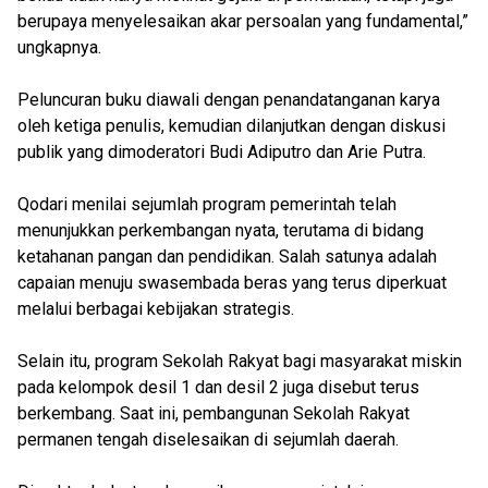
berupaya menyelesaikan akar persoalan yang fundamental,”
ungkapnya.
Peluncuran buku diawali dengan penandatanganan karya
oleh ketiga penulis, kemudian dilanjutkan dengan diskusi
publik yang dimoderatori Budi Adiputro dan Arie Putra.
Qodari menilai sejumlah program pemerintah telah
menunjukkan perkembangan nyata, terutama di bidang
ketahanan pangan dan pendidikan. Salah satunya adalah
capaian menuju swasembada beras yang terus diperkuat
melalui berbagai kebijakan strategis.
Selain itu, program Sekolah Rakyat bagi masyarakat miskin
pada kelompok desil 1 dan desil 2 juga disebut terus
berkembang. Saat ini, pembangunan Sekolah Rakyat
permanen tengah diselesaikan di sejumlah daerah.