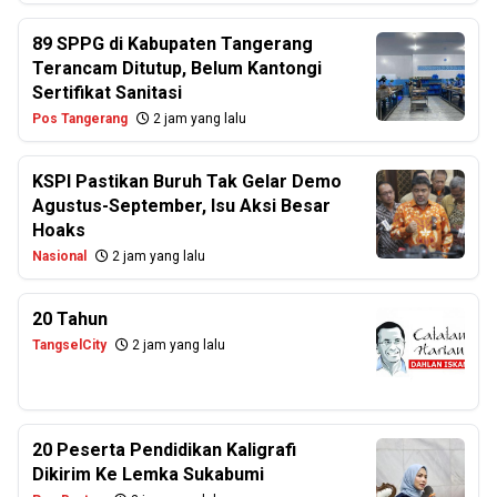
89 SPPG di Kabupaten Tangerang
Terancam Ditutup, Belum Kantongi
Sertifikat Sanitasi
Pos Tangerang
2 jam yang lalu
KSPI Pastikan Buruh Tak Gelar Demo
Agustus-September, Isu Aksi Besar
Hoaks
Nasional
2 jam yang lalu
20 Tahun
TangselCity
2 jam yang lalu
20 Peserta Pendidikan Kaligrafi
Dikirim Ke Lemka Sukabumi