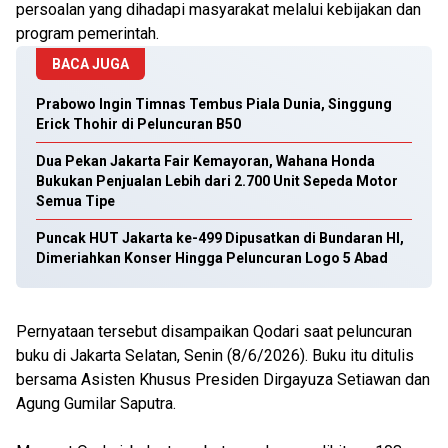
persoalan yang dihadapi masyarakat melalui kebijakan dan
program pemerintah.
BACA JUGA
Prabowo Ingin Timnas Tembus Piala Dunia, Singgung
Erick Thohir di Peluncuran B50
Dua Pekan Jakarta Fair Kemayoran, Wahana Honda
Bukukan Penjualan Lebih dari 2.700 Unit Sepeda Motor
Semua Tipe
Puncak HUT Jakarta ke-499 Dipusatkan di Bundaran HI,
Dimeriahkan Konser Hingga Peluncuran Logo 5 Abad
Pernyataan tersebut disampaikan Qodari saat peluncuran
buku di Jakarta Selatan, Senin (8/6/2026). Buku itu ditulis
bersama Asisten Khusus Presiden Dirgayuza Setiawan dan
Agung Gumilar Saputra.