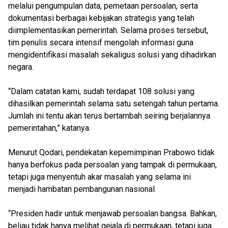
melalui pengumpulan data, pemetaan persoalan, serta
dokumentasi berbagai kebijakan strategis yang telah
diimplementasikan pemerintah. Selama proses tersebut,
tim penulis secara intensif mengolah informasi guna
mengidentifikasi masalah sekaligus solusi yang dihadirkan
negara.
“Dalam catatan kami, sudah terdapat 108 solusi yang
dihasilkan pemerintah selama satu setengah tahun pertama.
Jumlah ini tentu akan terus bertambah seiring berjalannya
pemerintahan,” katanya.
Menurut Qodari, pendekatan kepemimpinan Prabowo tidak
hanya berfokus pada persoalan yang tampak di permukaan,
tetapi juga menyentuh akar masalah yang selama ini
menjadi hambatan pembangunan nasional.
“Presiden hadir untuk menjawab persoalan bangsa. Bahkan,
beliau tidak hanya melihat gejala di permukaan, tetapi juga