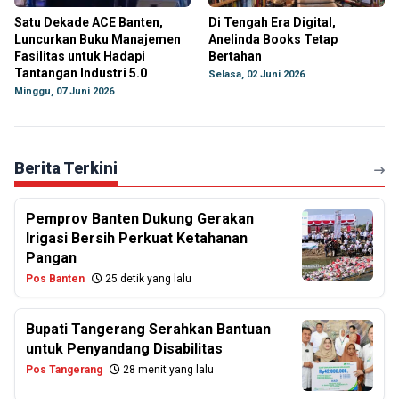
Satu Dekade ACE Banten,
Di Tengah Era Digital,
Luncurkan Buku Manajemen
Anelinda Books Tetap
Fasilitas untuk Hadapi
Bertahan
Tantangan Industri 5.0
Selasa, 02 Juni 2026
Minggu, 07 Juni 2026
Berita Terkini
Pemprov Banten Dukung Gerakan
Irigasi Bersih Perkuat Ketahanan
Pangan
Pos Banten
25 detik yang lalu
Bupati Tangerang Serahkan Bantuan
untuk Penyandang Disabilitas
Pos Tangerang
28 menit yang lalu