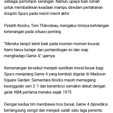
sebagai pemimpin serangan. Namun, upaya tuan rumah
untuk membalikkan keadaan mampu diredam pertahanan
disiplin Spurs pada menit-menit akhir.
Pelatih Knicks, Tom Thibodeau, mengakui timnya kehilangan
ketenangan pada situasi penting.
"Mereka tampil lebih baik pada momen-momen krusial.
Kami harus belajar dari pertandingan ini dan siap
menghadapi Game 4," ujarnya.
Kemenangan tersebut menjadi suntikan moral besar bagi
Spurs menjelang Game 4 yang kembali digelar di Madison
Square Garden. Sementara Knicks masih memegang
keunggulan seri 2-1 dan berambisi semakin dekat dengan
gelar NBA pertama mereka sejak 1973.
Dengan kedua tim membawa misi besar, Game 4 diprediksi
berlangsung sengit dan menjadi salah satu laga penentu