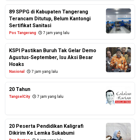
89 SPPG di Kabupaten Tangerang
Terancam Ditutup, Belum Kantongi
Sertifikat Sanitasi
Pos Tangerang
7 jam yang lalu
KSPI Pastikan Buruh Tak Gelar Demo
Agustus-September, Isu Aksi Besar
Hoaks
Nasional
7 jam yang lalu
20 Tahun
TangselCity
7 jam yang lalu
20 Peserta Pendidikan Kaligrafi
Dikirim Ke Lemka Sukabumi