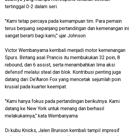
tertinggal 0-2 dalam seri.
"Kami tetap percaya pada kemampuan tim. Para pemain
terus berjuang sepanjang pertandingan dan kemenangan ini
sangat berarti bagi kami," ujar Johnson.
Victor Wembanyama kembali menjadi motor kemenangan
Spurs. Bintang asal Prancis itu membukukan 32 poin, 8
rebound, dan 6 assist, serta menambahkan lima aksi
defensif melalui steal dan blok. Kontribusi penting juga
datang dari De'Aaron Fox yang mencetak sejumlah poin
krusial pada kuarter keempat.
"Kami hanya fokus pada pertandingan berikutnya. Kami
datang ke New York untuk menang dan berhasil
melakukannya," kata Wembanyama.
Di kubu Knicks, Jalen Brunson kembali tampil impresif