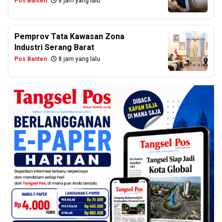
Pos Banten
8 jam yang lalu
Pemprov Tata Kawasan Zona
Industri Serang Barat
Pos Banten
8 jam yang lalu