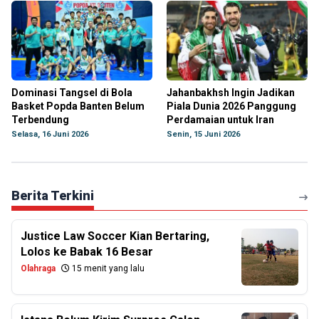
Dominasi Tangsel di Bola
Jahanbakhsh Ingin Jadikan
Basket Popda Banten Belum
Piala Dunia 2026 Panggung
Terbendung
Perdamaian untuk Iran
Selasa, 16 Juni 2026
Senin, 15 Juni 2026
Berita Terkini
Justice Law Soccer Kian Bertaring,
Lolos ke Babak 16 Besar
Olahraga
15 menit yang lalu