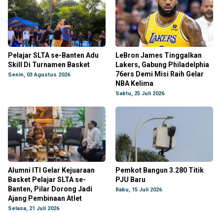
Pelajar SLTA se-Banten Adu
LeBron James Tinggalkan
Skill Di Turnamen Basket
Lakers, Gabung Philadelphia
76ers Demi Misi Raih Gelar
Senin, 03 Agustus 2026
NBA Kelima
Sabtu, 25 Juli 2026
Alumni ITI Gelar Kejuaraan
Pemkot Bangun 3.280 Titik
Basket Pelajar SLTA se-
PJU Baru
Banten, Pilar Dorong Jadi
Rabu, 15 Juli 2026
Ajang Pembinaan Atlet
Selasa, 21 Juli 2026