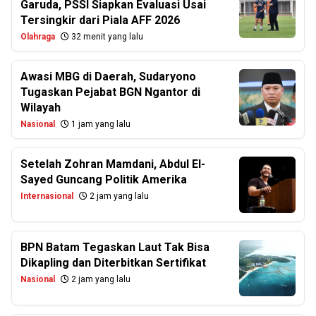
Garuda, PSSI Siapkan Evaluasi Usai
Tersingkir dari Piala AFF 2026
Olahraga
32 menit yang lalu
Awasi MBG di Daerah, Sudaryono
Tugaskan Pejabat BGN Ngantor di
Wilayah
Nasional
1 jam yang lalu
Setelah Zohran Mamdani, Abdul El-
Sayed Guncang Politik Amerika
Internasional
2 jam yang lalu
BPN Batam Tegaskan Laut Tak Bisa
Dikapling dan Diterbitkan Sertifikat
Nasional
2 jam yang lalu