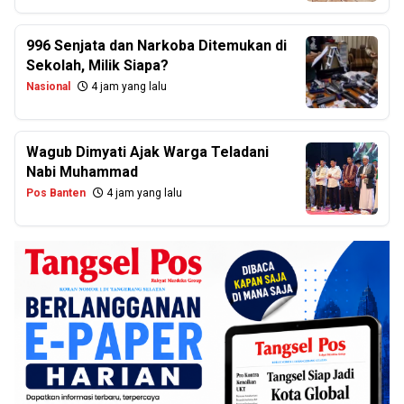
996 Senjata dan Narkoba Ditemukan di
Sekolah, Milik Siapa?
Nasional
4 jam yang lalu
Wagub Dimyati Ajak Warga Teladani
Nabi Muhammad
Pos Banten
4 jam yang lalu