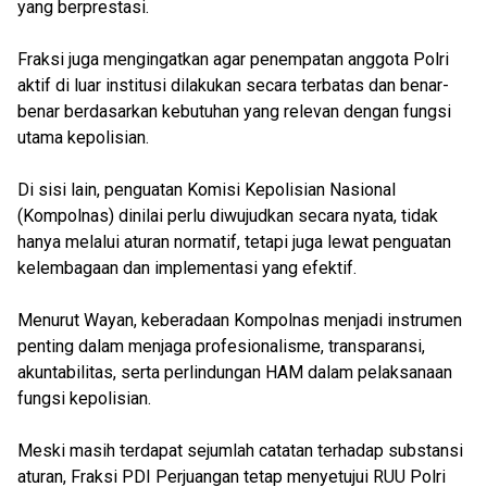
yang berprestasi.
Fraksi juga mengingatkan agar penempatan anggota Polri
aktif di luar institusi dilakukan secara terbatas dan benar-
benar berdasarkan kebutuhan yang relevan dengan fungsi
utama kepolisian.
Di sisi lain, penguatan Komisi Kepolisian Nasional
(Kompolnas) dinilai perlu diwujudkan secara nyata, tidak
hanya melalui aturan normatif, tetapi juga lewat penguatan
kelembagaan dan implementasi yang efektif.
Menurut Wayan, keberadaan Kompolnas menjadi instrumen
penting dalam menjaga profesionalisme, transparansi,
akuntabilitas, serta perlindungan HAM dalam pelaksanaan
fungsi kepolisian.
Meski masih terdapat sejumlah catatan terhadap substansi
aturan, Fraksi PDI Perjuangan tetap menyetujui RUU Polri