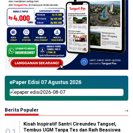
ePaper Edisi 07 Agustus 2026
Berita Populer
Kisah Inspiratif Santri Cireundeu Tangsel,
01
Tembus UGM Tanpa Tes dan Raih Beasiswa