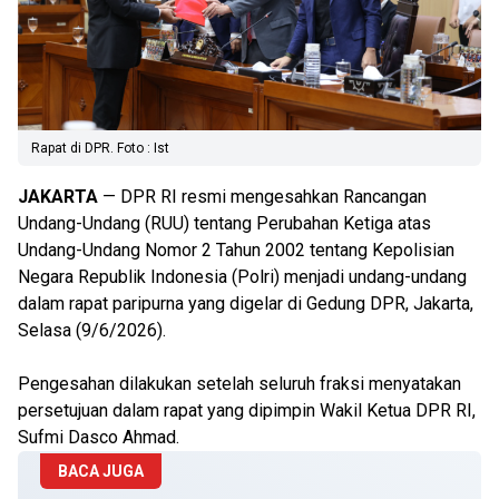
Rapat di DPR. Foto : Ist
JAKARTA
— DPR RI resmi mengesahkan Rancangan
Undang-Undang (RUU) tentang Perubahan Ketiga atas
Undang-Undang Nomor 2 Tahun 2002 tentang Kepolisian
Negara Republik Indonesia (Polri) menjadi undang-undang
dalam rapat paripurna yang digelar di Gedung DPR, Jakarta,
Selasa (9/6/2026).
Pengesahan dilakukan setelah seluruh fraksi menyatakan
persetujuan dalam rapat yang dipimpin Wakil Ketua DPR RI,
Sufmi Dasco Ahmad.
BACA JUGA