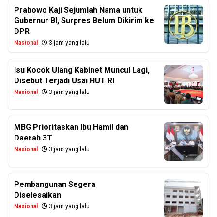
Prabowo Kaji Sejumlah Nama untuk
Gubernur BI, Surpres Belum Dikirim ke
DPR
Nasional
3 jam yang lalu
Isu Kocok Ulang Kabinet Muncul Lagi,
Disebut Terjadi Usai HUT RI
Nasional
3 jam yang lalu
MBG Prioritaskan Ibu Hamil dan
Daerah 3T
Nasional
3 jam yang lalu
Pembangunan Segera
Diselesaikan
Nasional
3 jam yang lalu