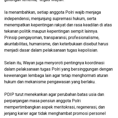
Ia menambahkan, setiap anggota Polri wajib menjaga
independensi, menjunjung supremasi hukum, serta
menempatkan kepentingan rakyat dan rasa keadilan di atas
tekanan politik maupun kepentingan sempit lainnya.
Prinsip pengayoman, transparansi, profesionalisme,
akuntabilitas, humanisme, dan keterbukaan disebut harus
menjadi dasar dalam pelaksanaan tugas kepolisian.
Selain itu, Wayan juga menyoroti pentingnya koordinasi
dalam pelaksanaan tugas Polri yang bersinggungan dengan
kewenangan lembaga lain agar tetap menghormati aturan
hukum dan mekanisme pengawasan yang berlaku.
PDIP turut menekankan agar perubahan batas usia dan
perpanjangan masa pensiun anggota Polri
mempertimbangkan aspek meritokrasi, regenerasi, dan
jenjang karier agar tidak menghambat promosi personel