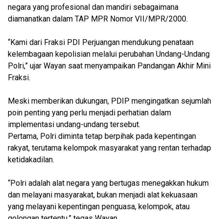
negara yang profesional dan mandiri sebagaimana
diamanatkan dalam TAP MPR Nomor VII/MPR/2000.
“Kami dari Fraksi PDI Perjuangan mendukung penataan
kelembagaan kepolisian melalui perubahan Undang-Undang
Polri,” ujar Wayan saat menyampaikan Pandangan Akhir Mini
Fraksi.
Meski memberikan dukungan, PDIP mengingatkan sejumlah
poin penting yang perlu menjadi perhatian dalam
implementasi undang-undang tersebut.
Pertama, Polri diminta tetap berpihak pada kepentingan
rakyat, terutama kelompok masyarakat yang rentan terhadap
ketidakadilan.
“Polri adalah alat negara yang bertugas menegakkan hukum
dan melayani masyarakat, bukan menjadi alat kekuasaan
yang melayani kepentingan penguasa, kelompok, atau
golongan tertentu,” tegas Wayan.