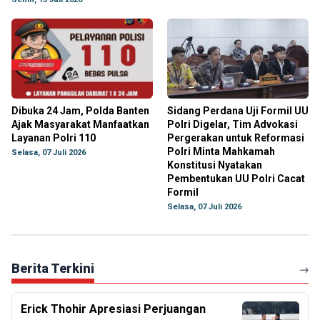
Dibuka 24 Jam, Polda Banten
Sidang Perdana Uji Formil UU
Ajak Masyarakat Manfaatkan
Polri Digelar, Tim Advokasi
Layanan Polri 110
Pergerakan untuk Reformasi
Polri Minta Mahkamah
Selasa, 07 Juli 2026
Konstitusi Nyatakan
Pembentukan UU Polri Cacat
Formil
Selasa, 07 Juli 2026
Berita Terkini
Erick Thohir Apresiasi Perjuangan