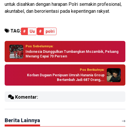
untuk disahkan dengan harapan Polri semakin profesional,
akuntabel, dan berorientasi pada kepentingan rakyat.
TAG:
#
Uu
#
polri
Pos Sebelumnya:
Indonesia Diunggulkan Tumbangkan Mozambik, Peluang
Menang Capai 70 Persen
Pos Berikutnya:
Korban Dugaan Penipuan Umrah Hanania Group
Bertambah Jadi 687 Orang,...
Komentar:
Berita Lainnya