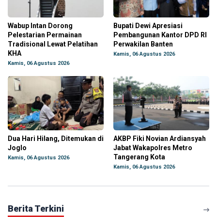
Wabup Intan Dorong
Bupati Dewi Apresiasi
Pelestarian Permainan
Pembangunan Kantor DPD RI
Tradisional Lewat Pelatihan
Perwakilan Banten
KHA
Kamis, 06 Agustus 2026
Kamis, 06 Agustus 2026
Dua Hari Hilang, Ditemukan di
AKBP Fiki Novian Ardiansyah
Joglo
Jabat Wakapolres Metro
Tangerang Kota
Kamis, 06 Agustus 2026
Kamis, 06 Agustus 2026
Berita Terkini