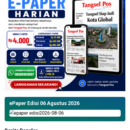
ePaper Edisi 06 Agustus 2026