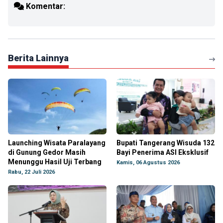
Komentar:
Berita Lainnya
Launching Wisata Paralayang
Bupati Tangerang Wisuda 132
di Gunung Gedor Masih
Bayi Penerima ASI Eksklusif
Menunggu Hasil Uji Terbang
Kamis, 06 Agustus 2026
Rabu, 22 Juli 2026