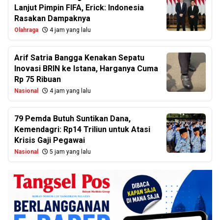
Lanjut Pimpin FIFA, Erick: Indonesia
Rasakan Dampaknya
Olahraga
4 jam yang lalu
Arif Satria Bangga Kenakan Sepatu
Inovasi BRIN ke Istana, Harganya Cuma
Rp 75 Ribuan
Nasional
4 jam yang lalu
79 Pemda Butuh Suntikan Dana,
Kemendagri: Rp14 Triliun untuk Atasi
Krisis Gaji Pegawai
Nasional
5 jam yang lalu