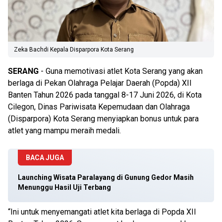
Zeka Bachdi Kepala Disparpora Kota Serang
SERANG
- Guna memotivasi atlet Kota Serang yang akan
berlaga di Pekan Olahraga Pelajar Daerah (Popda) XII
Banten Tahun 2026 pada tanggal 8-17 Juni 2026, di Kota
Cilegon, Dinas Pariwisata Kepemudaan dan Olahraga
(Disparpora) Kota Serang menyiapkan bonus untuk para
atlet yang mampu meraih medali.
BACA JUGA
Launching Wisata Paralayang di Gunung Gedor Masih
Menunggu Hasil Uji Terbang
“Ini untuk menyemangati atlet kita berlaga di Popda XII