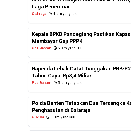
Laga Penentuan
Olahraga
4 jam yang lalu
Kepala BPKD Pandeglang Pastikan Kapasi
Membayar Gaji PPPK
Pos Banten
5 jam yang lalu
Bapenda Lebak Catat Tunggakan PBB-P2
Tahun Capai Rp8,4 Miliar
Pos Banten
5 jam yang lalu
Polda Banten Tetapkan Dua Tersangka Ka
Penghasutan di Balaraja
Hukum
5 jam yang lalu