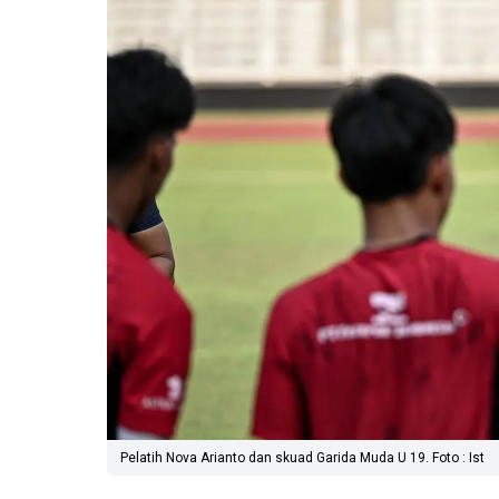
Pelatih Nova Arianto dan skuad Garida Muda U 19. Foto : Ist