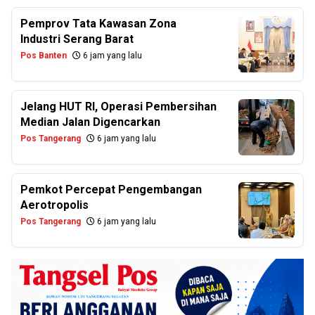
Pemprov Tata Kawasan Zona
Industri Serang Barat
Pos Banten
6 jam yang lalu
Jelang HUT RI, Operasi Pembersihan
Median Jalan Digencarkan
Pos Tangerang
6 jam yang lalu
Pemkot Percepat Pengembangan
Aerotropolis
Pos Tangerang
6 jam yang lalu