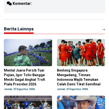
Komentar:
Berita Lainnya
Mental Juara Persib Tuai
Benteng Singapura
Pujian, Igor Tolic Bangga
Mengadang, Timnas
Meski Gagal Angkat Trofi
Indonesia Wajib Temukan
Piala Presiden 2026
Celah Demi Tiket Semifinal
Jumat, 07 Agustus 2026
Jumat, 07 Agustus 2026