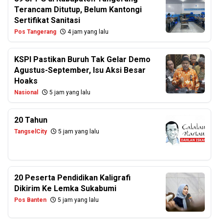
Terancam Ditutup, Belum Kantongi
Sertifikat Sanitasi
Pos Tangerang
4 jam yang lalu
KSPI Pastikan Buruh Tak Gelar Demo
Agustus-September, Isu Aksi Besar
Hoaks
Nasional
5 jam yang lalu
20 Tahun
TangselCity
5 jam yang lalu
20 Peserta Pendidikan Kaligrafi
Dikirim Ke Lemka Sukabumi
Pos Banten
5 jam yang lalu