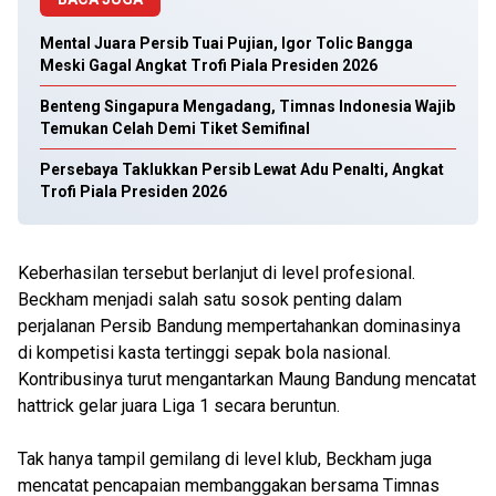
Mental Juara Persib Tuai Pujian, Igor Tolic Bangga
Meski Gagal Angkat Trofi Piala Presiden 2026
Benteng Singapura Mengadang, Timnas Indonesia Wajib
Temukan Celah Demi Tiket Semifinal
Persebaya Taklukkan Persib Lewat Adu Penalti, Angkat
Trofi Piala Presiden 2026
Keberhasilan tersebut berlanjut di level profesional.
Beckham menjadi salah satu sosok penting dalam
perjalanan Persib Bandung mempertahankan dominasinya
di kompetisi kasta tertinggi sepak bola nasional.
Kontribusinya turut mengantarkan Maung Bandung mencatat
hattrick gelar juara Liga 1 secara beruntun.
Tak hanya tampil gemilang di level klub, Beckham juga
mencatat pencapaian membanggakan bersama Timnas