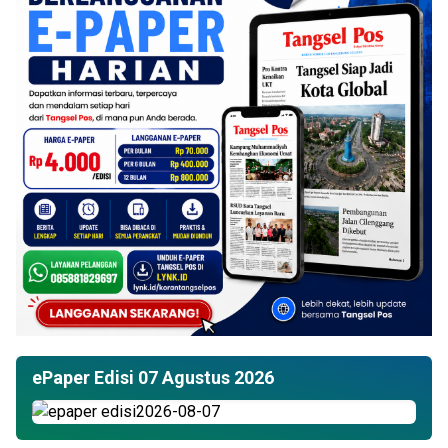
ePaper Edisi 07 Agustus 2026