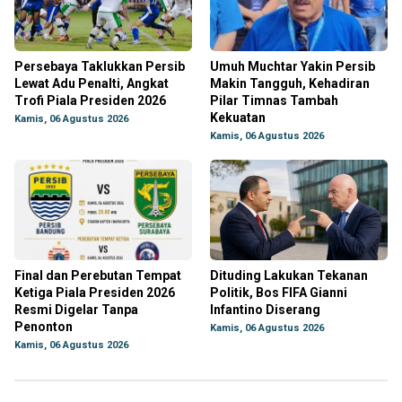
Persebaya Taklukkan Persib
Umuh Muchtar Yakin Persib
Lewat Adu Penalti, Angkat
Makin Tangguh, Kehadiran
Trofi Piala Presiden 2026
Pilar Timnas Tambah
Kekuatan
Kamis, 06 Agustus 2026
Kamis, 06 Agustus 2026
Final dan Perebutan Tempat
Dituding Lakukan Tekanan
Ketiga Piala Presiden 2026
Politik, Bos FIFA Gianni
Resmi Digelar Tanpa
Infantino Diserang
Penonton
Kamis, 06 Agustus 2026
Kamis, 06 Agustus 2026