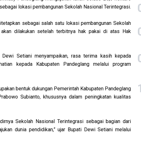
 sebagai lokasi pembangunan Sekolah Nasional Terintegrasi.
ditetapkan sebagai salah satu lokasi pembangunan Sekolah
 akan dilakukan setelah terbitnya hak pakai di atas Hak
 Dewi Setiani menyampaikan, rasa terima kasih kepada
atian kepada Kabupaten Pandeglang melalui program
erupakan bentuk dukungan Pemerintah Kabupaten Pandeglang
Prabowo Subianto, khususnya dalam peningkatan kualitas
irnya Sekolah Nasional Terintegrasi sebagai bagian dari
kan dunia pendidikan,” ujar Bupati Dewi Setiani melalui