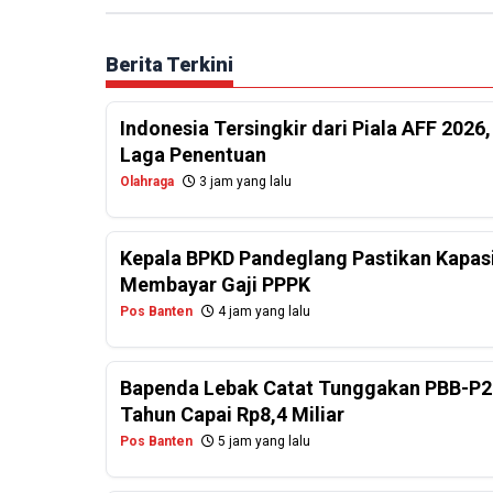
Berita Terkini
Indonesia Tersingkir dari Piala AFF 2026
Laga Penentuan
Olahraga
3 jam yang lalu
Kepala BPKD Pandeglang Pastikan Kapasi
Membayar Gaji PPPK
Pos Banten
4 jam yang lalu
Bapenda Lebak Catat Tunggakan PBB-P2
Tahun Capai Rp8,4 Miliar
Pos Banten
5 jam yang lalu