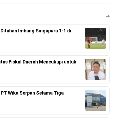
, Ditahan Imbang Singapura 1-1 di
tas Fiskal Daerah Mencukupi untuk
 PT Wika Serpan Selama Tiga