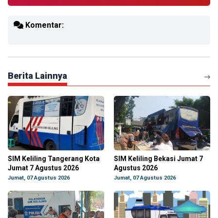
Komentar:
Berita Lainnya
SIM Keliling Tangerang Kota
SIM Keliling Bekasi Jumat 7
Jumat 7 Agustus 2026
Agustus 2026
Jumat, 07 Agustus 2026
Jumat, 07 Agustus 2026