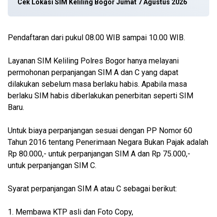
Cek Lokasi SIM Keliling Bogor Jumat 7 Agustus 2026
Pendaftaran dari pukul 08.00 WIB sampai 10.00 WIB.
Layanan SIM Keliling Polres Bogor hanya melayani
permohonan perpanjangan SIM A dan C yang dapat
dilakukan sebelum masa berlaku habis. Apabila masa
berlaku SIM habis diberlakukan penerbitan seperti SIM
Baru.
Untuk biaya perpanjangan sesuai dengan PP Nomor 60
Tahun 2016 tentang Penerimaan Negara Bukan Pajak adalah
Rp 80.000,- untuk perpanjangan SIM A dan Rp 75.000,-
untuk perpanjangan SIM C.
Syarat perpanjangan SIM A atau C sebagai berikut:
1. Membawa KTP asli dan Foto Copy,