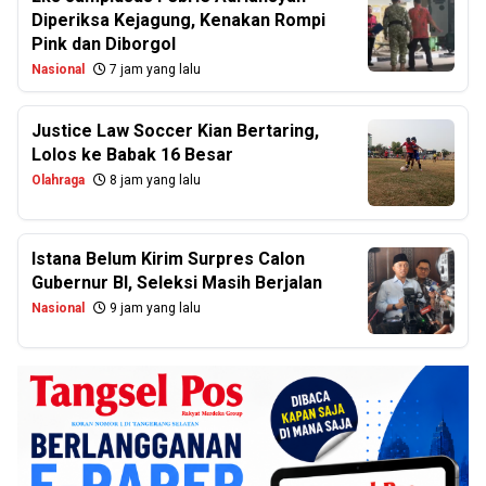
Diperiksa Kejagung, Kenakan Rompi
Pink dan Diborgol
Nasional
7 jam yang lalu
Justice Law Soccer Kian Bertaring,
Lolos ke Babak 16 Besar
Olahraga
8 jam yang lalu
Istana Belum Kirim Surpres Calon
Gubernur BI, Seleksi Masih Berjalan
Nasional
9 jam yang lalu