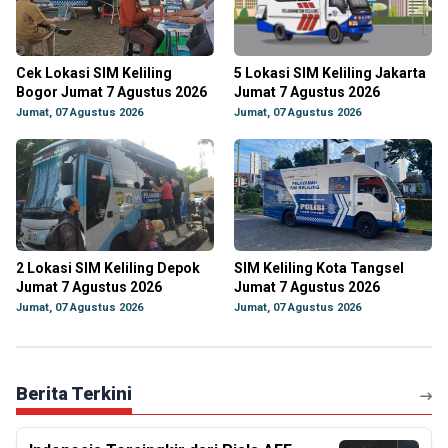
Cek Lokasi SIM Keliling
5 Lokasi SIM Keliling Jakarta
Bogor Jumat 7 Agustus 2026
Jumat 7 Agustus 2026
Jumat, 07 Agustus 2026
Jumat, 07 Agustus 2026
2 Lokasi SIM Keliling Depok
SIM Keliling Kota Tangsel
Jumat 7 Agustus 2026
Jumat 7 Agustus 2026
Jumat, 07 Agustus 2026
Jumat, 07 Agustus 2026
Berita Terkini