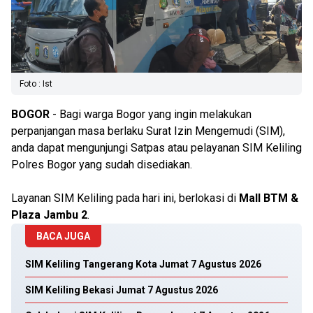
Foto : Ist
BOGOR
- Bagi warga Bogor yang ingin melakukan
perpanjangan masa berlaku Surat Izin Mengemudi (SIM),
anda dapat mengunjungi Satpas atau pelayanan SIM Keliling
Polres Bogor yang sudah disediakan.
Layanan SIM Keliling pada hari ini, berlokasi di
Mall BTM &
Plaza Jambu 2
.
BACA JUGA
SIM Keliling Tangerang Kota Jumat 7 Agustus 2026
SIM Keliling Bekasi Jumat 7 Agustus 2026