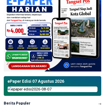
ePaper Edisi 07 Agustus 2026
Berita Populer