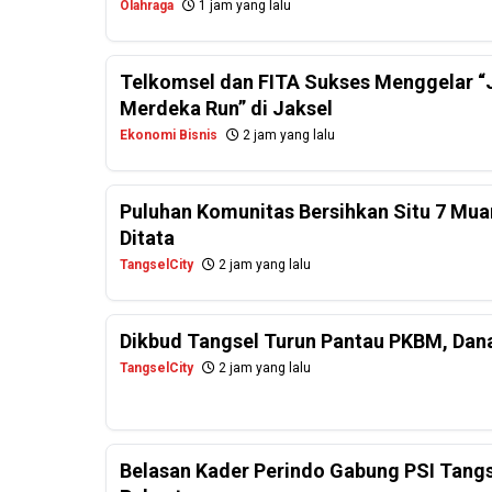
Olahraga
1 jam yang lalu
Telkomsel dan FITA Sukses Menggelar “J
Merdeka Run” di Jaksel
Ekonomi Bisnis
2 jam yang lalu
Puluhan Komunitas Bersihkan Situ 7 Mua
Ditata
TangselCity
2 jam yang lalu
Dikbud Tangsel Turun Pantau PKBM, Dan
TangselCity
2 jam yang lalu
Belasan Kader Perindo Gabung PSI Tangs