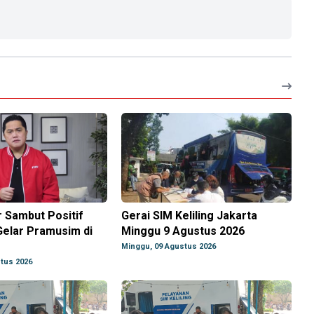
r Sambut Positif
Gerai SIM Keliling Jakarta
Gelar Pramusim di
Minggu 9 Agustus 2026
Minggu, 09 Agustus 2026
tus 2026