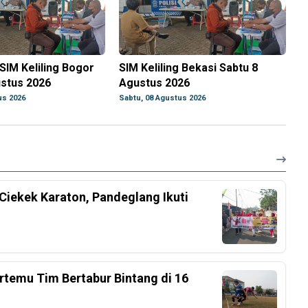
SIM Keliling Bogor
SIM Keliling Bekasi Sabtu 8
ustus 2026
Agustus 2026
us 2026
Sabtu, 08 Agustus 2026
Ciekek Karaton, Pandeglang Ikuti
rtemu Tim Bertabur Bintang di 16