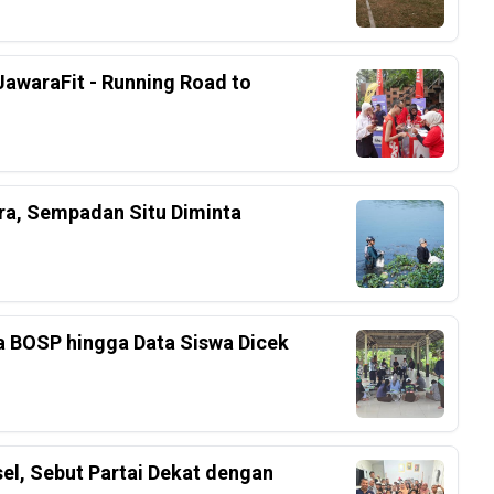
awaraFit - Running Road to
ra, Sempadan Situ Diminta
a BOSP hingga Data Siswa Dicek
el, Sebut Partai Dekat dengan