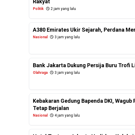
Rakyat
Politik
2 jam yang lalu
A380 Emirates Ukir Sejarah, Perdana Me
Nasional
3 jam yang lalu
Bank Jakarta Dukung Persija Buru Trofi 
Olahraga
3 jam yang lalu
Kebakaran Gedung Bapenda DKI, Wagub R
Tetap Berjalan
Nasional
4 jam yang lalu