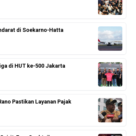
ndarat di Soekarno-Hatta
Liga di HUT ke-500 Jakarta
ano Pastikan Layanan Pajak