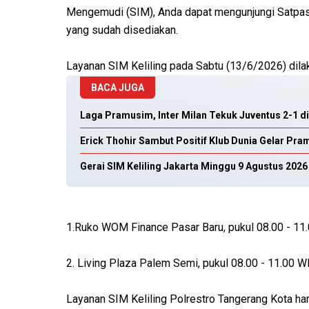
Mengemudi (SIM), Anda dapat mengunjungi Satpas 
yang sudah disediakan.
Layanan SIM Keliling pada Sabtu (13/6/2026) dilaks
BACA JUGA
Laga Pramusim, Inter Milan Tekuk Juventus 2-1 di 
Erick Thohir Sambut Positif Klub Dunia Gelar Pra
Gerai SIM Keliling Jakarta Minggu 9 Agustus 2026
1.Ruko WOM Finance Pasar Baru, pukul 08.00 - 11
2. Living Plaza Palem Semi, pukul 08.00 - 11.00 W
Layanan SIM Keliling Polrestro Tangerang Kota h