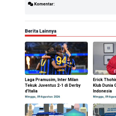
Komentar:
Berita Lainnya
Laga Pramusim, Inter Milan
Erick Thohi
Tekuk Juventus 2-1 di Derby
Klub Dunia 
d’Italia
Indonesia
Minggu, 09 Agustus 2026
Minggu, 09 Agus