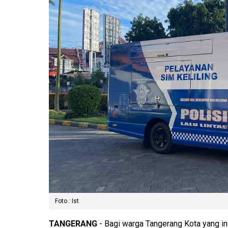
Foto : Ist
TANGERANG
- Bagi warga Tangerang Kota yang in