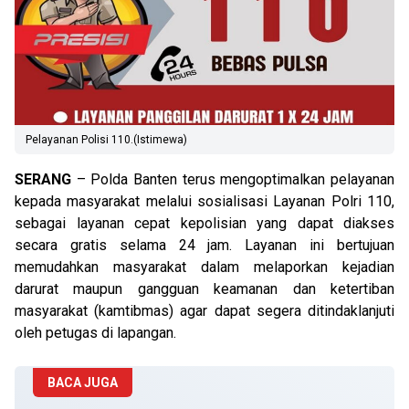
Pelayanan Polisi 110.(Istimewa)
SERANG
– Polda Banten terus mengoptimalkan pelayanan
kepada masyarakat melalui sosialisasi Layanan Polri 110,
sebagai layanan cepat kepolisian yang dapat diakses
secara gratis selama 24 jam. Layanan ini bertujuan
memudahkan masyarakat dalam melaporkan kejadian
darurat maupun gangguan keamanan dan ketertiban
masyarakat (kamtibmas) agar dapat segera ditindaklanjuti
oleh petugas di lapangan.
BACA JUGA