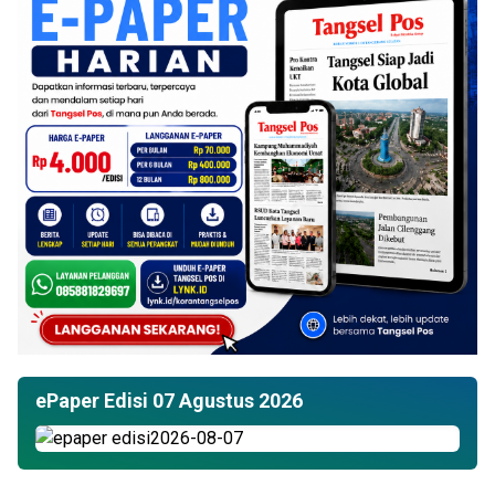
ePaper Edisi 07 Agustus 2026