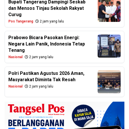
Bupati Tangerang Dampingi Seskab
dan Mensos Tinjau Sekolah Rakyat
Curug
Pos Tangerang
2 jam yang lalu
Prabowo Bicara Pasokan Energi:
Negara Lain Panik, Indonesia Tetap
Tenang
Nasional
2 jam yang lalu
Polri Pastikan Agustus 2026 Aman,
Masyarakat Diminta Tak Resah
Nasional
2 jam yang lalu