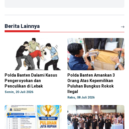
Berita Lainnya
Polda Banten Dalami Kasus
Polda Banten Amankan 3
Pengeroyokan dan
Orang Atas Kepemilikan
Penculikan di Lebak
Puluhan Bungkus Rokok
Ilegal
Senin, 20 Juli 2026
Rabu, 08 Juli 2026