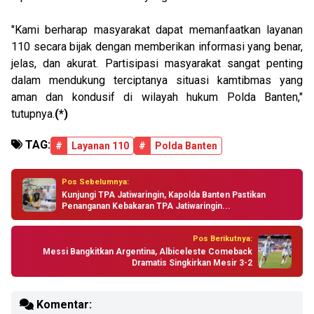
"Kami berharap masyarakat dapat memanfaatkan layanan
110 secara bijak dengan memberikan informasi yang benar,
jelas, dan akurat. Partisipasi masyarakat sangat penting
dalam mendukung terciptanya situasi kamtibmas yang
aman dan kondusif di wilayah hukum Polda Banten,"
tutupnya.
(*)
TAG:
#
Layanan 110
#
Polda Banten
Pos Sebelumnya:
Kunjungi TPA Jatiwaringin, Kapolda Banten Pastikan
Penanganan Kebakaran TPA Jatiwaringin...
Pos Berikutnya:
Messi Bangkitkan Argentina, Albiceleste Comeback
Dramatis Singkirkan Mesir 3-2
Komentar: