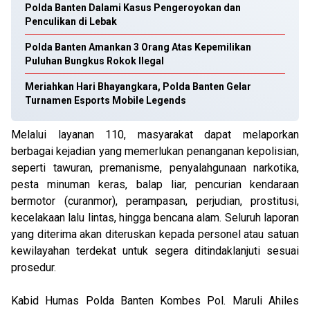
Polda Banten Dalami Kasus Pengeroyokan dan
Penculikan di Lebak
Polda Banten Amankan 3 Orang Atas Kepemilikan
Puluhan Bungkus Rokok Ilegal
Meriahkan Hari Bhayangkara, Polda Banten Gelar
Turnamen Esports Mobile Legends
Melalui layanan 110, masyarakat dapat melaporkan
berbagai kejadian yang memerlukan penanganan kepolisian,
seperti tawuran, premanisme, penyalahgunaan narkotika,
pesta minuman keras, balap liar, pencurian kendaraan
bermotor (curanmor), perampasan, perjudian, prostitusi,
kecelakaan lalu lintas, hingga bencana alam. Seluruh laporan
yang diterima akan diteruskan kepada personel atau satuan
kewilayahan terdekat untuk segera ditindaklanjuti sesuai
prosedur.
Kabid Humas Polda Banten Kombes Pol. Maruli Ahiles