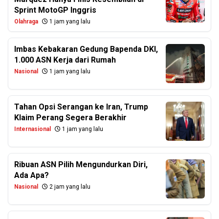
Sprint MotoGP Inggris
Olahraga
1 jam yang lalu
Imbas Kebakaran Gedung Bapenda DKI,
1.000 ASN Kerja dari Rumah
Nasional
1 jam yang lalu
Tahan Opsi Serangan ke Iran, Trump
Klaim Perang Segera Berakhir
Internasional
1 jam yang lalu
Ribuan ASN Pilih Mengundurkan Diri,
Ada Apa?
Nasional
2 jam yang lalu