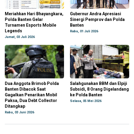
Meriahkan Hari Bhayangkara,
Gubernur Andra Apresiasi
Polda Banten Gelar
Sinergi Pemprov dan Polda
Turnamen Esports Mobile
Banten
Legends
Rabu, 01 Juli 2026
Jumat, 03 Juli 2026
Dua Anggota Brimob Polda
Salahgunakan BBM dan Elpiji
Banten Dibacok Saat
Subsidi, 8 Orang Digelandang
Gagalkan Penarikan Mobil
ke Polda Banten
Paksa, Dua Debt Collector
Selasa, 05 Mei 2026
Ditangkap
Rabu, 03 Juni 2026