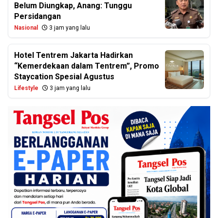
Belum Diungkap, Anang: Tunggu
Persidangan
Nasional
3 jam yang lalu
Hotel Tentrem Jakarta Hadirkan
“Kemerdekaan dalam Tentrem”, Promo
Staycation Spesial Agustus
Lifestyle
3 jam yang lalu