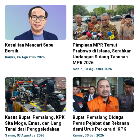
Kesulitan Mencari Sapu
Pimpinan MPR Temui
Bersih
Prabowo di Istana, Serahkan
Undangan Sidang Tahunan
Kamis, 06 Agustus 2026
MPR 2026
Senin, 03 Agustus 2026
Kasus Bupati Pemalang, KPK
Bupati Pemalang Diduga
Sita Moge, Emas, dan Uang
Peras Pejabat dan Rekanan
Tunai dari Penggeledahan
demi Urus Perkara di KPK
Senin, 03 Agustus 2026
Kamis, 30 Juli 2026