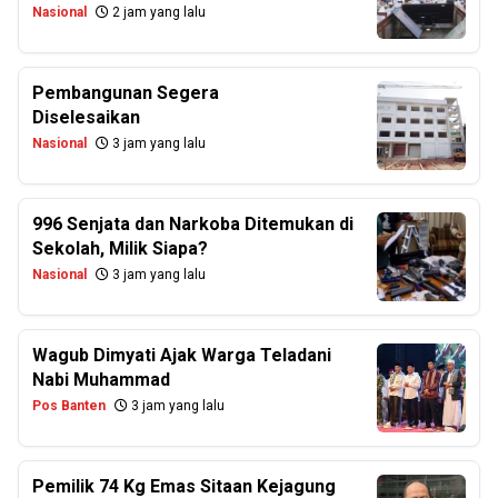
Nasional
2 jam yang lalu
Pembangunan Segera
Diselesaikan
Nasional
3 jam yang lalu
996 Senjata dan Narkoba Ditemukan di
Sekolah, Milik Siapa?
Nasional
3 jam yang lalu
Wagub Dimyati Ajak Warga Teladani
Nabi Muhammad
Pos Banten
3 jam yang lalu
Pemilik 74 Kg Emas Sitaan Kejagung