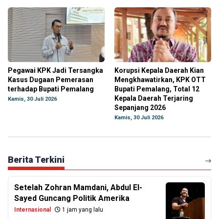
Pegawai KPK Jadi Tersangka
Korupsi Kepala Daerah Kian
Kasus Dugaan Pemerasan
Mengkhawatirkan, KPK OTT
terhadap Bupati Pemalang
Bupati Pemalang, Total 12
Kepala Daerah Terjaring
Kamis, 30 Juli 2026
Sepanjang 2026
Kamis, 30 Juli 2026
Berita Terkini
Setelah Zohran Mamdani, Abdul El-
Sayed Guncang Politik Amerika
Internasional
1 jam yang lalu