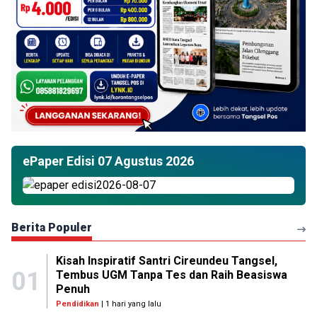
ePaper Edisi 07 Agustus 2026
Berita Populer
Kisah Inspiratif Santri Cireundeu Tangsel,
01
Tembus UGM Tanpa Tes dan Raih Beasiswa
Penuh
Pendidikan
| 1 hari yang lalu