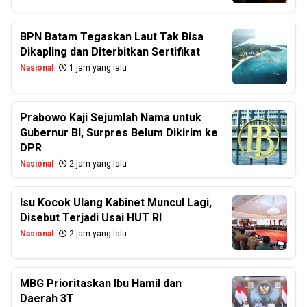
BPN Batam Tegaskan Laut Tak Bisa
Dikapling dan Diterbitkan Sertifikat
Nasional
1 jam yang lalu
Prabowo Kaji Sejumlah Nama untuk
Gubernur BI, Surpres Belum Dikirim ke
DPR
Nasional
2 jam yang lalu
Isu Kocok Ulang Kabinet Muncul Lagi,
Disebut Terjadi Usai HUT RI
Nasional
2 jam yang lalu
MBG Prioritaskan Ibu Hamil dan
Daerah 3T