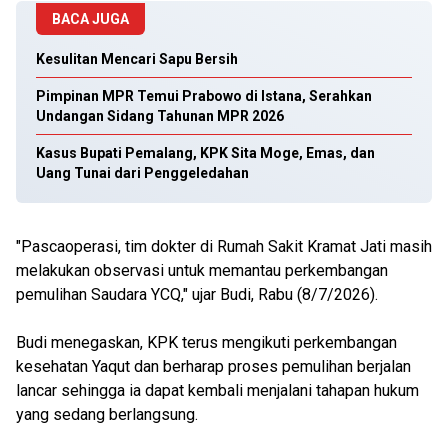
BACA JUGA
Kesulitan Mencari Sapu Bersih
Pimpinan MPR Temui Prabowo di Istana, Serahkan
Undangan Sidang Tahunan MPR 2026
Kasus Bupati Pemalang, KPK Sita Moge, Emas, dan
Uang Tunai dari Penggeledahan
"Pascaoperasi, tim dokter di Rumah Sakit Kramat Jati masih
melakukan observasi untuk memantau perkembangan
pemulihan Saudara YCQ," ujar Budi, Rabu (8/7/2026).
Budi menegaskan, KPK terus mengikuti perkembangan
kesehatan Yaqut dan berharap proses pemulihan berjalan
lancar sehingga ia dapat kembali menjalani tahapan hukum
yang sedang berlangsung.