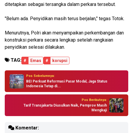
ditetapkan sebagai tersangka dalam perkara tersebut.
"Belum ada. Penyidikan masih terus berjalan," tegas Totok.
Menurutnya, Polri akan menyampaikan perkembangan dan
konstruksi perkara secara lengkap setelah rangkaian
penyidikan selesai dilakukan.
TAG:
#
Emas
#
korupsi
Pos Sebelumnya:
BEI Perkuat Reformasi Pasar Modal, Jaga Status
Indonesia Tetap di...
Pos Berikutnya:
Tarif Transjakarta Diusulkan Naik, Pemprov Masih
Mengkaji
Komentar: