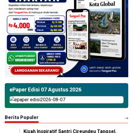
ePaper Edisi 07 Agustus 2026
Berita Populer
Kisah Inspiratif Santri Cireundeu Tangsel,