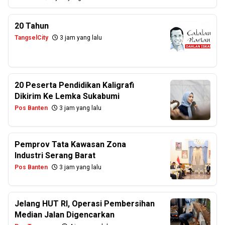
20 Tahun
TangselCity
3 jam yang lalu
20 Peserta Pendidikan Kaligrafi
Dikirim Ke Lemka Sukabumi
Pos Banten
3 jam yang lalu
Pemprov Tata Kawasan Zona
Industri Serang Barat
Pos Banten
3 jam yang lalu
Jelang HUT RI, Operasi Pembersihan
Median Jalan Digencarkan