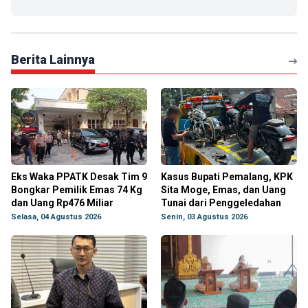
Berita Lainnya
Eks Waka PPATK Desak Tim 9
Kasus Bupati Pemalang, KPK
Bongkar Pemilik Emas 74 Kg
Sita Moge, Emas, dan Uang
dan Uang Rp476 Miliar
Tunai dari Penggeledahan
Selasa, 04 Agustus 2026
Senin, 03 Agustus 2026