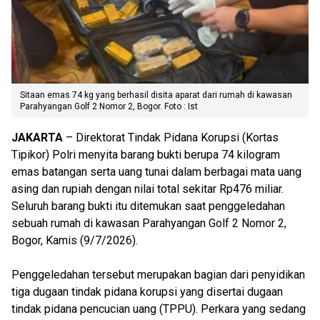
Sitaan emas 74 kg yang berhasil disita aparat dari rumah di kawasan
Parahyangan Golf 2 Nomor 2, Bogor. Foto : Ist
JAKARTA
– Direktorat Tindak Pidana Korupsi (Kortas
Tipikor) Polri menyita barang bukti berupa 74 kilogram
emas batangan serta uang tunai dalam berbagai mata uang
asing dan rupiah dengan nilai total sekitar Rp476 miliar.
Seluruh barang bukti itu ditemukan saat penggeledahan
sebuah rumah di kawasan Parahyangan Golf 2 Nomor 2,
Bogor, Kamis (9/7/2026).
Penggeledahan tersebut merupakan bagian dari penyidikan
tiga dugaan tindak pidana korupsi yang disertai dugaan
tindak pidana pencucian uang (TPPU). Perkara yang sedang