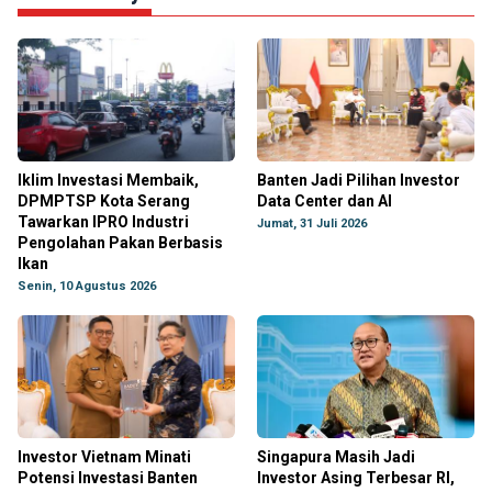
Iklim Investasi Membaik,
Banten Jadi Pilihan Investor
DPMPTSP Kota Serang
Data Center dan AI
Tawarkan IPRO Industri
Jumat, 31 Juli 2026
Pengolahan Pakan Berbasis
Ikan
Senin, 10 Agustus 2026
Investor Vietnam Minati
Singapura Masih Jadi
Potensi Investasi Banten
Investor Asing Terbesar RI,