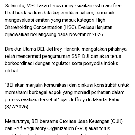
Selain itu, MSCI akan terus menyesuaikan estimasi free
float berdasarkan data kepemilikan saham, termasuk
mengevaluasi emiten yang masuk kategori High
Shareholding Concentration (HSC). Evaluasi lanjutan
dijadwalkan berlangsung pada November 2026.
Direktur Utama BEI, Jeffrey Hendrik, mengatakan pihaknya
telah mencermati pengumuman S&P DJI dan akan terus
berkoordinasi dengan regulator serta penyedia indeks
global.
"BEI akan menjalin komunikasi dan diskusi konstruktif untuk
memahami berbagai aspek yang menjadi perhatian dalam
proses evaluasi tersebut," ujar Jeffrey di Jakarta, Rabu
(8/7/2026).
Menurutnya, BEI bersama Otoritas Jasa Keuangan (OJK)
dan Self Regulatory Organization (SRO) akan terus