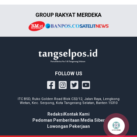
GROUP RAKYAT MERDEKA
FOLLOW US
ITC BSD, Ruko Golden Road Blok C32/12, Jalan Raya, Lengkong
Wetan, Kec. Serpong, Kota Tangerang Selatan, Banten 15310
Redaksi
Kontak Kami
Pedoman Pemberitaan Media Siber
Lowongan Pekerjaan