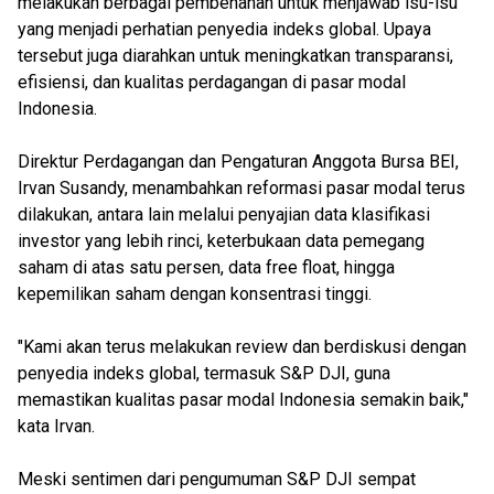
melakukan berbagai pembenahan untuk menjawab isu-isu
yang menjadi perhatian penyedia indeks global. Upaya
tersebut juga diarahkan untuk meningkatkan transparansi,
efisiensi, dan kualitas perdagangan di pasar modal
Indonesia.
Direktur Perdagangan dan Pengaturan Anggota Bursa BEI,
Irvan Susandy, menambahkan reformasi pasar modal terus
dilakukan, antara lain melalui penyajian data klasifikasi
investor yang lebih rinci, keterbukaan data pemegang
saham di atas satu persen, data free float, hingga
kepemilikan saham dengan konsentrasi tinggi.
"Kami akan terus melakukan review dan berdiskusi dengan
penyedia indeks global, termasuk S&P DJI, guna
memastikan kualitas pasar modal Indonesia semakin baik,"
kata Irvan.
Meski sentimen dari pengumuman S&P DJI sempat