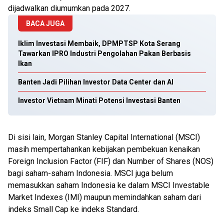
dijadwalkan diumumkan pada 2027.
BACA JUGA
Iklim Investasi Membaik, DPMPTSP Kota Serang
Tawarkan IPRO Industri Pengolahan Pakan Berbasis
Ikan
Banten Jadi Pilihan Investor Data Center dan AI
Investor Vietnam Minati Potensi Investasi Banten
Di sisi lain, Morgan Stanley Capital International (MSCI)
masih mempertahankan kebijakan pembekuan kenaikan
Foreign Inclusion Factor (FIF) dan Number of Shares (NOS)
bagi saham-saham Indonesia. MSCI juga belum
memasukkan saham Indonesia ke dalam MSCI Investable
Market Indexes (IMI) maupun memindahkan saham dari
indeks Small Cap ke indeks Standard.