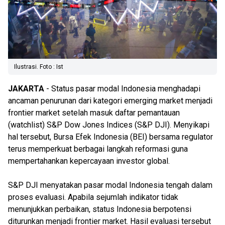
Ilustrasi. Foto : Ist
JAKARTA
- Status pasar modal Indonesia menghadapi
ancaman penurunan dari kategori emerging market menjadi
frontier market setelah masuk daftar pemantauan
(watchlist) S&P Dow Jones Indices (S&P DJI). Menyikapi
hal tersebut, Bursa Efek Indonesia (BEI) bersama regulator
terus memperkuat berbagai langkah reformasi guna
mempertahankan kepercayaan investor global.
S&P DJI menyatakan pasar modal Indonesia tengah dalam
proses evaluasi. Apabila sejumlah indikator tidak
menunjukkan perbaikan, status Indonesia berpotensi
diturunkan menjadi frontier market. Hasil evaluasi tersebut