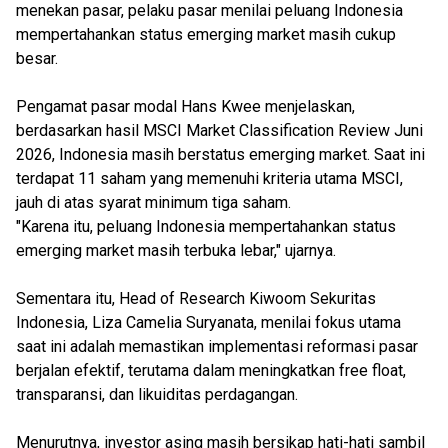
menekan pasar, pelaku pasar menilai peluang Indonesia
mempertahankan status emerging market masih cukup
besar.
Pengamat pasar modal Hans Kwee menjelaskan,
berdasarkan hasil MSCI Market Classification Review Juni
2026, Indonesia masih berstatus emerging market. Saat ini
terdapat 11 saham yang memenuhi kriteria utama MSCI,
jauh di atas syarat minimum tiga saham.
"Karena itu, peluang Indonesia mempertahankan status
emerging market masih terbuka lebar," ujarnya.
Sementara itu, Head of Research Kiwoom Sekuritas
Indonesia, Liza Camelia Suryanata, menilai fokus utama
saat ini adalah memastikan implementasi reformasi pasar
berjalan efektif, terutama dalam meningkatkan free float,
transparansi, dan likuiditas perdagangan.
Menurutnya, investor asing masih bersikap hati-hati sambil