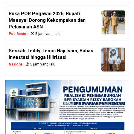
Buka POR Pegawai 2026, Bupati
Maesyal Dorong Kekompakan dan
Pelayanan ASN
Pos Banten
5 jam yang lalu
Seskab Teddy Temui Haji Isam, Bahas
Investasi hingga Hilirisasi
Nasional
5 jam yang lalu