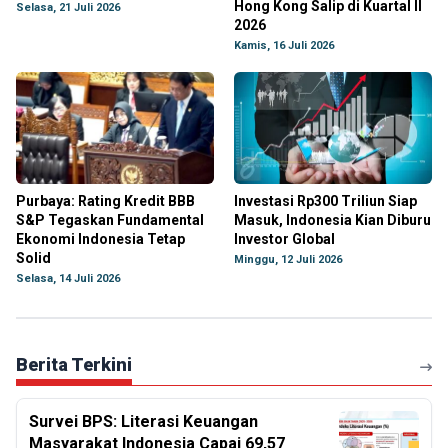
Hong Kong Salip di Kuartal II
Selasa, 21 Juli 2026
2026
Kamis, 16 Juli 2026
Purbaya: Rating Kredit BBB
Investasi Rp300 Triliun Siap
S&P Tegaskan Fundamental
Masuk, Indonesia Kian Diburu
Ekonomi Indonesia Tetap
Investor Global
Solid
Minggu, 12 Juli 2026
Selasa, 14 Juli 2026
Berita Terkini
Survei BPS: Literasi Keuangan
Masyarakat Indonesia Capai 69,57