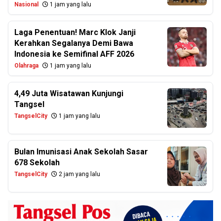
Nasional
1 jam yang lalu
Laga Penentuan! Marc Klok Janji
Kerahkan Segalanya Demi Bawa
Indonesia ke Semifinal AFF 2026
Olahraga
1 jam yang lalu
4,49 Juta Wisatawan Kunjungi
Tangsel
TangselCity
1 jam yang lalu
Bulan Imunisasi Anak Sekolah Sasar
678 Sekolah
TangselCity
2 jam yang lalu