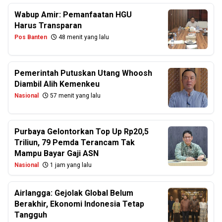
Wabup Amir: Pemanfaatan HGU
Harus Transparan
Pos Banten
48 menit yang lalu
Pemerintah Putuskan Utang Whoosh
Diambil Alih Kemenkeu
Nasional
57 menit yang lalu
Purbaya Gelontorkan Top Up Rp20,5
Triliun, 79 Pemda Terancam Tak
Mampu Bayar Gaji ASN
Nasional
1 jam yang lalu
Airlangga: Gejolak Global Belum
Berakhir, Ekonomi Indonesia Tetap
Tangguh