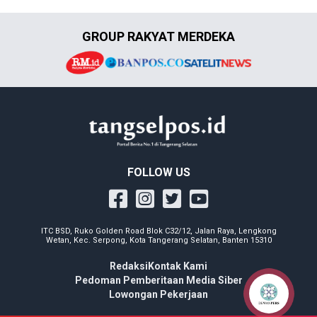
GROUP RAKYAT MERDEKA
FOLLOW US
ITC BSD, Ruko Golden Road Blok C32/12, Jalan Raya, Lengkong
Wetan, Kec. Serpong, Kota Tangerang Selatan, Banten 15310
Redaksi
Kontak Kami
Pedoman Pemberitaan Media Siber
Lowongan Pekerjaan