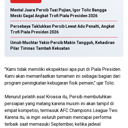
Mental Juara Persib Tuai Pujian, Igor Tolic Bangga
Meski Gagal Angkat Trofi Piala Presiden 2026
Persebaya Taklukkan Persib Lewat Adu Penalti, Angkat
Trofi Piala Presiden 2026
Umuh Muchtar Yakin Persib Makin Tangguh, Kehadiran
Pilar Timnas Tambah Kekuatan
"Kami tidak memiliki ekspektasi apa pun di Piala Presiden.
Kami akan memanfaatkan turnamen ini sebagai bagian dari
program peningkatan kebugaran fisik pemain," ujar Tolic.
Menurut pelatih asal Kroasia itu, Persib membutuhkan
persiapan yang matang karena musim ini akan tampil di
empat kompetisi, termasuk AFC Champions League Two.
Karena itu, ia ingin seluruh pemain mencapai performa
terbaik saat memasuki September, ketika jadwal