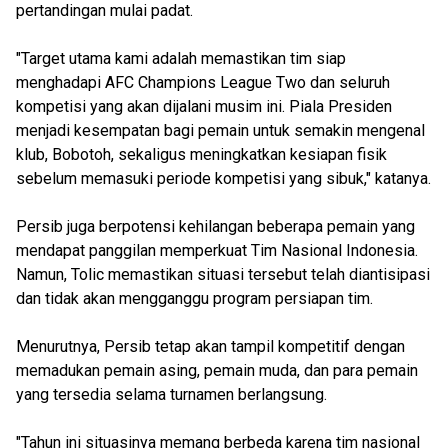
pertandingan mulai padat.
"Target utama kami adalah memastikan tim siap
menghadapi AFC Champions League Two dan seluruh
kompetisi yang akan dijalani musim ini. Piala Presiden
menjadi kesempatan bagi pemain untuk semakin mengenal
klub, Bobotoh, sekaligus meningkatkan kesiapan fisik
sebelum memasuki periode kompetisi yang sibuk," katanya.
Persib juga berpotensi kehilangan beberapa pemain yang
mendapat panggilan memperkuat Tim Nasional Indonesia.
Namun, Tolic memastikan situasi tersebut telah diantisipasi
dan tidak akan mengganggu program persiapan tim.
Menurutnya, Persib tetap akan tampil kompetitif dengan
memadukan pemain asing, pemain muda, dan para pemain
yang tersedia selama turnamen berlangsung.
"Tahun ini situasinya memang berbeda karena tim nasional