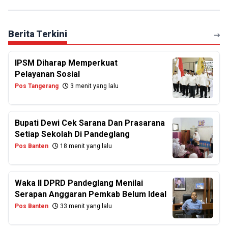
Berita Terkini
IPSM Diharap Memperkuat
Pelayanan Sosial
Pos Tangerang
3 menit yang lalu
Bupati Dewi Cek Sarana Dan Prasarana
Setiap Sekolah Di Pandeglang
Pos Banten
18 menit yang lalu
Waka II DPRD Pandeglang Menilai
Serapan Anggaran Pemkab Belum Ideal
Pos Banten
33 menit yang lalu