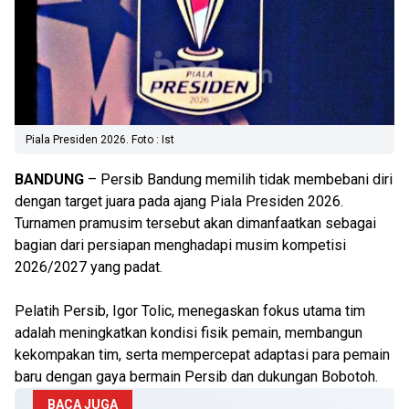
Piala Presiden 2026. Foto : Ist
BANDUNG
– Persib Bandung memilih tidak membebani diri
dengan target juara pada ajang Piala Presiden 2026.
Turnamen pramusim tersebut akan dimanfaatkan sebagai
bagian dari persiapan menghadapi musim kompetisi
2026/2027 yang padat.
Pelatih Persib, Igor Tolic, menegaskan fokus utama tim
adalah meningkatkan kondisi fisik pemain, membangun
kekompakan tim, serta mempercepat adaptasi para pemain
baru dengan gaya bermain Persib dan dukungan Bobotoh.
BACA JUGA