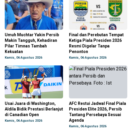
Umuh Muchtar Yakin Persib
Final dan Perebutan Tempat
Makin Tangguh, Kehadiran
Ketiga Piala Presiden 2026
Pilar Timnas Tambah
Resmi Digelar Tanpa
Kekuatan
Penonton
Kamis, 06 Agustus 2026
Kamis, 06 Agustus 2026
Usai Juara di Washington,
AFC Restui Jadwal Final Piala
Aldila Bidik Prestasi Berlanjut
Presiden Elite 2026, Persib
di Canadian Open
Tantang Persebaya Sesuai
Agenda
Kamis, 06 Agustus 2026
Kamis, 06 Agustus 2026