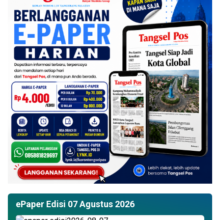
ePaper Edisi 07 Agustus 2026