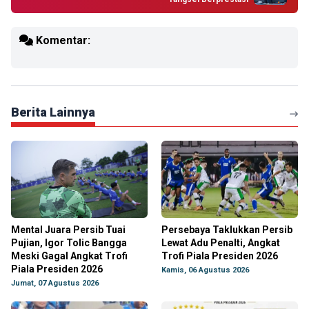
Komentar:
Berita Lainnya
Mental Juara Persib Tuai
Persebaya Taklukkan Persib
Pujian, Igor Tolic Bangga
Lewat Adu Penalti, Angkat
Meski Gagal Angkat Trofi
Trofi Piala Presiden 2026
Piala Presiden 2026
Kamis, 06 Agustus 2026
Jumat, 07 Agustus 2026