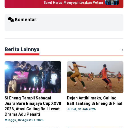
Sawit Harus Menyejahterakan Petani
Komentar:
Berita Lainnya
Si Eneng Tampil Sebagai
Dejan Antiklimaks, Calling
Juara Baru Binajaya Cup XXVII
Ball Tantang Si Eneng di Final
2026, Atasi Calling Ball Lewat
Jumat, 31 Juli 2026
Drama Adu Penalti
Minggu, 02 Agustus 2026