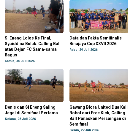
Si Eneng Lolos Ke Final,
Data dan Fakta Semifinalis
Syaiddina Buluk: Calling Ball
Binajaya Cup XXVII 2026
atau Dejan FC Sama-sama
Rabu, 29 Juli 2026
Bagus
Kamis, 30 Juli 2026
Denis dan Si Eneng Saling
Gawang Blora United Dua Kali
Jegal di Semifinal Pertama
Bobol dari Free Kick, Calling
Ball Panaskan Persaingan di
Selasa, 28 Juli 2026
Semifinal
Senin, 27 Juli 2026