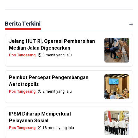
Berita Terkini
Jelang HUT RI, Operasi Pembersihan
Median Jalan Digencarkan
Pos Tangerang
3 menit yang lalu
Pemkot Percepat Pengembangan
Aerotropolis
Pos Tangerang
8 menit yang lalu
IPSM Diharap Memperkuat
Pelayanan Sosial
Pos Tangerang
18 menit yang lalu