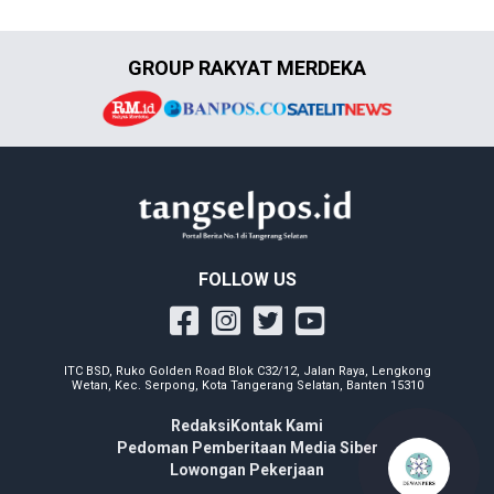
GROUP RAKYAT MERDEKA
FOLLOW US
ITC BSD, Ruko Golden Road Blok C32/12, Jalan Raya, Lengkong
Wetan, Kec. Serpong, Kota Tangerang Selatan, Banten 15310
Redaksi
Kontak Kami
Pedoman Pemberitaan Media Siber
Lowongan Pekerjaan