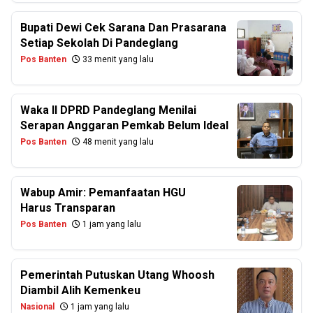
Bupati Dewi Cek Sarana Dan Prasarana
Setiap Sekolah Di Pandeglang
Pos Banten
33 menit yang lalu
Waka II DPRD Pandeglang Menilai
Serapan Anggaran Pemkab Belum Ideal
Pos Banten
48 menit yang lalu
Wabup Amir: Pemanfaatan HGU
Harus Transparan
Pos Banten
1 jam yang lalu
Pemerintah Putuskan Utang Whoosh
Diambil Alih Kemenkeu
Nasional
1 jam yang lalu