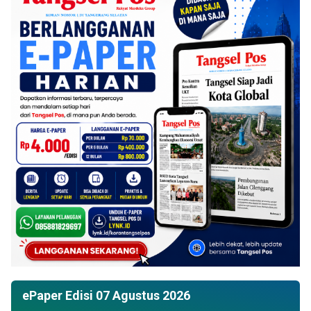
ePaper Edisi 07 Agustus 2026