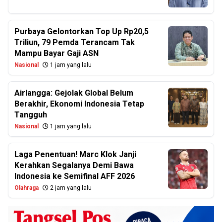
Purbaya Gelontorkan Top Up Rp20,5
Triliun, 79 Pemda Terancam Tak
Mampu Bayar Gaji ASN
Nasional
1 jam yang lalu
Airlangga: Gejolak Global Belum
Berakhir, Ekonomi Indonesia Tetap
Tangguh
Nasional
1 jam yang lalu
Laga Penentuan! Marc Klok Janji
Kerahkan Segalanya Demi Bawa
Indonesia ke Semifinal AFF 2026
Olahraga
2 jam yang lalu