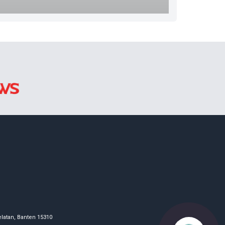
latan, Banten 15310