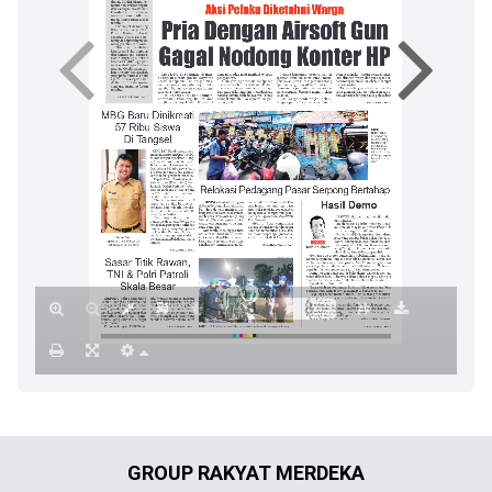
GROUP RAKYAT MERDEKA