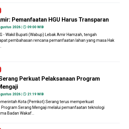
mir: Pemanfaatan HGU Harus Transparan
gustus 2026 |
09:00 WIB
- Wakil Bupati (Wabup) Lebak Amir Hamzah, tengah
apat pembahasan rencana pemanfaatan lahan yang masa Hak
.
Serang Perkuat Pelaksanaan Program
Mengaji
gustus 2026 |
21:19 WIB
merintah Kota (Pemkot) Serang terus memperkuat
 Program Serang Mengaji melalui pemanfaatan teknologi
sama Badan Wakaf...