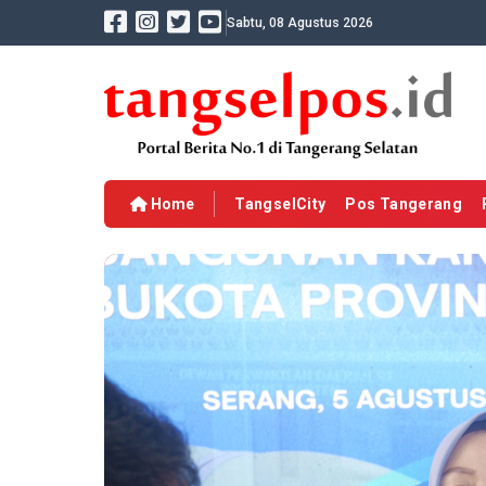
Sabtu, 08 Agustus 2026
Home
TangselCity
Pos Tangerang