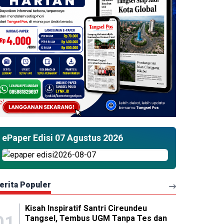
ePaper Edisi 07 Agustus 2026
erita Populer
Kisah Inspiratif Santri Cireundeu
01
Tangsel, Tembus UGM Tanpa Tes dan