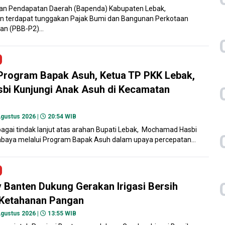
an Pendapatan Daerah (Bapenda) Kabupaten Lebak,
 terdapat tunggakan Pajak Bumi dan Bangunan Perkotaan
an (PBB-P2)...
Program Bapak Asuh, Ketua TP PKK Lebak,
sbi Kunjungi Anak Asuh di Kecamatan
gustus 2026 |
20:54 WIB
agai tindak lanjut atas arahan Bupati Lebak, Mochamad Hasbi
yabaya melalui Program Bapak Asuh dalam upaya percepatan...
Banten Dukung Gerakan Irigasi Bersih
 Ketahanan Pangan
gustus 2026 |
13:55 WIB