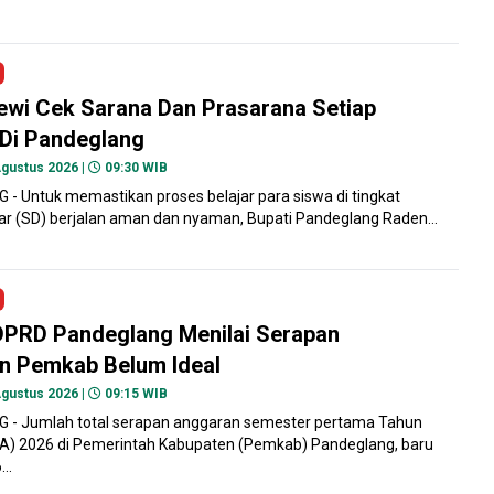
ewi Cek Sarana Dan Prasarana Setiap
 Di Pandeglang
gustus 2026 |
09:30 WIB
- Untuk memastikan proses belajar para siswa di tingkat
ar (SD) berjalan aman dan nyaman, Bupati Pandeglang Raden...
DPRD Pandeglang Menilai Serapan
n Pemkab Belum Ideal
gustus 2026 |
09:15 WIB
- Jumlah total serapan anggaran semester pertama Tahun
A) 2026 di Pemerintah Kabupaten (Pemkab) Pandeglang, baru
..