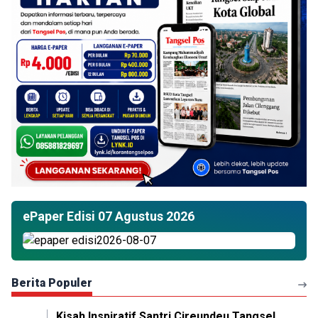
ePaper Edisi 07 Agustus 2026
Berita Populer
Kisah Inspiratif Santri Cireundeu Tangsel,