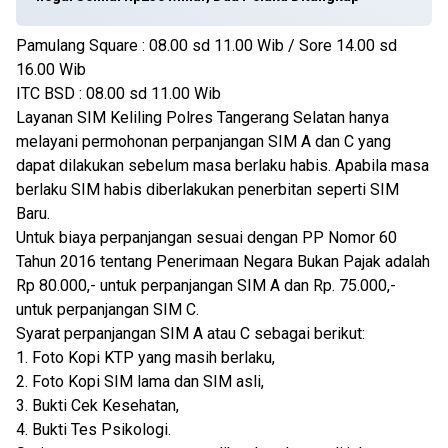
Pamulang Square : 08.00 sd 11.00 Wib / Sore 14.00 sd
16.00 Wib
ITC BSD : 08.00 sd 11.00 Wib
Layanan SIM Keliling Polres Tangerang Selatan hanya
melayani permohonan perpanjangan SIM A dan C yang
dapat dilakukan sebelum masa berlaku habis. Apabila masa
berlaku SIM habis diberlakukan penerbitan seperti SIM
Baru.
Untuk biaya perpanjangan sesuai dengan PP Nomor 60
Tahun 2016 tentang Penerimaan Negara Bukan Pajak adalah
Rp 80.000,- untuk perpanjangan SIM A dan Rp. 75.000,-
untuk perpanjangan SIM C.
Syarat perpanjangan SIM A atau C sebagai berikut:
1. Foto Kopi KTP yang masih berlaku,
2. Foto Kopi SIM lama dan SIM asli,
3. Bukti Cek Kesehatan,
4. Bukti Tes Psikologi.