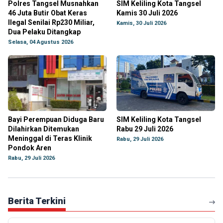
Polres Tangsel Musnahkan
SIM Keliling Kota Tangsel
46 Juta Butir Obat Keras
Kamis 30 Juli 2026
Ilegal Senilai Rp230 Miliar,
Kamis, 30 Juli 2026
Dua Pelaku Ditangkap
Selasa, 04 Agustus 2026
Bayi Perempuan Diduga Baru
SIM Keliling Kota Tangsel
Dilahirkan Ditemukan
Rabu 29 Juli 2026
Meninggal di Teras Klinik
Rabu, 29 Juli 2026
Pondok Aren
Rabu, 29 Juli 2026
Berita Terkini