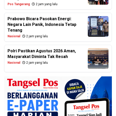
Pos Tangerang
2 jam yang lalu
Prabowo Bicara Pasokan Energi:
Negara Lain Panik, Indonesia Tetap
Tenang
Nasional
2 jam yang lalu
Polri Pastikan Agustus 2026 Aman,
Masyarakat Diminta Tak Resah
Nasional
2 jam yang lalu