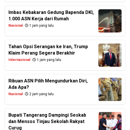
Imbas Kebakaran Gedung Bapenda DKI,
1.000 ASN Kerja dari Rumah
Nasional
1 jam yang lalu
Tahan Opsi Serangan ke Iran, Trump
Klaim Perang Segera Berakhir
Internasional
1 jam yang lalu
Ribuan ASN Pilih Mengundurkan Diri,
Ada Apa?
Nasional
2 jam yang lalu
Bupati Tangerang Dampingi Seskab
dan Mensos Tinjau Sekolah Rakyat
Curug