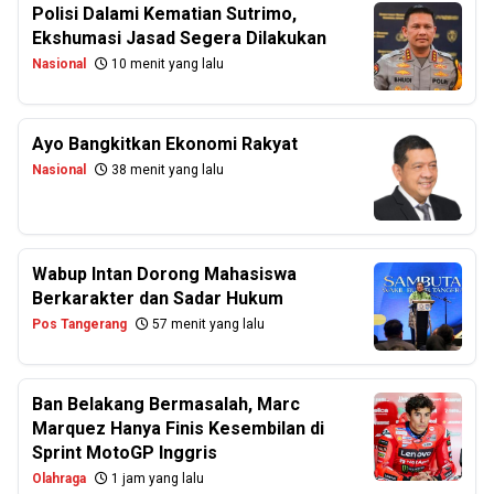
Polisi Dalami Kematian Sutrimo,
Ekshumasi Jasad Segera Dilakukan
Nasional
10 menit yang lalu
Ayo Bangkitkan Ekonomi Rakyat
Nasional
38 menit yang lalu
Wabup Intan Dorong Mahasiswa
Berkarakter dan Sadar Hukum
Pos Tangerang
57 menit yang lalu
Ban Belakang Bermasalah, Marc
Marquez Hanya Finis Kesembilan di
Sprint MotoGP Inggris
Olahraga
1 jam yang lalu