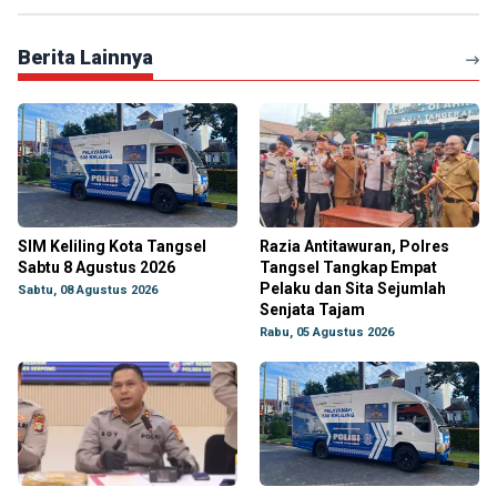
Berita Lainnya
SIM Keliling Kota Tangsel
Razia Antitawuran, Polres
Sabtu 8 Agustus 2026
Tangsel Tangkap Empat
Pelaku dan Sita Sejumlah
Sabtu, 08 Agustus 2026
Senjata Tajam
Rabu, 05 Agustus 2026