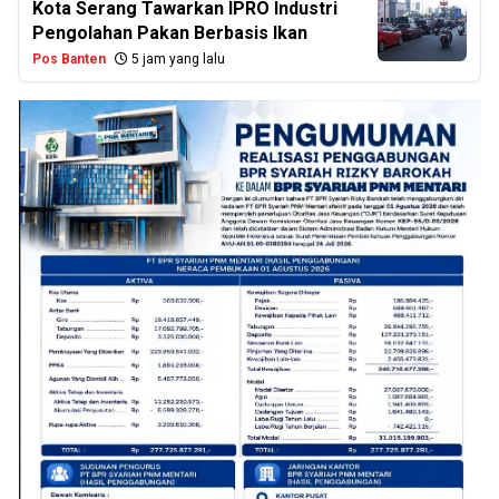
Kota Serang Tawarkan IPRO Industri
Pengolahan Pakan Berbasis Ikan
Pos Banten
5 jam yang lalu