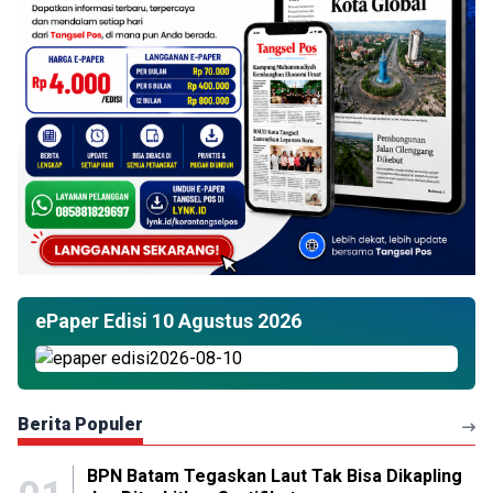
ePaper Edisi 10 Agustus 2026
Berita Populer
BPN Batam Tegaskan Laut Tak Bisa Dikapling