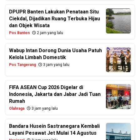
DPUPR Banten Lakukan Penataan Situ
Ciekdal, Dijadikan Ruang Terbuka Hijau
dan Objek Wisata
Pos Banten
2 jam yang lalu
Wabup Intan Dorong Dunia Usaha Patuh
Kelola Limbah Domestik
Pos Tangerang
3 jam yang lalu
FIFA ASEAN Cup 2026 Digelar di
Indonesia, Jakarta dan Jabar Jadi Tuan
Rumah
Olahraga
3 jam yang lalu
Bandara Husein Sastranegara Kembali
Layani Pesawat Jet Mulai 14 Agustus