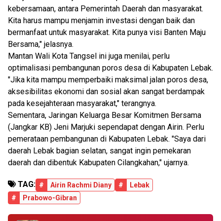
kebersamaan, antara Pemerintah Daerah dan masyarakat.
Kita harus mampu menjamin investasi dengan baik dan
bermanfaat untuk masyarakat. Kita punya visi Banten Maju
Bersama," jelasnya.
Mantan Wali Kota Tangsel ini juga menilai, perlu
optimalisasi pembangunan poros desa di Kabupaten Lebak.
"Jika kita mampu memperbaiki maksimal jalan poros desa,
aksesibilitas ekonomi dan sosial akan sangat berdampak
pada kesejahteraan masyarakat," terangnya.
Sementara, Jaringan Keluarga Besar Komitmen Bersama
(Jangkar KB) Jeni Marjuki sependapat dengan Airin. Perlu
pemerataan pembangunan di Kabupaten Lebak. "Saya dari
daerah Lebak bagian selatan, sangat ingin pemekaran
daerah dan dibentuk Kabupaten Cilangkahan," ujarnya.
TAG:
#
Airin Rachmi Diany
#
Lebak
#
Prabowo-Gibran