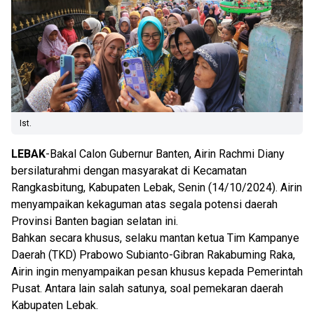
Ist.
LEBAK
-Bakal Calon Gubernur Banten, Airin Rachmi Diany
bersilaturahmi dengan masyarakat di Kecamatan
Rangkasbitung, Kabupaten Lebak, Senin (14/10/2024). Airin
menyampaikan kekaguman atas segala potensi daerah
Provinsi Banten bagian selatan ini.
Bahkan secara khusus, selaku mantan ketua Tim Kampanye
Daerah (TKD) Prabowo Subianto-Gibran Rakabuming Raka,
Airin ingin menyampaikan pesan khusus kepada Pemerintah
Pusat. Antara lain salah satunya, soal pemekaran daerah
Kabupaten Lebak.