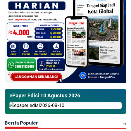
ePaper Edisi 10 Agustus 2026
Berita Populer