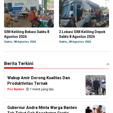
SIM Keliling Bekasi Sabtu 8
2 Lokasi SIM Keliling Depok
Agustus 2026
Sabtu 8 Agustus 2026
Sabtu, 08 Agustus 2026
Sabtu, 08 Agustus 2026
Berita Terkini
Wabup Amir Dorong Kualitas Dan
Produktivitas Ternak
Pos Banten
7 menit yang lalu
Gubernur Andra Minta Warga Banten