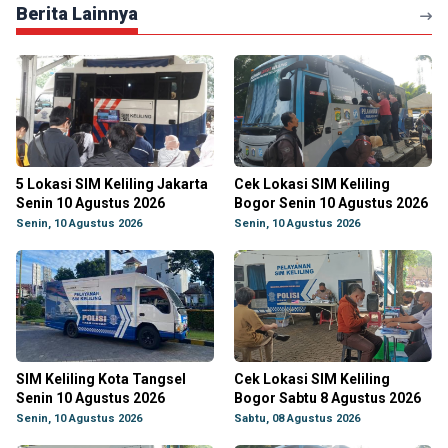
Berita Lainnya
5 Lokasi SIM Keliling Jakarta
Cek Lokasi SIM Keliling
Senin 10 Agustus 2026
Bogor Senin 10 Agustus 2026
Senin, 10 Agustus 2026
Senin, 10 Agustus 2026
SIM Keliling Kota Tangsel
Cek Lokasi SIM Keliling
Senin 10 Agustus 2026
Bogor Sabtu 8 Agustus 2026
Senin, 10 Agustus 2026
Sabtu, 08 Agustus 2026