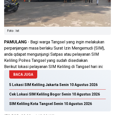
Foto : Ist
PAMULANG
- Bagi warga Tangsel yang ingin melakukan
perpanjangan masa berlaku Surat Izin Mengemudi (SIM),
anda qdapat mengunjungi Satpas atau pelayanan SIM
Keliling Polres Tangsel yang sudah disediakan.
Berikut lokasi pelayanan SIM Keliling di Tangsel hari ini:
BACA JUGA
5 Lokasi SIM Keliling Jakarta Senin 10 Agustus 2026
Cek Lokasi SIM Keliling Bogor Senin 10 Agustus 2026
SIM Keliling Kota Tangsel Senin 10 Agustus 2026