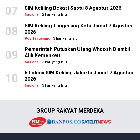
07
SIM Keliling Bekasi Sabtu 8 Agustus 2026
Nasional
| 2 hari yang lalu
SIM Keliling Tangerang Kota Jumat 7 Agustus
08
2026
Pos Tangerang
| 3 hari yang lalu
Pemerintah Putuskan Utang Whoosh Diambil
09
Alih Kemenkeu
Nasional
| 3 hari yang lalu
5 Lokasi SIM Keliling Jakarta Jumat 7 Agustus
10
2026
Nasional
| 3 hari yang lalu
GROUP RAKYAT MERDEKA