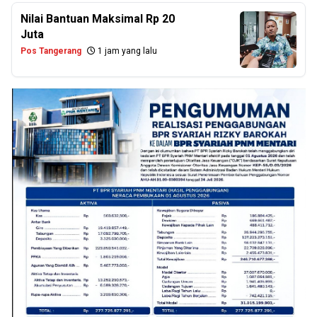
Nilai Bantuan Maksimal Rp 20
Juta
Pos Tangerang
1 jam yang lalu