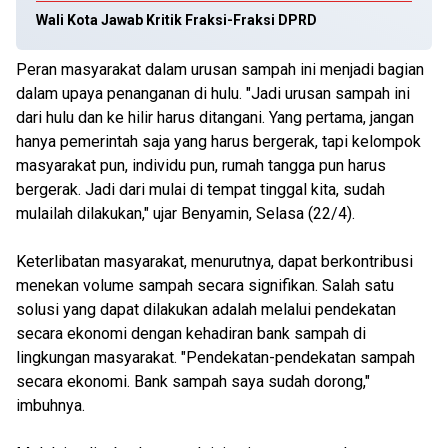
Wali Kota Jawab Kritik Fraksi-Fraksi DPRD
Peran masyarakat dalam urusan sampah ini menjadi bagian
dalam upaya penanganan di hulu. "Jadi urusan sampah ini
dari hulu dan ke hilir harus ditangani. Yang pertama, jangan
hanya pemerintah saja yang harus bergerak, tapi kelompok
masyarakat pun, individu pun, rumah tangga pun harus
bergerak. Jadi dari mulai di tempat tinggal kita, sudah
mulailah dilakukan," ujar Benyamin, Selasa (22/4).
Keterlibatan masyarakat, menurutnya, dapat berkontribusi
menekan volume sampah secara signifikan. Salah satu
solusi yang dapat dilakukan adalah melalui pendekatan
secara ekonomi dengan kehadiran bank sampah di
lingkungan masyarakat. "Pendekatan-pendekatan sampah
secara ekonomi. Bank sampah saya sudah dorong,"
imbuhnya.