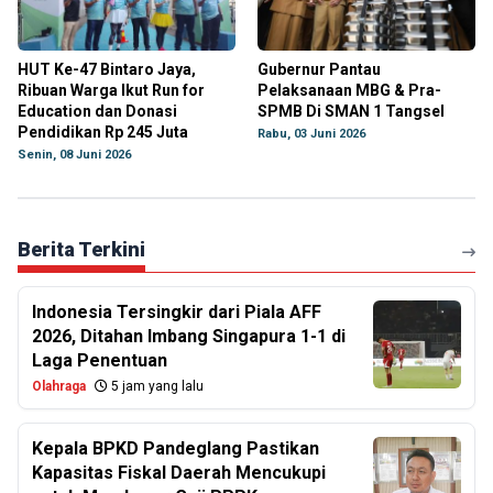
HUT Ke-47 Bintaro Jaya,
Gubernur Pantau
Ribuan Warga Ikut Run for
Pelaksanaan MBG & Pra-
Education dan Donasi
SPMB Di SMAN 1 Tangsel
Pendidikan Rp 245 Juta
Rabu, 03 Juni 2026
Senin, 08 Juni 2026
Berita Terkini
Indonesia Tersingkir dari Piala AFF
2026, Ditahan Imbang Singapura 1-1 di
Laga Penentuan
Olahraga
5 jam yang lalu
Kepala BPKD Pandeglang Pastikan
Kapasitas Fiskal Daerah Mencukupi