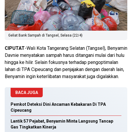
Geliat Bank Sampah di Tangsel, Selasa (22/4)
CIPUTAT
-Wali Kota Tangerang Selatan (Tangsel), Benyamin
Davnie menyatakan sampah harus ditangani mulai dari hulu
hingga ke hilir. Selain fokusnya terhadap pengoptimalan
lahan di TPA Cipeucang dan penjajakan dengan daerah lain,
Benyamin ingin keterlibatan masyarakat juga digalakkan.
BACA JUGA
Pemkot Deteksi Dini Ancaman Kebakaran Di TPA
Cipeucang
Lantik 57 Pejabat, Benyamin Minta Langsung Tancap
Gas Tingkatkan Kinerja