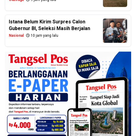
Istana Belum Kirim Surpres Calon
Gubernur BI, Seleksi Masih Berjalan
Nasional
10 jam yang lalu