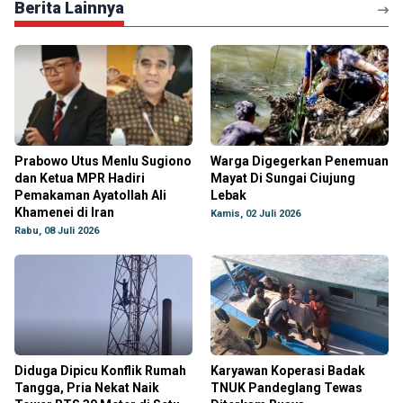
Berita Lainnya
Prabowo Utus Menlu Sugiono
Warga Digegerkan Penemuan
dan Ketua MPR Hadiri
Mayat Di Sungai Ciujung
Pemakaman Ayatollah Ali
Lebak
Khamenei di Iran
Kamis, 02 Juli 2026
Rabu, 08 Juli 2026
Diduga Dipicu Konflik Rumah
Karyawan Koperasi Badak
Tangga, Pria Nekat Naik
TNUK Pandeglang Tewas