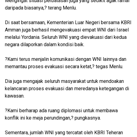
Mengingat situasi perbatasan juga yang sedikit agak ramai
daripada biasanya,? terang Menlu.
Di saat bersamaan, Kementerian Luar Negeri bersama KBRI
Amman juga berhasil mengevakuasi empat WNI dari Israel
melalui Yordania. Seluruh WNI yang dievakuasi dari kedua
negara dilaporkan dalam kondisi baik.
?Kami terus menjalin komunikasi dengan WNI lainnya dan
memantau proses evakuasi secara ketat,? tegas Menlu.
Dia juga mengajak seluruh masyarakat untuk mendoakan
kelancaran proses evakuasi dan meredanya ketegangan di
kawasan.
?Kami berharap ada ruang diplomasi untuk membawa
konflik ini ke meja perundingan,? pungkasnya.
Sementara, jumlah WNI yang tercatat oleh KBRI Teheran