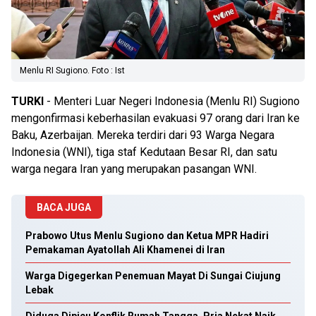
Menlu RI Sugiono. Foto : Ist
TURKI
- Menteri Luar Negeri Indonesia (Menlu RI) Sugiono
mengonfirmasi keberhasilan evakuasi 97 orang dari Iran ke
Baku, Azerbaijan. Mereka terdiri dari 93 Warga Negara
Indonesia (WNI), tiga staf Kedutaan Besar RI, dan satu
warga negara Iran yang merupakan pasangan WNI.
BACA JUGA
Prabowo Utus Menlu Sugiono dan Ketua MPR Hadiri
Pemakaman Ayatollah Ali Khamenei di Iran
Warga Digegerkan Penemuan Mayat Di Sungai Ciujung
Lebak