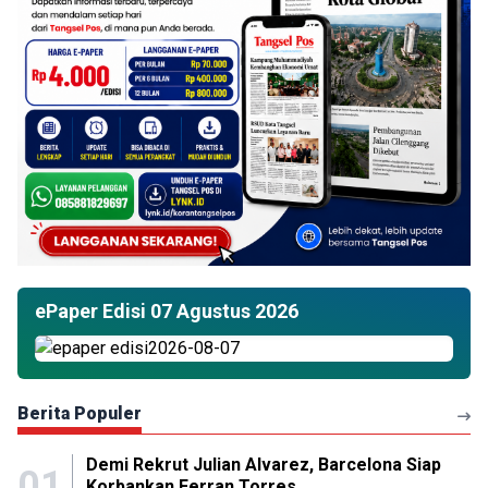
ePaper Edisi 07 Agustus 2026
Berita Populer
Demi Rekrut Julian Alvarez, Barcelona Siap
01
Korbankan Ferran Torres