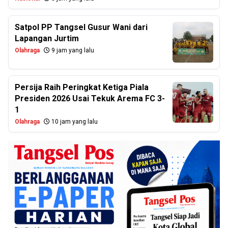
Satpol PP Tangsel Gusur Wani dari
Lapangan Jurtim
Olahraga
9 jam yang lalu
Persija Raih Peringkat Ketiga Piala
Presiden 2026 Usai Tekuk Arema FC 3-
1
Olahraga
10 jam yang lalu