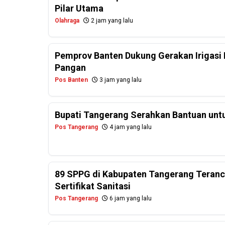
Pilar Utama
Olahraga
2 jam yang lalu
Pemprov Banten Dukung Gerakan Irigasi 
Pangan
Pos Banten
3 jam yang lalu
Bupati Tangerang Serahkan Bantuan untu
Pos Tangerang
4 jam yang lalu
89 SPPG di Kabupaten Tangerang Teranc
Sertifikat Sanitasi
Pos Tangerang
6 jam yang lalu