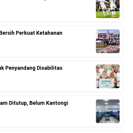
Bersih Perkuat Ketahanan
k Penyandang Disabilitas
am Ditutup, Belum Kantongi