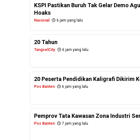
KSPI Pastikan Buruh Tak Gelar Demo Agu
Hoaks
Nasional
6 jam yang lalu
20 Tahun
TangselCity
6 jam yang lalu
20 Peserta Pendidikan Kaligrafi Dikirim
Pos Banten
6 jam yang lalu
Pemprov Tata Kawasan Zona Industri Se
Pos Banten
7 jam yang lalu