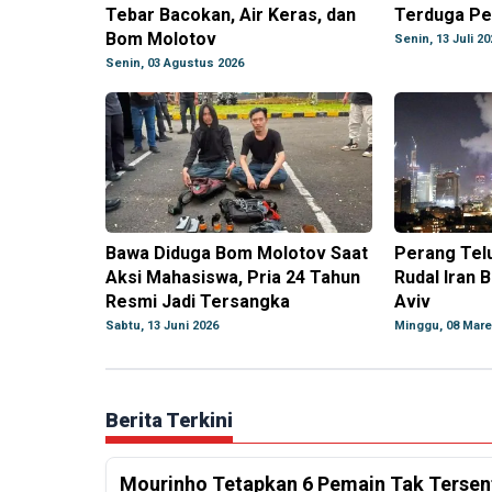
Tebar Bacokan, Air Keras, dan
Terduga Pe
Bom Molotov
Senin, 13 Juli 20
Senin, 03 Agustus 2026
Bawa Diduga Bom Molotov Saat
Perang Tel
Aksi Mahasiswa, Pria 24 Tahun
Rudal Iran 
Resmi Jadi Tersangka
Aviv
Sabtu, 13 Juni 2026
Minggu, 08 Mare
Berita Terkini
Mourinho Tetapkan 6 Pemain Tak Tersentu