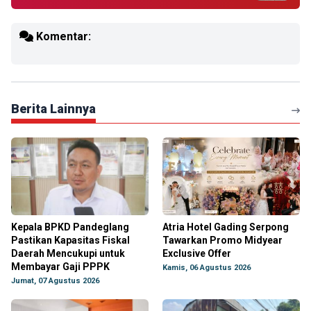
Komentar:
Berita Lainnya
Kepala BPKD Pandeglang
Atria Hotel Gading Serpong
Pastikan Kapasitas Fiskal
Tawarkan Promo Midyear
Daerah Mencukupi untuk
Exclusive Offer
Membayar Gaji PPPK
Kamis, 06 Agustus 2026
Jumat, 07 Agustus 2026