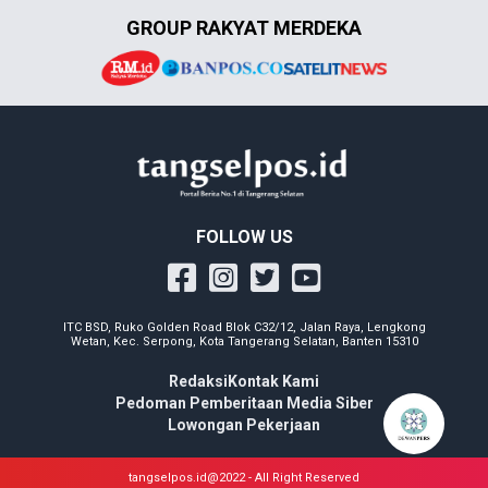
GROUP RAKYAT MERDEKA
FOLLOW US
ITC BSD, Ruko Golden Road Blok C32/12, Jalan Raya, Lengkong
Wetan, Kec. Serpong, Kota Tangerang Selatan, Banten 15310
Redaksi
Kontak Kami
Pedoman Pemberitaan Media Siber
Lowongan Pekerjaan
tangselpos.id@2022 - All Right Reserved