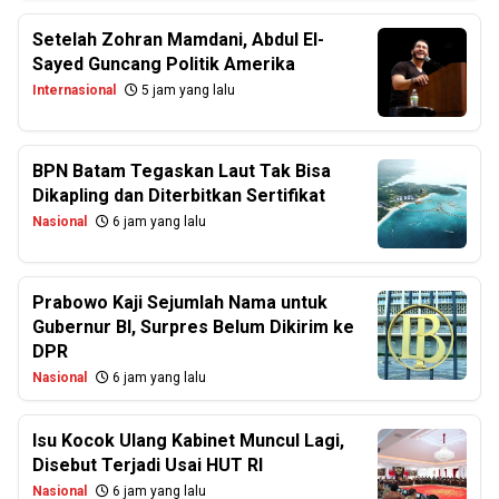
Setelah Zohran Mamdani, Abdul El-
Sayed Guncang Politik Amerika
Internasional
5 jam yang lalu
BPN Batam Tegaskan Laut Tak Bisa
Dikapling dan Diterbitkan Sertifikat
Nasional
6 jam yang lalu
Prabowo Kaji Sejumlah Nama untuk
Gubernur BI, Surpres Belum Dikirim ke
DPR
Nasional
6 jam yang lalu
Isu Kocok Ulang Kabinet Muncul Lagi,
Disebut Terjadi Usai HUT RI
Nasional
6 jam yang lalu