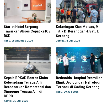
Starlet Hotel Serpong
Kekeringan Kian Meluas, 9
Tawarkan Akses Cepat ke ICE
Titik Di Keranggan & Satu Di
BSD
Serpong
Rabu, 05 Agustus 2026
Jumat, 31 Juli 2026
Kepala BPKAD Banten Klaim
Bethsaida Hospital Resmikan
Keberadaan Tenaga Ahli
Klinik Urologi dan Nefrologi
Berdasarkan Kompetensi dan
Terpadu di Gading Serpong
Singgung Tenaga Ahli di
Rabu, 29 Juli 2026
DPRD
Kamis, 30 Juli 2026