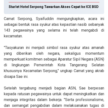
Starlet Hotel Serpong Tawarkan Akses Cepat ke ICE BSD
Camat Serpong, Syaifuddin mengungkapkan, acara ini
sebagai bentuk rasa syukur atas kepastian nasib sebanyak
143 pegawainya yang selama ini telah mengabdi di
kecamatan.
"Tasyakuran ini menjadi simbol rasa syukur atas amanah
yang diberikan oleh negara, sekaligus momentum
memperkuat komitmen sebagai Aparatur Sipil Negara (ASN)
di lingkungan Pemerintah Kota Tangerang Selatan
khususnya Kecamatan Serpong," ungkap Camat yang akrab
disapa Sae ini.
Setelah tergabung menjadi bagian ASN, Sae berpesan
kepada ratusan pegawainya untuk dapat meningkatkan dan
menjaga integritas dalam bekerja.
"Serta profesionalisme,
dan semangat pengabdian dalam melaksanakan tugas di