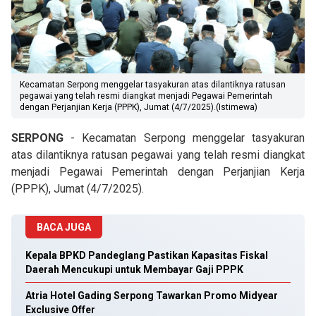
Kecamatan Serpong menggelar tasyakuran atas dilantiknya ratusan
pegawai yang telah resmi diangkat menjadi Pegawai Pemerintah
dengan Perjanjian Kerja (PPPK), Jumat (4/7/2025).(Istimewa)
SERPONG
- Kecamatan Serpong menggelar tasyakuran
atas dilantiknya ratusan pegawai yang telah resmi diangkat
menjadi Pegawai Pemerintah dengan Perjanjian Kerja
(PPPK), Jumat (4/7/2025).
BACA JUGA
Kepala BPKD Pandeglang Pastikan Kapasitas Fiskal
Daerah Mencukupi untuk Membayar Gaji PPPK
Atria Hotel Gading Serpong Tawarkan Promo Midyear
Exclusive Offer