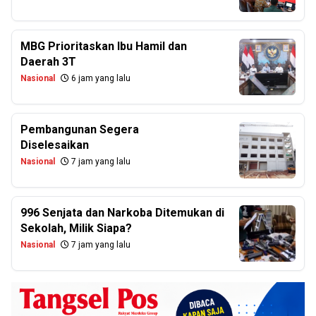
MBG Prioritaskan Ibu Hamil dan
Daerah 3T
Nasional
6 jam yang lalu
Pembangunan Segera
Diselesaikan
Nasional
7 jam yang lalu
996 Senjata dan Narkoba Ditemukan di
Sekolah, Milik Siapa?
Nasional
7 jam yang lalu