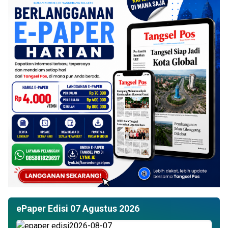
ePaper Edisi 07 Agustus 2026